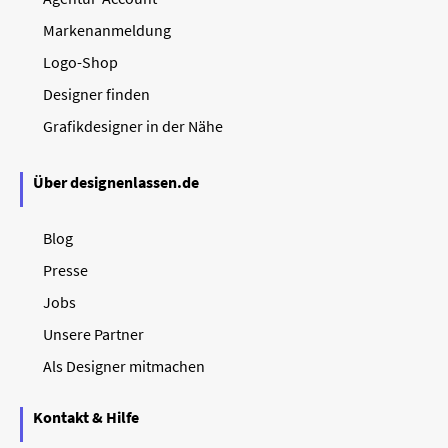
Markenanmeldung
Logo-Shop
Designer finden
Grafikdesigner in der Nähe
Über designenlassen.de
Blog
Presse
Jobs
Unsere Partner
Als Designer mitmachen
Kontakt & Hilfe