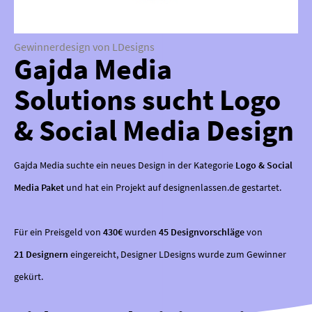
Gewinnerdesign von LDesigns
Gajda Media
Solutions sucht Logo
& Social Media Design
Gajda Media suchte ein neues Design in der Kategorie
Logo & Social
Media Paket
und hat ein Projekt auf designenlassen.de gestartet.
Für ein Preisgeld von
430€
wurden
45 Designvorschläge
von
21 Designern
eingereicht, Designer LDesigns wurde zum Gewinner
gekürt.