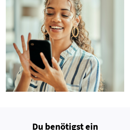
Du benötigst ein