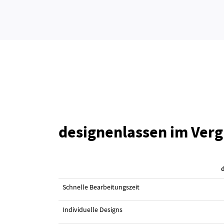
designenlassen im Verg
Schnelle Bearbeitungszeit
Individuelle Designs