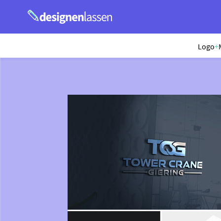
Logo
+