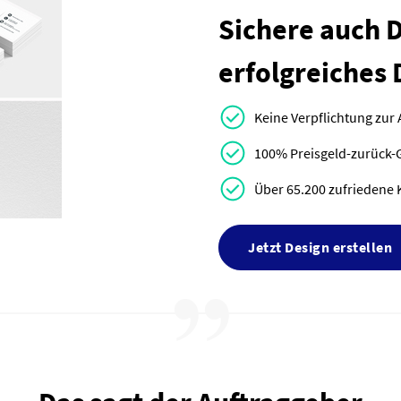
Sichere auch Di
erfolgreiches 
Keine Verpflichtung zur
100% Preisgeld-zurück-
Über 65.200 zufriedene 
Jetzt Design erstellen