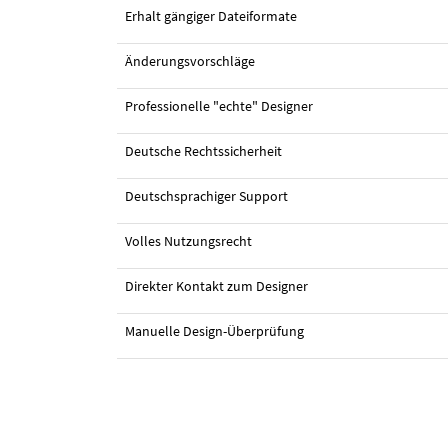
Erhalt gängiger Dateiformate
Änderungsvorschläge
Professionelle "echte" Designer
Deutsche Rechtssicherheit
Deutschsprachiger Support
Volles Nutzungsrecht
Direkter Kontakt zum Designer
Manuelle Design-Überprüfung