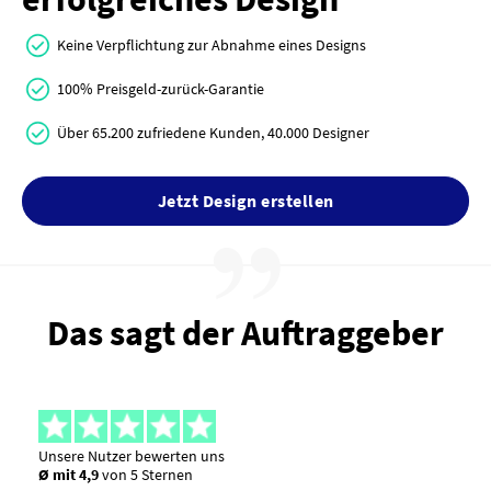
Keine Verpflichtung zur Abnahme eines Designs
100% Preisgeld-zurück-Garantie
Über 65.200 zufriedene Kunden, 40.000 Designer
Jetzt Design erstellen
Das sagt der Auftraggeber
Unsere Nutzer bewerten uns
Ø mit 4,9
von 5 Sternen