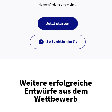
Namensfindung und mehr ...
Jetzt starten
So funktioniert's

Weitere erfolgreiche
Entwürfe aus dem
Wettbewerb