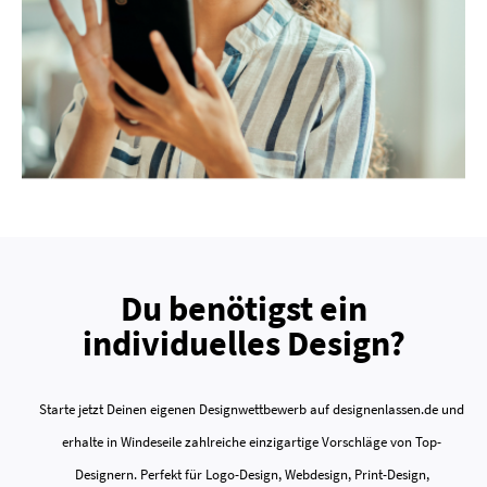
Du benötigst ein
individuelles Design?
Starte jetzt Deinen eigenen Designwettbewerb auf designenlassen.de und
erhalte in Windeseile zahlreiche einzigartige Vorschläge von Top-
Designern. Perfekt für Logo-Design, Webdesign, Print-Design,