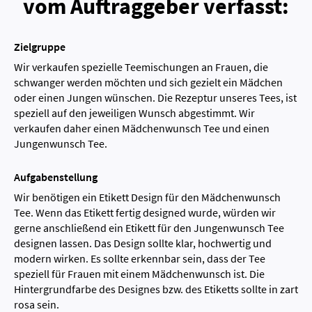
vom Auftraggeber verfasst:
Zielgruppe
Wir verkaufen spezielle Teemischungen an Frauen, die
schwanger werden möchten und sich gezielt ein Mädchen
oder einen Jungen wünschen. Die Rezeptur unseres Tees, ist
speziell auf den jeweiligen Wunsch abgestimmt. Wir
verkaufen daher einen Mädchenwunsch Tee und einen
Jungenwunsch Tee.
Aufgabenstellung
Wir benötigen ein Etikett Design für den Mädchenwunsch
Tee. Wenn das Etikett fertig designed wurde, würden wir
gerne anschließend ein Etikett für den Jungenwunsch Tee
designen lassen. Das Design sollte klar, hochwertig und
modern wirken. Es sollte erkennbar sein, dass der Tee
speziell für Frauen mit einem Mädchenwunsch ist. Die
Hintergrundfarbe des Designes bzw. des Etiketts sollte in zart
rosa sein.