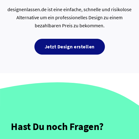
designenlassen.de ist eine einfache, schnelle und risikolose
Alternative um ein professionelles Design zu einem
bezahlbaren Preis zu bekommen.
Jetzt Design erstellen
Hast Du noch Fragen?