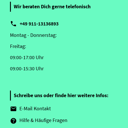
Wir beraten Dich gerne telefonisch

+49 911-13136893
Montag - Donnerstag:
Freitag:
09:00-17:00 Uhr
09:00-15:30 Uhr
Schreibe uns oder finde hier weitere Infos:
E-Mail Kontakt

Hilfe & Häufige Fragen
