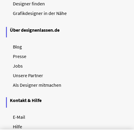
Designer finden
Grafikdesigner in der Nähe
Über designenlassen.de
Blog
Presse
Jobs
Unsere Partner
Als Designer mitmachen
Kontakt & Hilfe
E-Mail
Hilfe