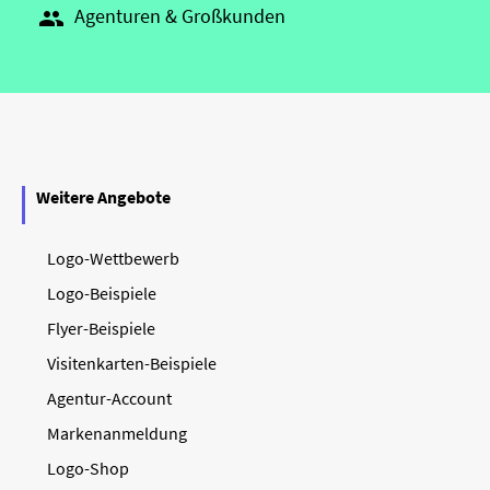
Agenturen & Großkunden

Weitere Angebote
Logo-Wettbewerb
Logo-Beispiele
Flyer-Beispiele
Visitenkarten-Beispiele
Agentur-Account
Markenanmeldung
Logo-Shop