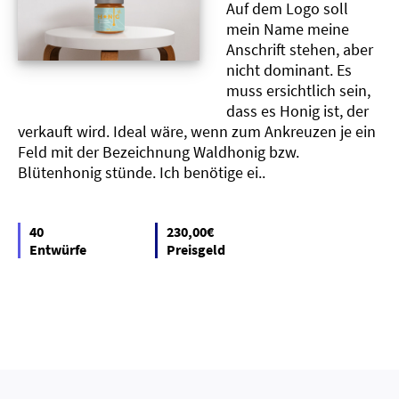
Auf dem Logo soll
mein Name meine
Anschrift stehen, aber
nicht dominant. Es
muss ersichtlich sein,
dass es Honig ist, der
verkauft wird. Ideal wäre, wenn zum Ankreuzen je ein
Feld mit der Bezeichnung Waldhonig bzw.
Blütenhonig stünde. Ich benötige ei..
40
230,00€
Entwürfe
Preisgeld