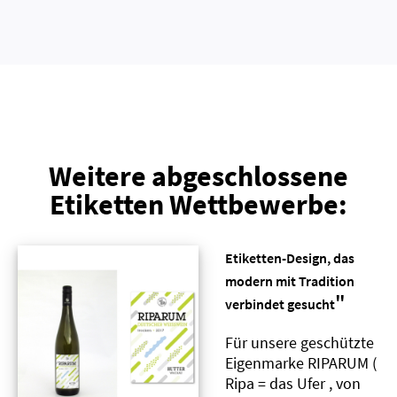
Weitere abgeschlossene
Etiketten Wettbewerbe:
Etiketten-Design, das
modern mit Tradition
"
verbindet gesucht
Für unsere geschützte
Eigenmarke RIPARUM (
Ripa = das Ufer , von