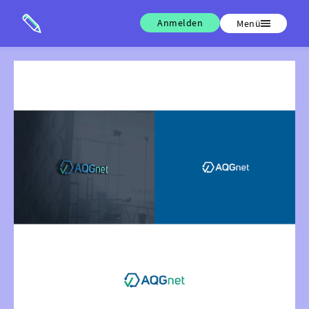
Anmelden
Menü