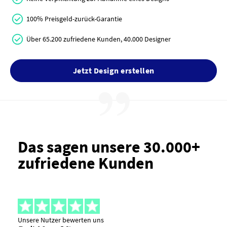
100% Preisgeld-zurück-Garantie
Über 65.200 zufriedene Kunden, 40.000 Designer
Jetzt Design erstellen
Das sagen unsere 30.000+
zufriedene Kunden
Unsere Nutzer bewerten uns