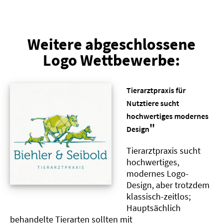
Weitere abgeschlossene
Logo Wettbewerbe:
Tierarztpraxis für
Nutztiere sucht
hochwertiges modernes
"
Design
Tierarztpraxis sucht
hochwertiges,
modernes Logo-
Design, aber trotzdem
klassisch-zeitlos;
Hauptsächlich
behandelte Tierarten sollten mit