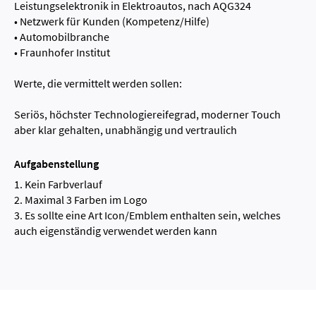
Leistungselektronik in Elektroautos, nach AQG324
• Netzwerk für Kunden (Kompetenz/Hilfe)
• Automobilbranche
• Fraunhofer Institut
Werte, die vermittelt werden sollen:
Seriös, höchster Technologiereifegrad, moderner Touch
aber klar gehalten, unabhängig und vertraulich
Aufgabenstellung
1. Kein Farbverlauf
2. Maximal 3 Farben im Logo
3. Es sollte eine Art Icon/Emblem enthalten sein, welches
auch eigenständig verwendet werden kann