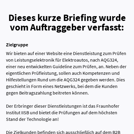
Dieses kurze Briefing wurde
vom Auftraggeber verfasst:
Zielgruppe
Wir bieten auf einer Website eine Dienstleistung zum Prüfen
von Leistungselektronik für Elektroautos, nach AQG324,
einer neu entwickelten Guideline zum Prüfen, an. Neben der
eigentlichen Prüfleistung, sollen auch Kompetenzen und
Hilfestellungen Rund um die AQG324 gegeben werden. Dies
geschieht in Form eines Netzwerks, bei dem die Kunden
gegen Beitragszahlung beitreten können.
Der Erbringer dieser Dienstleistungen ist das Fraunhofer
Institut IISB und bietet die Prüfungen auf dem höchsten
Stand der Technologie an!
Die Zielkunden befinden sich ausschließlich auf dem B2B