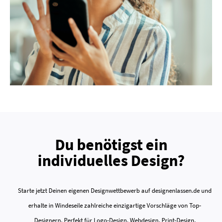
Du benötigst ein
individuelles Design?
Starte jetzt Deinen eigenen Designwettbewerb auf designenlassen.de und
erhalte in Windeseile zahlreiche einzigartige Vorschläge von Top-
Designern. Perfekt für Logo-Design, Webdesign, Print-Design,