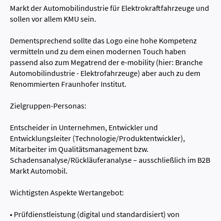
Markt der Automobilindustrie für Elektrokraftfahrzeuge und
sollen vor allem KMU sein.
Dementsprechend sollte das Logo eine hohe Kompetenz
vermitteln und zu dem einen modernen Touch haben
passend also zum Megatrend der e-mobility (hier: Branche
Automobilindustrie - Elektrofahrzeuge) aber auch zu dem
Renommierten Fraunhofer Institut.
Zielgruppen-Personas:
Entscheider in Unternehmen, Entwickler und
Entwicklungsleiter (Technologie/Produktentwickler),
Mitarbeiter im Qualitätsmanagement bzw.
Schadensanalyse/Rückläuferanalyse – ausschließlich im B2B
Markt Automobil.
Wichtigsten Aspekte Wertangebot:
• Prüfdienstleistung (digital und standardisiert) von