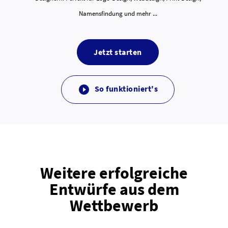
Namensfindung und mehr ...
Jetzt starten
So funktioniert's

Weitere erfolgreiche
Entwürfe aus dem
Wettbewerb