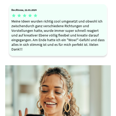
DocAtossa, 22.01.2024





Meine Ideen wurden richtig cool umgesetzt und obwohl ich
zwischendurch ganz verschiedene Richtungen und
Vorstellungen hatte, wurde immer super schnell reagiert
und auf kreativer Ebene völlig flexibel und kreativ darauf
eingegangen. Am Ende hatte ich ein "Wow!"-Gefühl und dass
alles in sich stimmig ist und es für mich perfekt ist. Vielen
Dank!!!