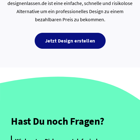
designenlassen.de ist eine einfache, schnelle und risikolose
Alternative um ein professionelles Design zu einem
bezahlbaren Preis zu bekommen.
Jetzt Design erstellen
Hast Du noch Fragen?