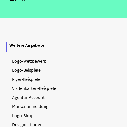
Weitere Angebote
Logo-Wettbewerb
Logo-Beispiele
Flyer-Beispiele
Visitenkarten-Beispiele
Agentur-Account
Markenanmeldung
Logo-Shop
Designer finden