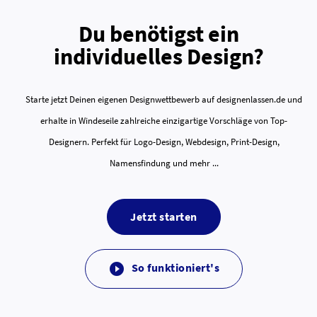
Du benötigst ein
individuelles Design?
Starte jetzt Deinen eigenen Designwettbewerb auf designenlassen.de und
erhalte in Windeseile zahlreiche einzigartige Vorschläge von Top-
Designern. Perfekt für Logo-Design, Webdesign, Print-Design,
Namensfindung und mehr ...
Jetzt starten
So funktioniert's
