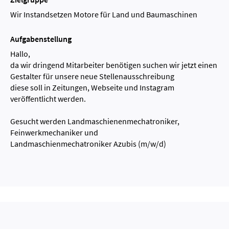
Wir Instandsetzen Motore für Land und Baumaschinen
Aufgabenstellung
Hallo,
da wir dringend Mitarbeiter benötigen suchen wir jetzt einen
Gestalter für unsere neue Stellenausschreibung
diese soll in Zeitungen, Webseite und Instagram
veröffentlicht werden.
Gesucht werden Landmaschienenmechatroniker,
Feinwerkmechaniker und
Landmaschienmechatroniker Azubis (m/w/d)