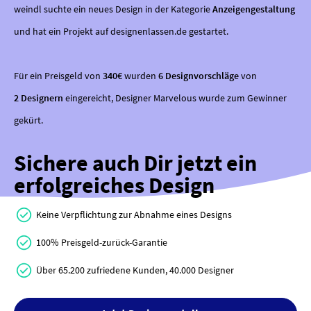
weindl suchte ein neues Design in der Kategorie
Anzeigengestaltung
und hat ein Projekt auf designenlassen.de gestartet.
Für ein Preisgeld von
340€
wurden
6 Designvorschläge
von
2 Designern
eingereicht, Designer Marvelous wurde zum Gewinner
gekürt.
Sichere auch Dir jetzt ein
erfolgreiches Design
Keine Verpflichtung zur Abnahme eines Designs
100% Preisgeld-zurück-Garantie
Über 65.200 zufriedene Kunden, 40.000 Designer