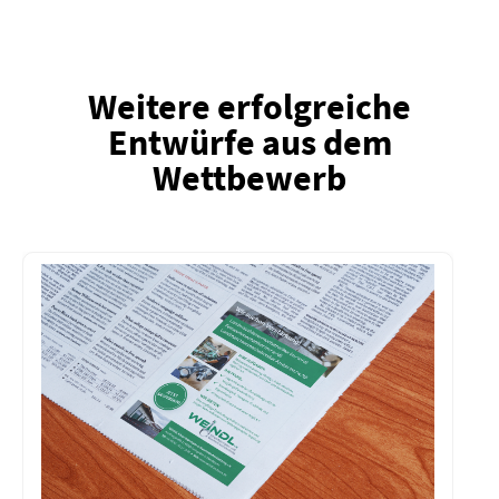
Weitere erfolgreiche
Entwürfe aus dem
Wettbewerb