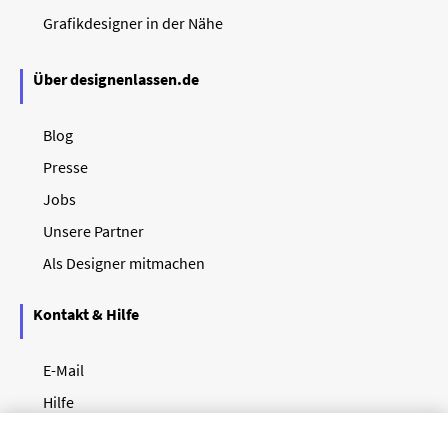
Grafikdesigner in der Nähe
Über designenlassen.de
Blog
Presse
Jobs
Unsere Partner
Als Designer mitmachen
Kontakt & Hilfe
E-Mail
Hilfe
Newsletter