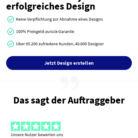
erfolgreiches Design
Keine Verpflichtung zur Abnahme eines Designs
100% Preisgeld-zurück-Garantie
Über 65.200 zufriedene Kunden, 40.000 Designer
Jetzt Design erstellen
Das sagt der Auftraggeber
Unsere Nutzer bewerten uns