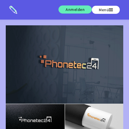
Anmelden
Menü