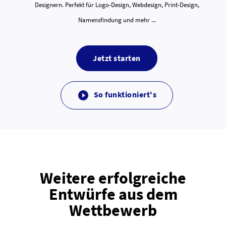
Designern. Perfekt für Logo-Design, Webdesign, Print-Design,
Namensfindung und mehr ...
Jetzt starten
So funktioniert's

Weitere erfolgreiche
Entwürfe aus dem
Wettbewerb