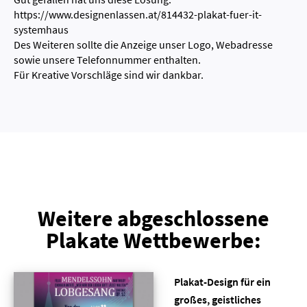
https://www.designenlassen.at/814432-plakat-fuer-it-
systemhaus
Des Weiteren sollte die Anzeige unser Logo, Webadresse
sowie unsere Telefonnummer enthalten.
Für Kreative Vorschläge sind wir dankbar.
Weitere abgeschlossene
Plakate Wettbewerbe:
Plakat-Design für ein
großes, geistliches