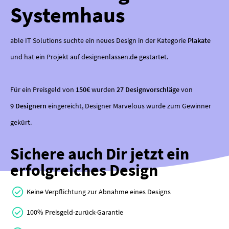
Systemhaus
able IT Solutions suchte ein neues Design in der Kategorie
Plakate
und hat ein Projekt auf designenlassen.de gestartet.
Für ein Preisgeld von
150€
wurden
27 Designvorschläge
von
9 Designern
eingereicht, Designer Marvelous wurde zum Gewinner
gekürt.
Sichere auch Dir jetzt ein
erfolgreiches Design
Keine Verpflichtung zur Abnahme eines Designs
100% Preisgeld-zurück-Garantie