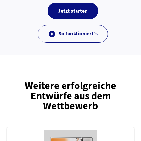
Jetzt starten
So funktioniert's

Weitere erfolgreiche
Entwürfe aus dem
Wettbewerb