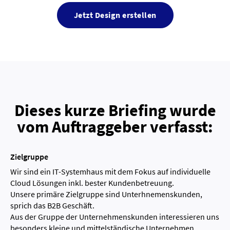
Jetzt Design erstellen
Dieses kurze Briefing wurde
vom Auftraggeber verfasst:
Zielgruppe
Wir sind ein IT-Systemhaus mit dem Fokus auf individuelle
Cloud Lösungen inkl. bester Kundenbetreuung.
Unsere primäre Zielgruppe sind Unterhnemenskunden,
sprich das B2B Geschäft.
Aus der Gruppe der Unternehmenskunden interessieren uns
besonders kleine und mittelständische Unternehmen.