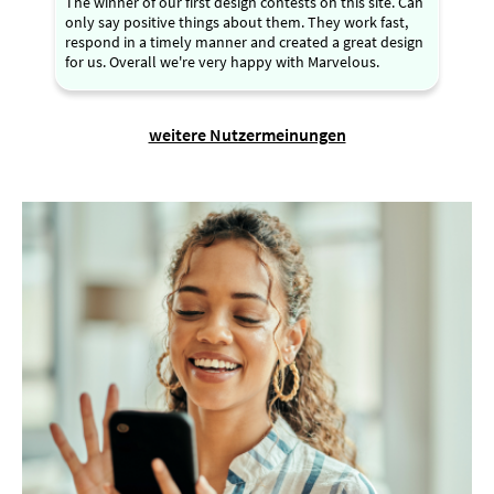
The winner of our first design contests on this site. Can
only say positive things about them. They work fast,
respond in a timely manner and created a great design
for us. Overall we're very happy with Marvelous.
weitere Nutzermeinungen