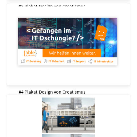
#3 Plakat-Design von
Creatismus
#4 Plakat-Design von
Creatismus