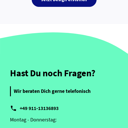
Hast Du noch Fragen?
Wir beraten Dich gerne telefonisch

+49 911-13136893
Montag - Donnerstag: