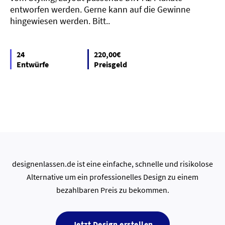
entworfen werden. Gerne kann auf die Gewinne
hingewiesen werden. Bitt..
24
220,00€
Entwürfe
Preisgeld
designenlassen.de ist eine einfache, schnelle und risikolose
Alternative um ein professionelles Design zu einem
bezahlbaren Preis zu bekommen.
Jetzt Design erstellen