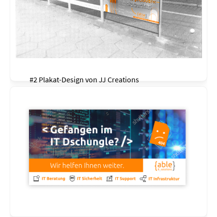
#2 Plakat-Design von
JJ Creations