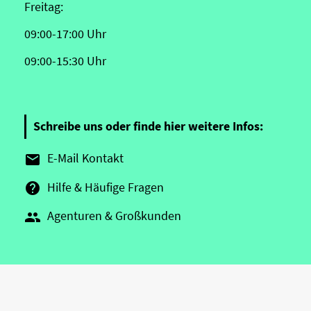
Freitag:
09:00-17:00 Uhr
09:00-15:30 Uhr
Schreibe uns oder finde hier weitere Infos:
E-Mail Kontakt

Hilfe & Häufige Fragen

Agenturen & Großkunden
