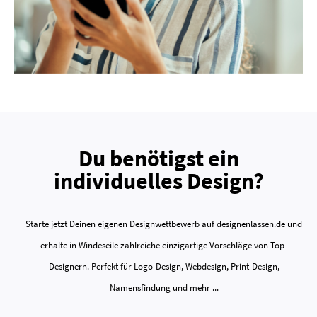
Du benötigst ein
individuelles Design?
Starte jetzt Deinen eigenen Designwettbewerb auf designenlassen.de und
erhalte in Windeseile zahlreiche einzigartige Vorschläge von Top-
Designern. Perfekt für Logo-Design, Webdesign, Print-Design,
Namensfindung und mehr ...