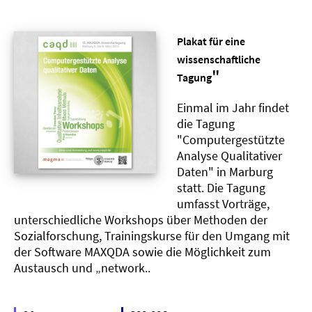
Plakat für eine
wissenschaftliche
"
Tagung
Einmal im Jahr findet
die Tagung
"Computergestützte
Analyse Qualitativer
Daten" in Marburg
statt. Die Tagung
umfasst Vorträge,
unterschiedliche Workshops über Methoden der
Sozialforschung, Trainingskurse für den Umgang mit
der Software MAXQDA sowie die Möglichkeit zum
Austausch und „network..