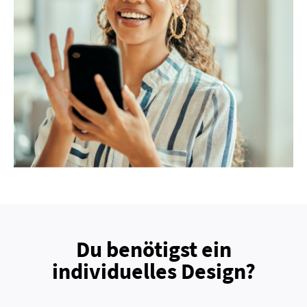
Du benötigst ein
individuelles Design?