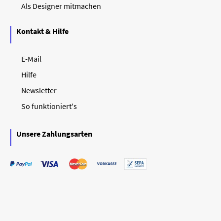
Als Designer mitmachen
Kontakt & Hilfe
E-Mail
Hilfe
Newsletter
So funktioniert's
Unsere Zahlungsarten