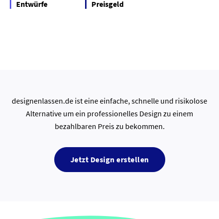
Entwürfe
Preisgeld
designenlassen.de ist eine einfache, schnelle und risikolose
Alternative um ein professionelles Design zu einem
bezahlbaren Preis zu bekommen.
Jetzt Design erstellen