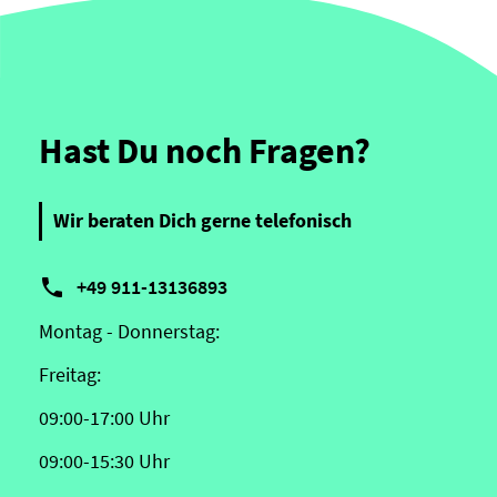
Hast Du noch Fragen?
Wir beraten Dich gerne telefonisch

+49 911-13136893
Montag - Donnerstag:
Freitag:
09:00-17:00 Uhr
09:00-15:30 Uhr