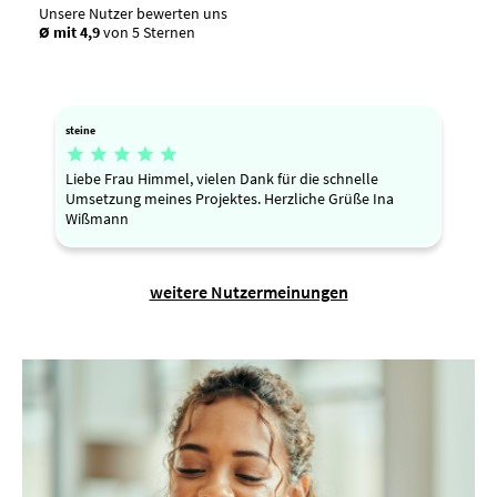
Unsere Nutzer bewerten uns
Ø mit 4,9
von 5 Sternen
steine





Liebe Frau Himmel, vielen Dank für die schnelle
Umsetzung meines Projektes. Herzliche Grüße Ina
Wißmann
weitere Nutzermeinungen