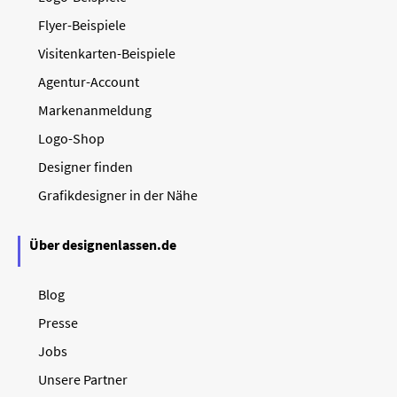
Flyer-Beispiele
Visitenkarten-Beispiele
Agentur-Account
Markenanmeldung
Logo-Shop
Designer finden
Grafikdesigner in der Nähe
Über designenlassen.de
Blog
Presse
Jobs
Unsere Partner