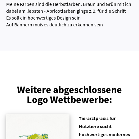
Meine Farben sind die Herbstfarben. Braun und Grün mit ich
dabei am liebsten - Apricotfarben ginge z.B. für die Schrift
Es soll ein hochwertiges Design sein
Auf Bannern muß es deutlich zu erkennen sein
Weitere abgeschlossene
Logo Wettbewerbe:
Tierarztpraxis für
Nutztiere sucht
hochwertiges modernes