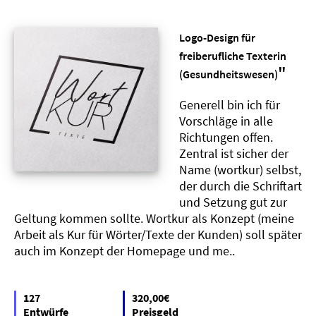
Logo-Design für
freiberufliche Texterin
"
(Gesundheitswesen)
Generell bin ich für
Vorschläge in alle
Richtungen offen.
Zentral ist sicher der
Name (wortkur) selbst,
der durch die Schriftart
und Setzung gut zur
Geltung kommen sollte. Wortkur als Konzept (meine
Arbeit als Kur für Wörter/Texte der Kunden) soll später
auch im Konzept der Homepage und me..
127
320,00€
Entwürfe
Preisgeld