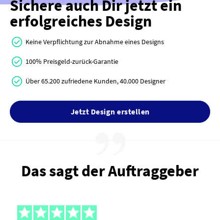
Sichere auch Dir jetzt ein
erfolgreiches Design
Keine Verpflichtung zur Abnahme eines Designs
100% Preisgeld-zurück-Garantie
Über 65.200 zufriedene Kunden, 40.000 Designer
Jetzt Design erstellen
Das sagt der Auftraggeber