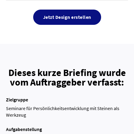
Jetzt Design erstellen
Dieses kurze Briefing wurde
vom Auftraggeber verfasst:
Zielgruppe
Seminare für Persönlichkeitsentwicklung mit Steinen als
Werkzeug
Aufgabenstellung