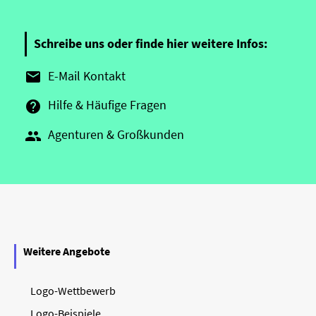
Schreibe uns oder finde hier weitere Infos:
E-Mail Kontakt

Hilfe & Häufige Fragen

Agenturen & Großkunden

Weitere Angebote
Logo-Wettbewerb
Logo-Beispiele