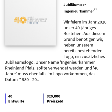
Jubiläum der
"
Ingenieurkammer
Wir feiern im Jahr 2020
unser 40-jähriges
Bestehen. Aus diesem
Grund benötigen wir,
neben unserem
bereits bestehenden
Logo, ein zusätzliches
Jubiläumslogo. Unser Name 'Ingenieurkammer
Rheinland Pfalz' sollte verwendet werden und '40
Jahre' muss ebenfalls im Logo vorkommen, das
Datum '1980 - 20..
40
320,00€
Entwürfe
Preisgeld