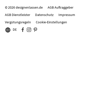
© 2026 designenlassen.de
AGB Auftraggeber
AGB Dienstleister
Datenschutz
Impressum
Vergütungsregeln
Cookie-Einstellungen

DE