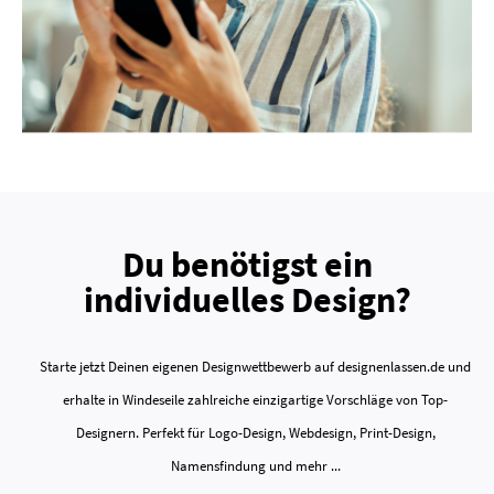
Du benötigst ein
individuelles Design?
Starte jetzt Deinen eigenen Designwettbewerb auf designenlassen.de und
erhalte in Windeseile zahlreiche einzigartige Vorschläge von Top-
Designern. Perfekt für Logo-Design, Webdesign, Print-Design,
Namensfindung und mehr ...