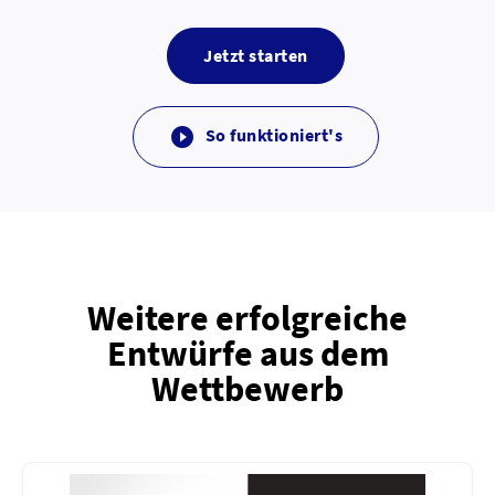
Jetzt starten
So funktioniert's

Weitere erfolgreiche
Entwürfe aus dem
Wettbewerb