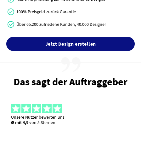
100% Preisgeld-zurück-Garantie
Über 65.200 zufriedene Kunden, 40.000 Designer
Jetzt Design erstellen
Das sagt der Auftraggeber
Unsere Nutzer bewerten uns
Ø mit 4,9
von 5 Sternen