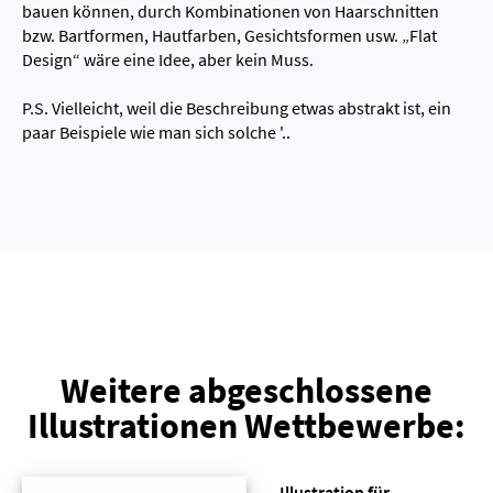
bauen können, durch Kombinationen von Haarschnitten
bzw. Bartformen, Hautfarben, Gesichtsformen usw. „Flat
Design“ wäre eine Idee, aber kein Muss.
P.S. Vielleicht, weil die Beschreibung etwas abstrakt ist, ein
paar Beispiele wie man sich solche '..
Weitere abgeschlossene
Illustrationen Wettbewerbe:
Illustration für