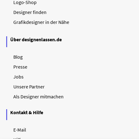
Logo-Shop
Designer finden
Grafikdesigner in der Nähe
Über designenlassen.de
Blog
Presse
Jobs
Unsere Partner
Als Designer mitmachen
Kontakt & Hilfe
E-Mail