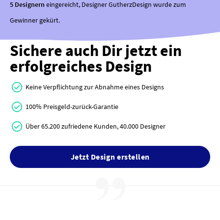
5 Designern
eingereicht, Designer GutherzDesign wurde zum
Gewinner gekürt.
Sichere auch Dir jetzt ein
erfolgreiches Design
Keine Verpflichtung zur Abnahme eines Designs
100% Preisgeld-zurück-Garantie
Über 65.200 zufriedene Kunden, 40.000 Designer
Jetzt Design erstellen