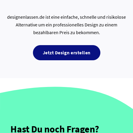
designenlassen.de ist eine einfache, schnelle und risikolose
Alternative um ein professionelles Design zu einem
bezahlbaren Preis zu bekommen.
Jetzt Design erstellen
Hast Du noch Fragen?