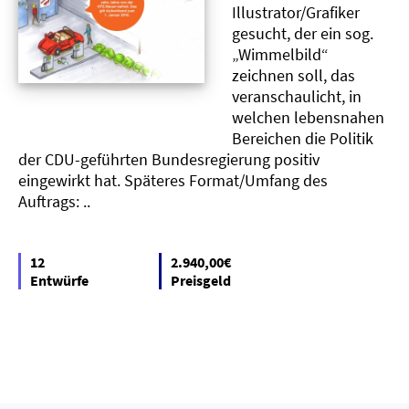
Illustrator/Grafiker
gesucht, der ein sog.
„Wimmelbild“
zeichnen soll, das
veranschaulicht, in
welchen lebensnahen
Bereichen die Politik
der CDU-geführten Bundesregierung positiv
eingewirkt hat. Späteres Format/Umfang des
Auftrags: ..
12
2.940,00€
Entwürfe
Preisgeld