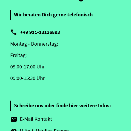
Wir beraten Dich gerne telefonisch

+49 911-13136893
Montag - Donnerstag:
Freitag:
09:00-17:00 Uhr
09:00-15:30 Uhr
Schreibe uns oder finde hier weitere Infos:
E-Mail Kontakt

Hilfe & Häufige Fragen