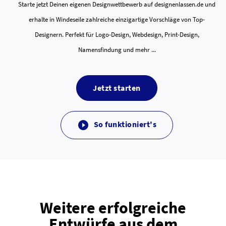
Starte jetzt Deinen eigenen Designwettbewerb auf designenlassen.de und
erhalte in Windeseile zahlreiche einzigartige Vorschläge von Top-
Designern. Perfekt für Logo-Design, Webdesign, Print-Design,
Namensfindung und mehr ...
Jetzt starten
So funktioniert's

Weitere erfolgreiche
Entwürfe aus dem