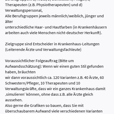
Therapeuten (z.B. Physiotherapeuten) und d)
Verwaltungspersonal,
Alle Berufsgruppen jeweils männlich/weiblich, jünger und
älter
unterschiedliche Haar- und Hautfarben (in Krankenhäusern
arbeiten auch viele Menschen nicht-deutscher Herkunft).
Zielgruppe sind Entscheider in Krankenhaus-Leitungen
(Leiterende Ärzte und Verwaltungsfachleute)
Voraussichtlicher Folgeauftrag (Bitte um
Aufwandsschätzung): Wenn wir einen guten Stil gefunden
haben, bräuchten
wir dann voraussichtlich ca. 120 Varianten z.B. 40 Ärzte, 60
Schwestern/Pfleger, 10 Therapeuten und 10
Verwaltungskräfte, dass wir ein ganzes Krankenhaus damit
‚simulieren’ können, ohne dass z.B. alle Ärzte gleich
aussehen.
Also gerne die Grafiken so bauen, dass Sie mit
überschaubarem Aufwand viele verschiedenen Varianten