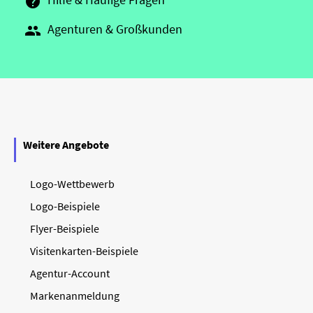

Agenturen & Großkunden

Weitere Angebote
Logo-Wettbewerb
Logo-Beispiele
Flyer-Beispiele
Visitenkarten-Beispiele
Agentur-Account
Markenanmeldung