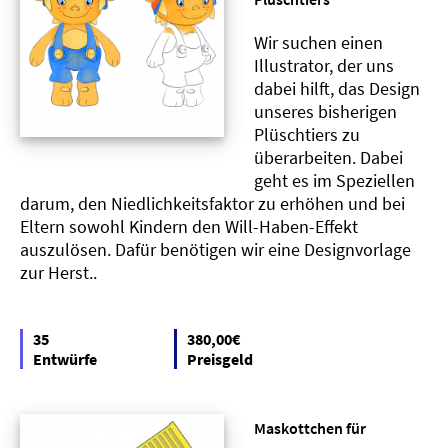
Wir suchen einen
Illustrator, der uns
dabei hilft, das Design
unseres bisherigen
Plüschtiers zu
überarbeiten. Dabei
geht es im Speziellen
darum, den Niedlichkeitsfaktor zu erhöhen und bei
Eltern sowohl Kindern den Will-Haben-Effekt
auszulösen. Dafür benötigen wir eine Designvorlage
zur Herst..
35
380,00€
Entwürfe
Preisgeld
Maskottchen für