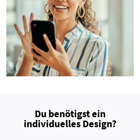
Du benötigst ein
individuelles Design?