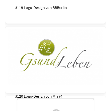
#119 Logo-Design von
BBBerlin
#120 Logo-Design von
Mia74