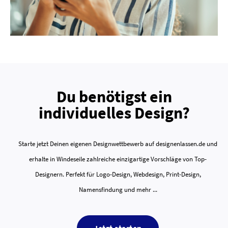
Du benötigst ein
individuelles Design?
Starte jetzt Deinen eigenen Designwettbewerb auf designenlassen.de und
erhalte in Windeseile zahlreiche einzigartige Vorschläge von Top-
Designern. Perfekt für Logo-Design, Webdesign, Print-Design,
Namensfindung und mehr ...