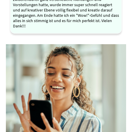
Vorstellungen hatte, wurde immer super schnell reagiert
und auf kreativer Ebene völlig flexibel und kreativ darauf
eingegangen. Am Ende hatte ich ein "Wow!"-Gefühl und dass
alles in sich stimmig ist und es für mich perfekt ist. Vielen
Dank!!!