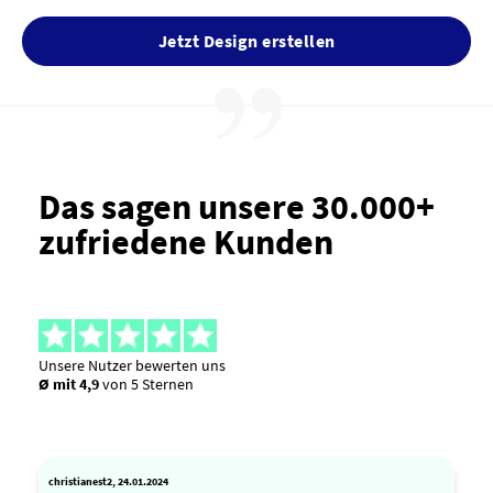
Jetzt Design erstellen
Das sagen unsere 30.000+
zufriedene Kunden
Unsere Nutzer bewerten uns
Ø mit 4,9
von 5 Sternen
christianest2, 24.01.2024