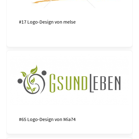
#17 Logo-Design von
melse
#65 Logo-Design von
Mia74