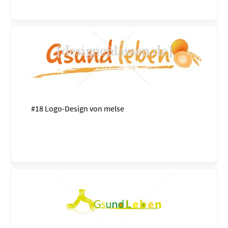
#18 Logo-Design von
melse