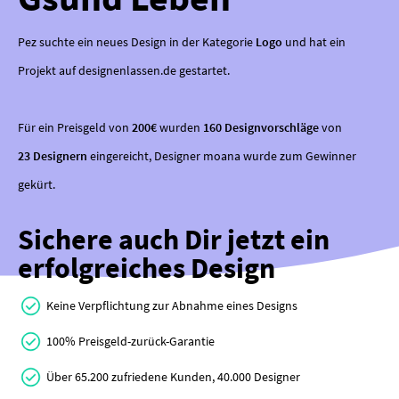
Pez suchte ein neues Design in der Kategorie
Logo
und hat ein
Projekt auf designenlassen.de gestartet.
Für ein Preisgeld von
200€
wurden
160 Designvorschläge
von
23 Designern
eingereicht, Designer moana wurde zum Gewinner
gekürt.
Sichere auch Dir jetzt ein
erfolgreiches Design
Keine Verpflichtung zur Abnahme eines Designs
100% Preisgeld-zurück-Garantie
Über 65.200 zufriedene Kunden, 40.000 Designer