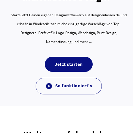
Starte jetzt Deinen eigenen Designwettbewerb auf designenlassen.de und
erhalte in Windeseile zahlreiche einzigartige Vorschläge von Top-
Designern. Perfekt für Logo-Design, Webdesign, Print-Design,
Namensfindung und mehr ...
Jetzt starten
So funktioniert's
