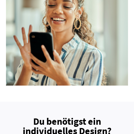
Du benötigst ein
individuelles Design?