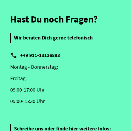
Hast Du noch Fragen?
Wir beraten Dich gerne telefonisch

+49 911-13136893
Montag - Donnerstag:
Freitag:
09:00-17:00 Uhr
09:00-15:30 Uhr
Schreibe uns oder finde hier weitere Infos: