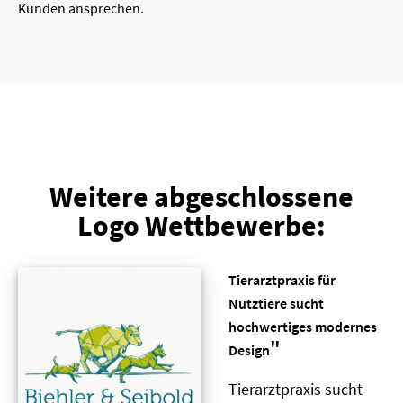
Kunden ansprechen.
Weitere abgeschlossene
Logo Wettbewerbe:
Tierarztpraxis für
Nutztiere sucht
hochwertiges modernes
"
Design
Tierarztpraxis sucht