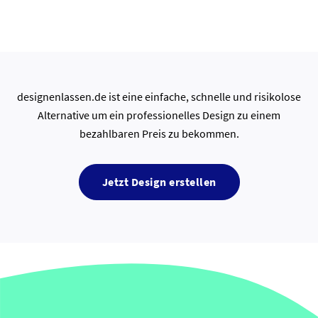
designenlassen.de ist eine einfache, schnelle und risikolose
Alternative um ein professionelles Design zu einem
bezahlbaren Preis zu bekommen.
Jetzt Design erstellen