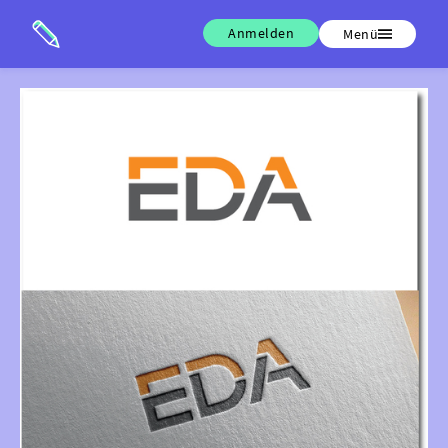
Anmelden
Menü