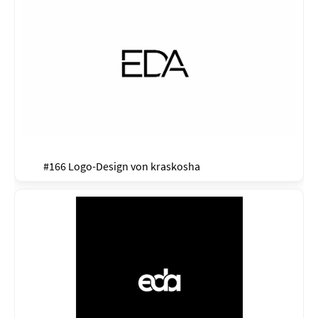
#166 Logo-Design von
kraskosha