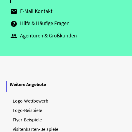
E-Mail Kontakt

Hilfe & Häufige Fragen

Agenturen & Großkunden

Weitere Angebote
Logo-Wettbewerb
Logo-Beispiele
Flyer-Beispiele
Visitenkarten-Beispiele