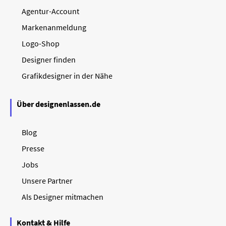
Agentur-Account
Markenanmeldung
Logo-Shop
Designer finden
Grafikdesigner in der Nähe
Über designenlassen.de
Blog
Presse
Jobs
Unsere Partner
Als Designer mitmachen
Kontakt & Hilfe