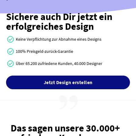
Sichere auch Dir jetzt ein
erfolgreiches Design
Keine Verpflichtung zur Abnahme eines Designs
100% Preisgeld-zurück-Garantie
Über 65.200 zufriedene Kunden, 40.000 Designer
Jetzt Design erstellen
Das sagen unsere 30.000+