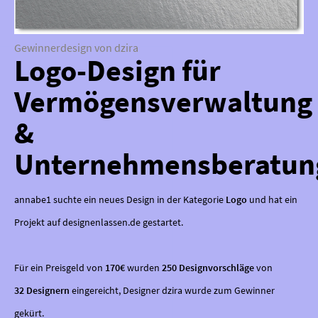
Gewinnerdesign von dzira
Logo-Design für
Vermögensverwaltung
&
Unternehmensberatun
annabe1 suchte ein neues Design in der Kategorie
Logo
und hat ein
Projekt auf designenlassen.de gestartet.
Für ein Preisgeld von
170€
wurden
250 Designvorschläge
von
32 Designern
eingereicht, Designer dzira wurde zum Gewinner
gekürt.