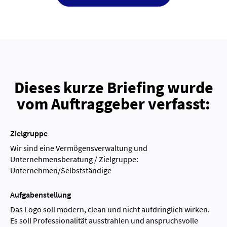
Dieses kurze Briefing wurde
vom Auftraggeber verfasst:
Zielgruppe
Wir sind eine Vermögensverwaltung und
Unternehmensberatung / Zielgruppe:
Unternehmen/Selbstständige
Aufgabenstellung
Das Logo soll modern, clean und nicht aufdringlich wirken.
Es soll Professionalität ausstrahlen und anspruchsvolle