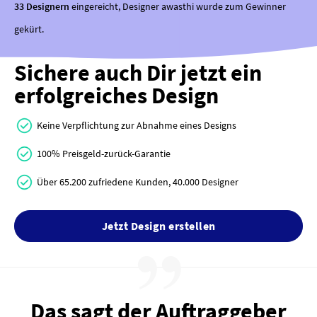
33 Designern
eingereicht, Designer awasthi wurde zum Gewinner
gekürt.
Sichere auch Dir jetzt ein
erfolgreiches Design
Keine Verpflichtung zur Abnahme eines Designs
100% Preisgeld-zurück-Garantie
Über 65.200 zufriedene Kunden, 40.000 Designer
Jetzt Design erstellen
Das sagt der Auftraggeber