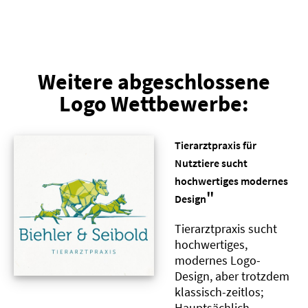
Weitere abgeschlossene
Logo Wettbewerbe:
Tierarztpraxis für
Nutztiere sucht
hochwertiges modernes
"
Design
Tierarztpraxis sucht
hochwertiges,
modernes Logo-
Design, aber trotzdem
klassisch-zeitlos;
Hauptsächlich