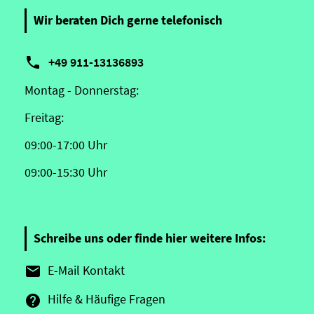
Wir beraten Dich gerne telefonisch

+49 911-13136893
Montag - Donnerstag:
Freitag:
09:00-17:00 Uhr
09:00-15:30 Uhr
Schreibe uns oder finde hier weitere Infos:
E-Mail Kontakt

Hilfe & Häufige Fragen
