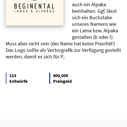
auch ein Alpaka
beinhalten. Ggf. lässt
sich ein Buchstabe
unseres Namens wie
ein Lama bzw. Alpaka
gestalten (b oder l).
Muss aber nicht sein (der Name hat keine Priorität!)
Das Logo sollte als Vectorgrafik zur Verfügung gestellt
werden, damit es sich für P..
113
400,00€
Entwürfe
Preisgeld