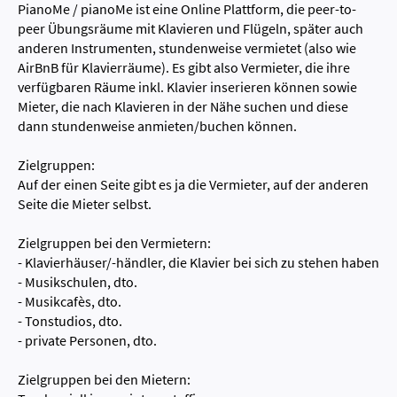
PianoMe / pianoMe ist eine Online Plattform, die peer-to-
peer Übungsräume mit Klavieren und Flügeln, später auch
anderen Instrumenten, stundenweise vermietet (also wie
AirBnB für Klavierräume). Es gibt also Vermieter, die ihre
verfügbaren Räume inkl. Klavier inserieren können sowie
Mieter, die nach Klavieren in der Nähe suchen und diese
dann stundenweise anmieten/buchen können.
Zielgruppen:
Auf der einen Seite gibt es ja die Vermieter, auf der anderen
Seite die Mieter selbst.
Zielgruppen bei den Vermietern:
- Klavierhäuser/-händler, die Klavier bei sich zu stehen haben
- Musikschulen, dto.
- Musikcafès, dto.
- Tonstudios, dto.
- private Personen, dto.
Zielgruppen bei den Mietern: