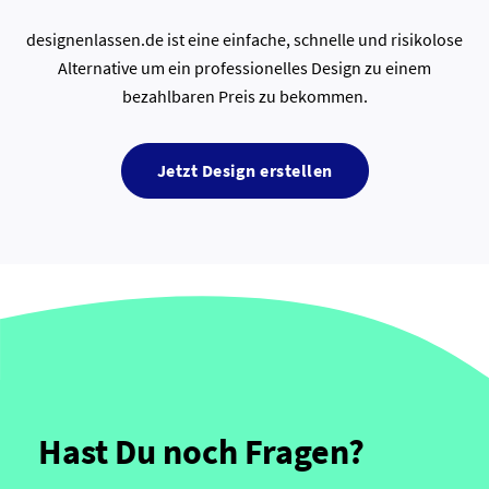
designenlassen.de ist eine einfache, schnelle und risikolose
Alternative um ein professionelles Design zu einem
bezahlbaren Preis zu bekommen.
Jetzt Design erstellen
Hast Du noch Fragen?