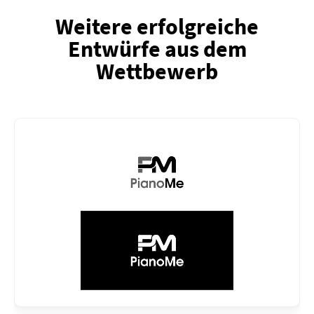
Weitere erfolgreiche
Entwürfe aus dem
Wettbewerb