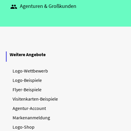
Agenturen & Großkunden

Weitere Angebote
Logo-Wettbewerb
Logo-Beispiele
Flyer-Beispiele
Visitenkarten-Beispiele
Agentur-Account
Markenanmeldung
Logo-Shop