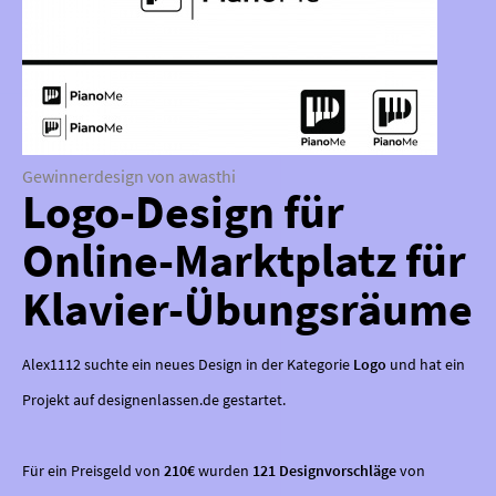
Gewinnerdesign von awasthi
Logo-Design für
Online-Marktplatz für
Klavier-Übungsräume
Alex1112 suchte ein neues Design in der Kategorie
Logo
und hat ein
Projekt auf designenlassen.de gestartet.
Für ein Preisgeld von
210€
wurden
121 Designvorschläge
von