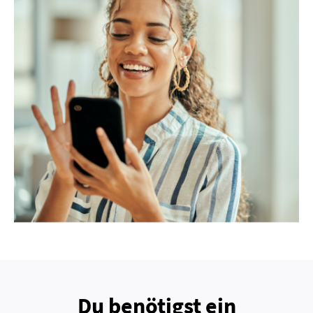
Du benötigst ein