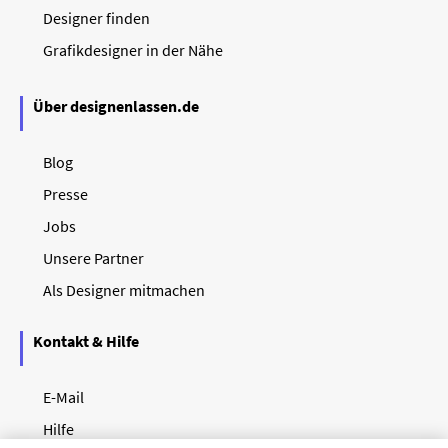
Designer finden
Grafikdesigner in der Nähe
Über designenlassen.de
Blog
Presse
Jobs
Unsere Partner
Als Designer mitmachen
Kontakt & Hilfe
E-Mail
Hilfe