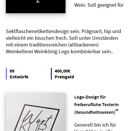
Wein. Soll geeignet für
Sektflaschenetikettendesign sein. Prägnant, hip und
vielleicht ein bisschen frech. Soll unter Umständen
mit einem traditionsreichen (altbackenen)
Weinkellerei Weinkönig Logo kombinierbar sein..
89
400,00€
Entwürfe
Preisgeld
Logo-Design für
freiberufliche Texterin
"
(Gesundheitswesen)
Generell bin ich für