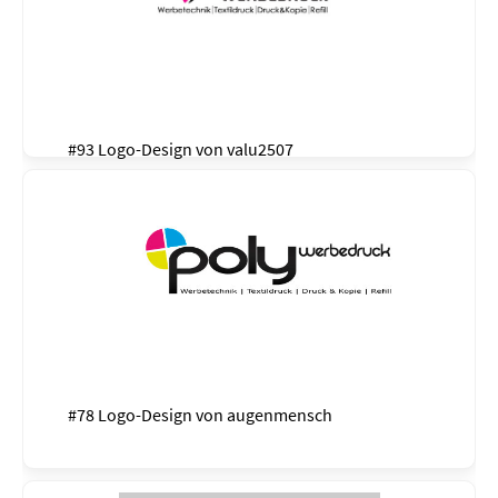
#93 Logo-Design von
valu2507
#78 Logo-Design von
augenmensch