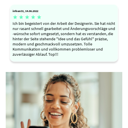
infoan31, 14.06.2022





Ich bin begeistert von der Arbeit der Designerin. Sie hat nicht
nur rasant schnell gearbeitet und Änderungsvorschläge und
-wünsche sofort umgesetzt, sondern hat es verstanden, die
hinter der Seite stehende "Idee und das Gefühl" präzise,
modern und geschmackvoll umzusetzen. Tolle
Kommunikation und vollkommen problemloser und
zuverlässiger Ablauf. Top!!!