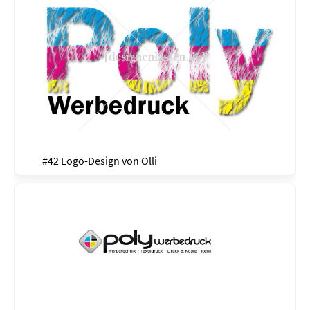
#42 Logo-Design von
Olli