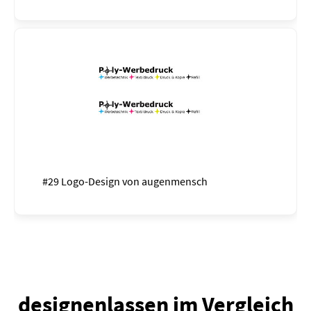
#29 Logo-Design von
augenmensch
designenlassen im Vergleich