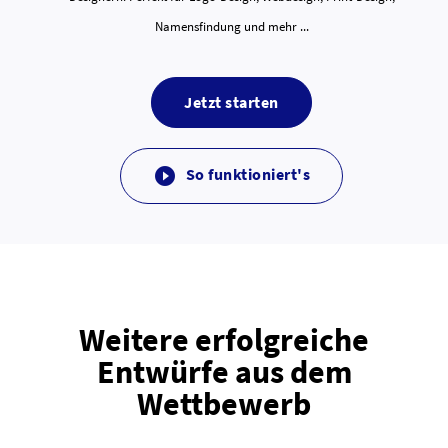
Namensfindung und mehr ...
Jetzt starten
So funktioniert's

Weitere erfolgreiche
Entwürfe aus dem
Wettbewerb