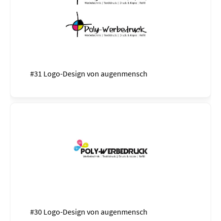
#31 Logo-Design von
augenmensch
#30 Logo-Design von
augenmensch