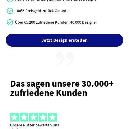
100% Preisgeld-zurück-Garantie
Über 65.200 zufriedene Kunden, 40.000 Designer
Jetzt Design erstellen
Das sagen unsere 30.000+
zufriedene Kunden
Unsere Nutzer bewerten uns