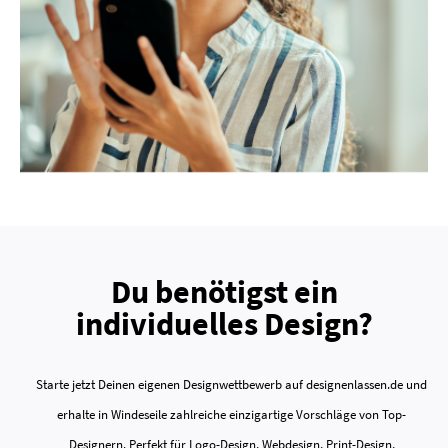
Du benötigst ein
individuelles Design?
Starte jetzt Deinen eigenen Designwettbewerb auf designenlassen.de und
erhalte in Windeseile zahlreiche einzigartige Vorschläge von Top-
Designern. Perfekt für Logo-Design, Webdesign, Print-Design,