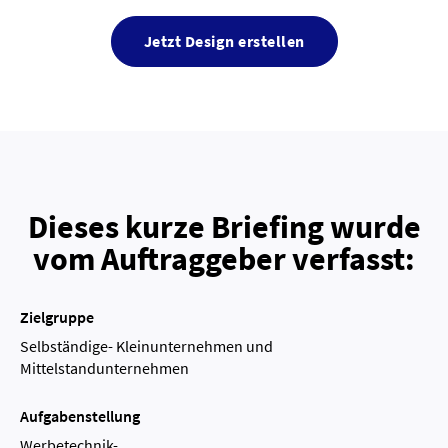
Jetzt Design erstellen
Dieses kurze Briefing wurde
vom Auftraggeber verfasst:
Zielgruppe
Selbständige- Kleinunternehmen und
Mittelstandunternehmen
Aufgabenstellung
Werbetechnik-