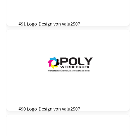
#91 Logo-Design von
valu2507
#90 Logo-Design von
valu2507