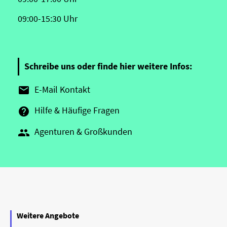
09:00-15:30 Uhr
Schreibe uns oder finde hier weitere Infos:
E-Mail Kontakt

Hilfe & Häufige Fragen

Agenturen & Großkunden

Weitere Angebote