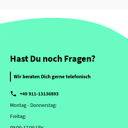
Hast Du noch Fragen?
Wir beraten Dich gerne telefonisch

+49 911-13136893
Montag - Donnerstag:
Freitag:
09:00-17:00 Uhr