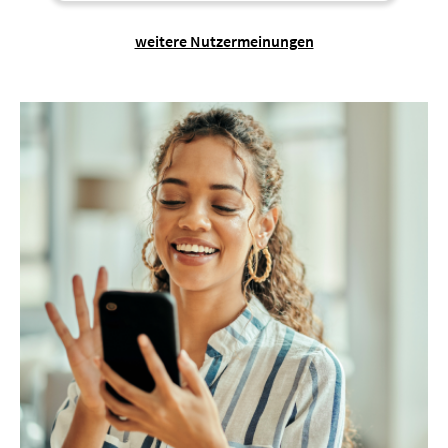
weitere Nutzermeinungen