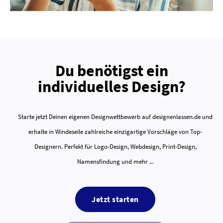
Du benötigst ein
individuelles Design?
Starte jetzt Deinen eigenen Designwettbewerb auf designenlassen.de und
erhalte in Windeseile zahlreiche einzigartige Vorschläge von Top-
Designern. Perfekt für Logo-Design, Webdesign, Print-Design,
Namensfindung und mehr ...
Jetzt starten