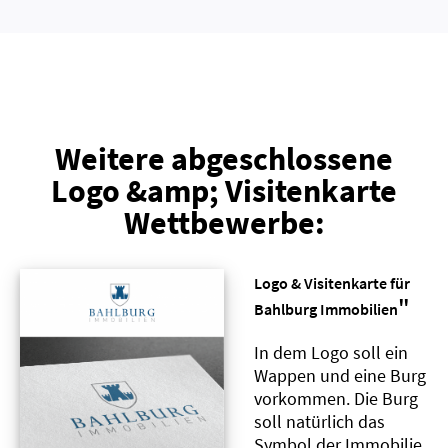
Weitere abgeschlossene
Logo &amp; Visitenkarte
Wettbewerbe:
Logo & Visitenkarte für
"
Bahlburg Immobilien
In dem Logo soll ein
Wappen und eine Burg
vorkommen. Die Burg
soll natürlich das
Symbol der Immobilie