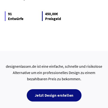
91
450,00€
Entwürfe
Preisgeld
designenlassen.de ist eine einfache, schnelle und risikolose
Alternative um ein professionelles Design zu einem
bezahlbaren Preis zu bekommen.
Jetzt Design erstellen