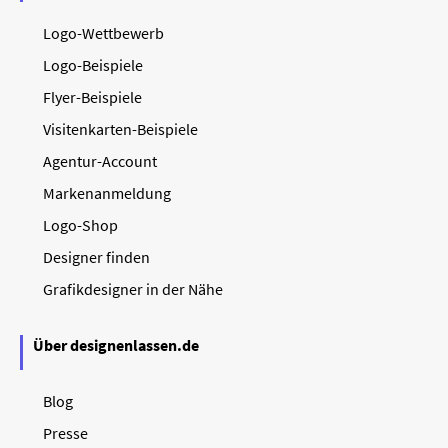
Logo-Wettbewerb
Logo-Beispiele
Flyer-Beispiele
Visitenkarten-Beispiele
Agentur-Account
Markenanmeldung
Logo-Shop
Designer finden
Grafikdesigner in der Nähe
Über designenlassen.de
Blog
Presse