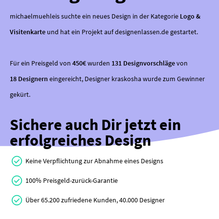
michaelmuehleis suchte ein neues Design in der Kategorie
Logo &
Visitenkarte
und hat ein Projekt auf designenlassen.de gestartet.
Für ein Preisgeld von
450€
wurden
131 Designvorschläge
von
18 Designern
eingereicht, Designer kraskosha wurde zum Gewinner
gekürt.
Sichere auch Dir jetzt ein
erfolgreiches Design
Keine Verpflichtung zur Abnahme eines Designs
100% Preisgeld-zurück-Garantie
Über 65.200 zufriedene Kunden, 40.000 Designer