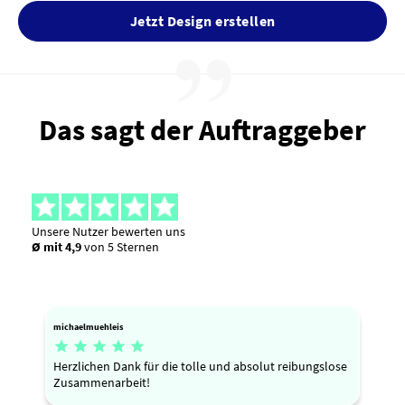
Jetzt Design erstellen
Das sagt der Auftraggeber
Unsere Nutzer bewerten uns
Ø mit 4,9
von 5 Sternen
michaelmuehleis





Herzlichen Dank für die tolle und absolut reibungslose
Zusammenarbeit!