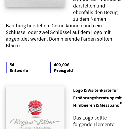
darstellen und
ebenfalls den Bezug
zu dem Namen
Bahlburg herstellen. Gerne können auch ein
Schlüssel oder zwei Schlüssel auf dem Logo mit
abgebildet werden. Dominierende Farben sollten
Blau u..
54
400,00€
Entwürfe
Preisgeld
Logo & Visitenkarte für
Ernährungsberatung mit
"
Himbeeren & Messband
Das Logo sollte
folgende Elemente