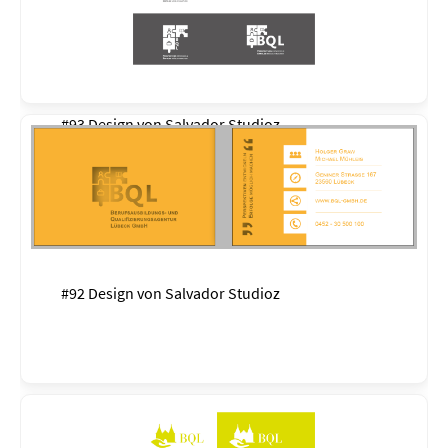
#93 Design von
Salvador Studioz
#92 Design von
Salvador Studioz