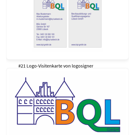
#21 Logo-Visitenkarte von
logosigner