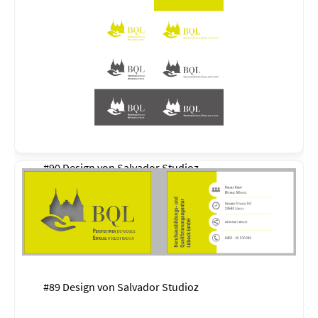
#90 Design von
Salvador Studioz
#89 Design von
Salvador Studioz