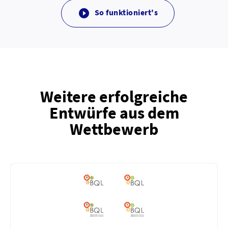
So funktioniert's

Weitere erfolgreiche
Entwürfe aus dem
Wettbewerb