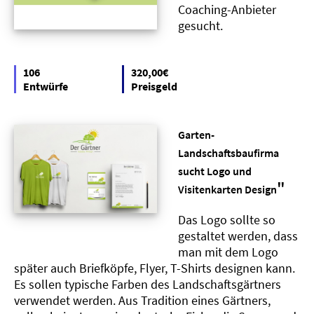
Coaching-Anbieter
gesucht.
106
320,00€
Entwürfe
Preisgeld
Garten-
Landschaftsbaufirma
sucht Logo und
"
Visitenkarten Design
Das Logo sollte so
gestaltet werden, dass
man mit dem Logo
später auch Briefköpfe, Flyer, T-Shirts designen kann.
Es sollen typische Farben des Landschaftsgärtners
verwendet werden. Aus Tradition eines Gärtners,