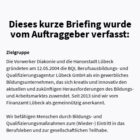
Dieses kurze Briefing wurde
vom Auftraggeber verfasst:
Zielgruppe
Die Vorwerker Diakonie und die Hansestadt Lübeck
gründeten am 12.05.2004 die BQL Berufsausbildungs- und
Qualifizierungsagentur Lübeck GmbH als ein gewerbliches
Bildungsunternehmen, das sich kreativ und innovativ den
aktuellen und zukünftigen Herausforderungen des Bildungs-
und Arbeitsmarktes zuwendet. Seit 2013 sind wir vom
Finanzamt Lübeck als gemeinnützig anerkannt.
Wir befähigen Menschen durch Bildungs- und
Qualifizierungsmaßnahmen zum (Wieder-) Eintritt in das
Berufsleben und zur gesellschaftlichen Teilhabe.