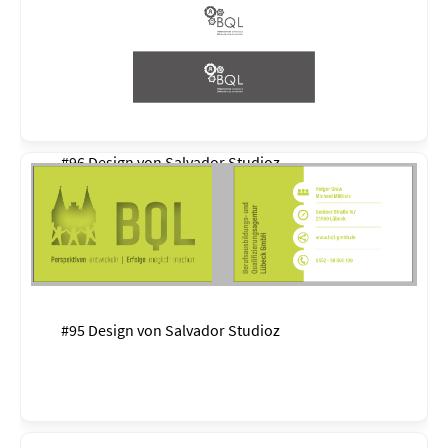
#96 Design von
Salvador Studioz
#95 Design von
Salvador Studioz