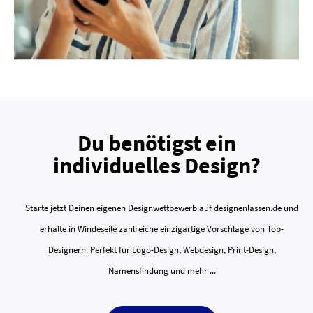
Du benötigst ein
individuelles Design?
Starte jetzt Deinen eigenen Designwettbewerb auf designenlassen.de und
erhalte in Windeseile zahlreiche einzigartige Vorschläge von Top-
Designern. Perfekt für Logo-Design, Webdesign, Print-Design,
Namensfindung und mehr ...