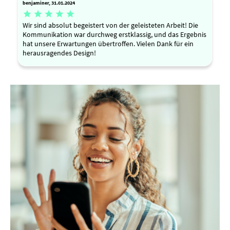
benjaminer, 31.01.2024





Wir sind absolut begeistert von der geleisteten Arbeit! Die
Kommunikation war durchweg erstklassig, und das Ergebnis
hat unsere Erwartungen übertroffen. Vielen Dank für ein
herausragendes Design!