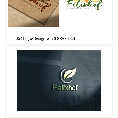
#54 Logo-Design von
S GRAPHICS