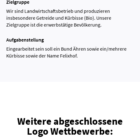
Zielgruppe
Wir sind Landwirtschaftsbetrieb und produzieren
insbesondere Getreide und Kürbisse (Bio). Unsere
Zielgruppe ist die erwerbstätige Bevölkerung.
Aufgabenstellung
Eingearbeitet sein soll ein Bund Ähren sowie ein/mehrere
Kürbisse sowie der Name Felixhof.
Weitere abgeschlossene
Logo Wettbewerbe: