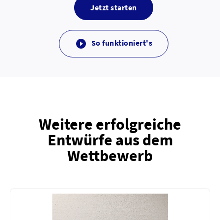
Jetzt starten
So funktioniert's

Weitere erfolgreiche
Entwürfe aus dem
Wettbewerb