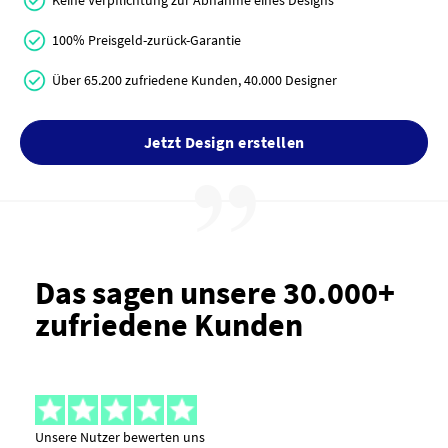
Keine Verpflichtung zur Abnahme eines Designs
100% Preisgeld-zurück-Garantie
Über 65.200 zufriedene Kunden, 40.000 Designer
Jetzt Design erstellen
Das sagen unsere 30.000+
zufriedene Kunden
Unsere Nutzer bewerten uns