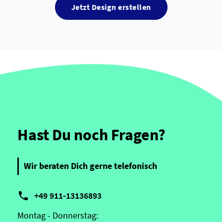
Jetzt Design erstellen
Hast Du noch Fragen?
Wir beraten Dich gerne telefonisch

+49 911-13136893
Montag - Donnerstag: