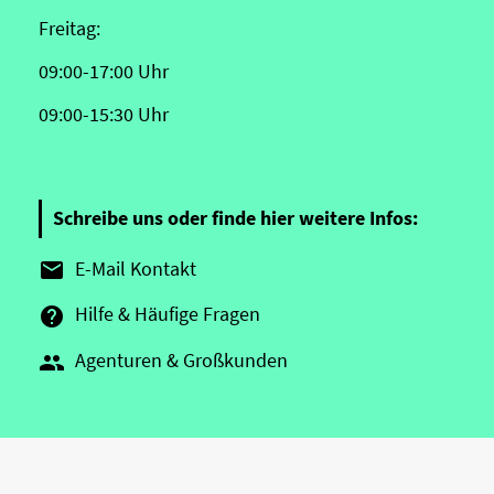
Freitag:
09:00-17:00 Uhr
09:00-15:30 Uhr
Schreibe uns oder finde hier weitere Infos:
E-Mail Kontakt

Hilfe & Häufige Fragen

Agenturen & Großkunden
