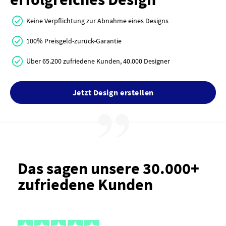
Keine Verpflichtung zur Abnahme eines Designs
100% Preisgeld-zurück-Garantie
Über 65.200 zufriedene Kunden, 40.000 Designer
Jetzt Design erstellen
Das sagen unsere 30.000+
zufriedene Kunden