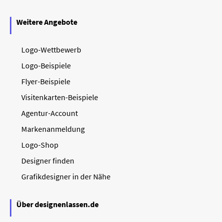
Weitere Angebote
Logo-Wettbewerb
Logo-Beispiele
Flyer-Beispiele
Visitenkarten-Beispiele
Agentur-Account
Markenanmeldung
Logo-Shop
Designer finden
Grafikdesigner in der Nähe
Über designenlassen.de