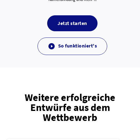
Jetzt starten
So funktioniert's

Weitere erfolgreiche
Entwürfe aus dem
Wettbewerb