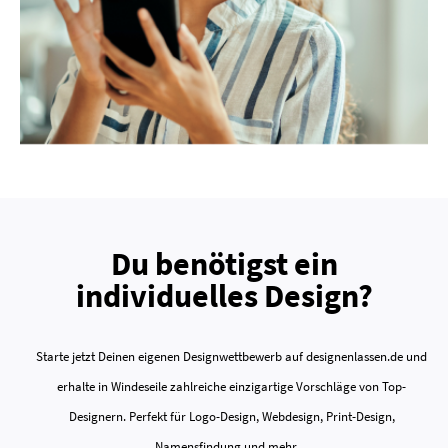
Du benötigst ein
individuelles Design?
Starte jetzt Deinen eigenen Designwettbewerb auf designenlassen.de und
erhalte in Windeseile zahlreiche einzigartige Vorschläge von Top-
Designern. Perfekt für Logo-Design, Webdesign, Print-Design,
Namensfindung und mehr ...