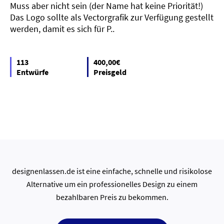
Muss aber nicht sein (der Name hat keine Priorität!)
Das Logo sollte als Vectorgrafik zur Verfügung gestellt
werden, damit es sich für P..
113
400,00€
Entwürfe
Preisgeld
designenlassen.de ist eine einfache, schnelle und risikolose
Alternative um ein professionelles Design zu einem
bezahlbaren Preis zu bekommen.