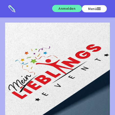
Anmelden
Menü