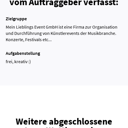
vom Auftraggeber verfasst:
Zielgruppe
Mein Lieblings Event GmbH ist eine Firma zur Organisation
und Durchführung von Künstlerevents der Musikbranche.
Konzerte, Festivals etc...
Aufgabenstellung
frei, kreativ :)
Weitere abgeschlossene