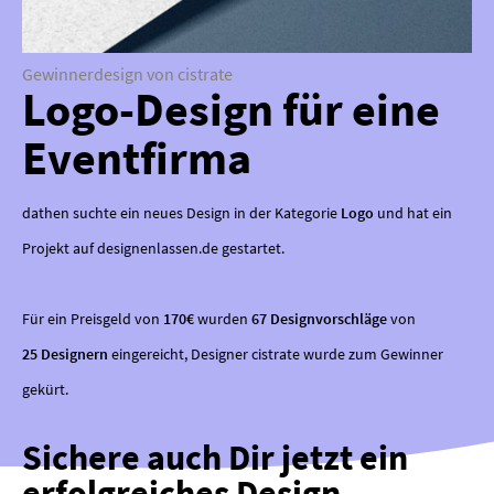
Gewinnerdesign von cistrate
Logo-Design für eine
Eventfirma
dathen suchte ein neues Design in der Kategorie
Logo
und hat ein
Projekt auf designenlassen.de gestartet.
Für ein Preisgeld von
170€
wurden
67 Designvorschläge
von
25 Designern
eingereicht, Designer cistrate wurde zum Gewinner
gekürt.
Sichere auch Dir jetzt ein
erfolgreiches Design