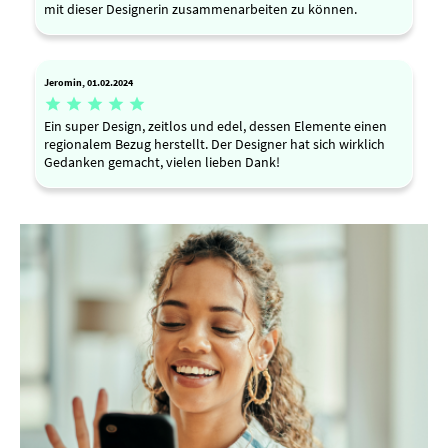
mit dieser Designerin zusammenarbeiten zu können.
Jeromin, 01.02.2024





Ein super Design, zeitlos und edel, dessen Elemente einen
regionalem Bezug herstellt. Der Designer hat sich wirklich
Gedanken gemacht, vielen lieben Dank!