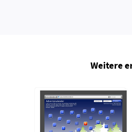
Weitere e