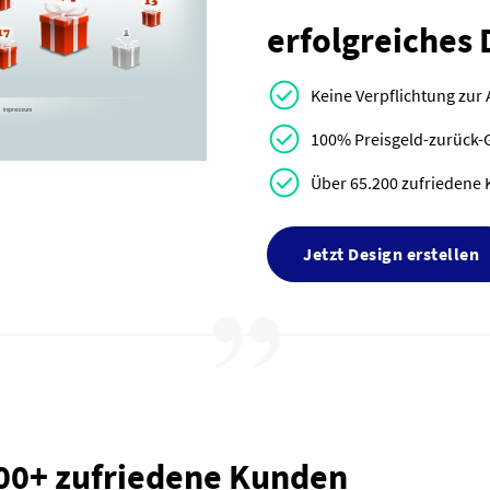
erfolgreiches 
Keine Verpflichtung zur
100% Preisgeld-zurück-
Über 65.200 zufriedene 
Jetzt Design erstellen
000+ zufriedene Kunden