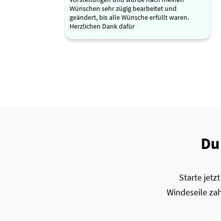
Wünschen sehr zügig bearbeitet und
geändert, bis alle Wünsche erfüllt waren.
Herzlichen Dank dafür
Du
Starte jet
Windeseile zah