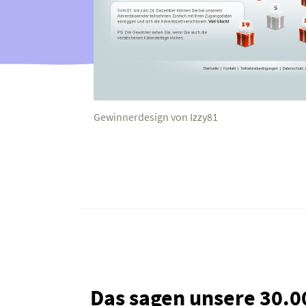
Gewinnerdesign von Izzy81
Das sagen unsere 30.