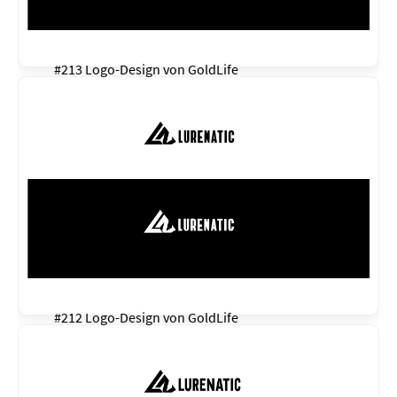
#213 Logo-Design von
GoldLife
#212 Logo-Design von
GoldLife