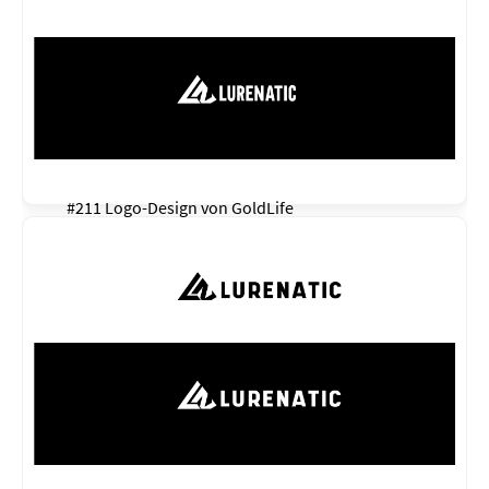
#211 Logo-Design von
GoldLife