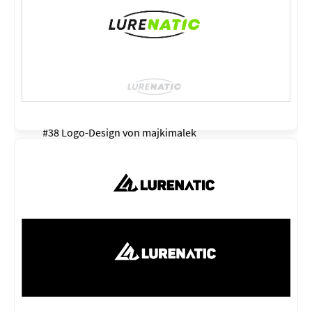
#38 Logo-Design von
majkimalek