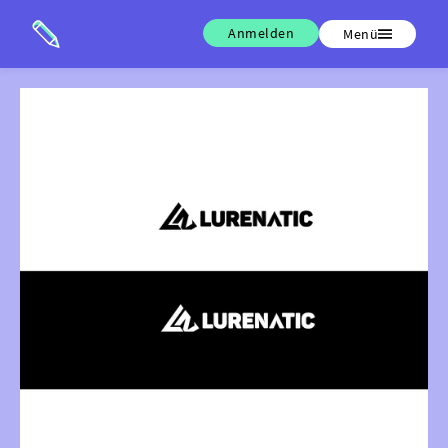
Anmelden
Menü