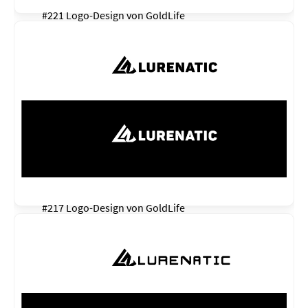
#221 Logo-Design von
GoldLife
#217 Logo-Design von
GoldLife