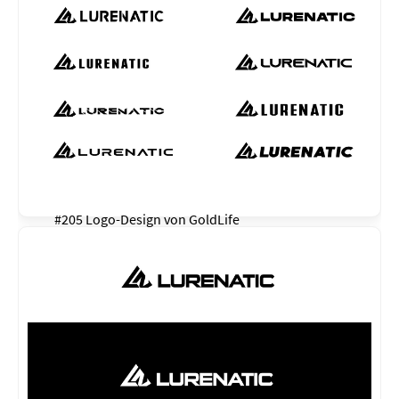
#205 Logo-Design von
GoldLife