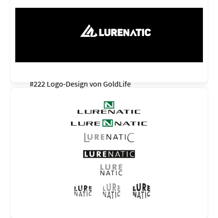
#222 Logo-Design von
GoldLife