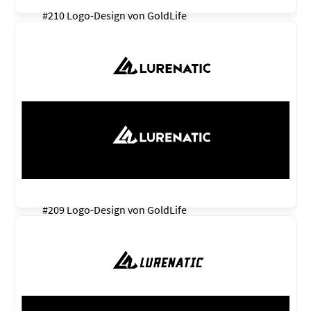
#210 Logo-Design von
GoldLife
#209 Logo-Design von
GoldLife