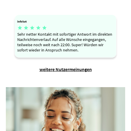
infolu6





Sehr netter Kontakt mit sofortiger Antwort im direkten
Nachrichtenverlauf. Auf alle Wünsche eingegangen,
teilweise noch weit nach 22:00. Super! Würden wir
sofort wieder in Anspruch nehmen.
weitere Nutzermeinungen