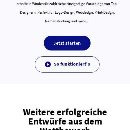
erhalte in Windeseile zahlreiche einzigartige Vorschläge von Top-
Designern. Perfekt für Logo-Design, Webdesign, Print-Design,
Namensfindung und mehr ...
Jetzt starten
So funktioniert's

Weitere erfolgreiche
Entwürfe aus dem