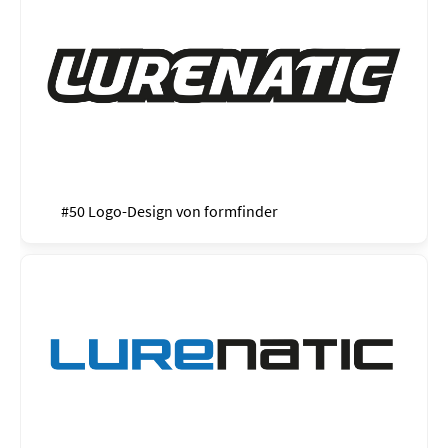
#50 Logo-Design von
formfinder