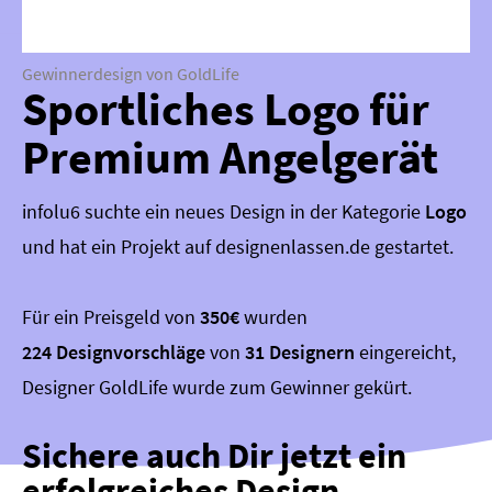
Gewinnerdesign von GoldLife
Sportliches Logo für
Premium Angelgerät
infolu6 suchte ein neues Design in der Kategorie
Logo
und hat ein Projekt auf designenlassen.de gestartet.
Für ein Preisgeld von
350€
wurden
224 Designvorschläge
von
31 Designern
eingereicht,
Designer GoldLife wurde zum Gewinner gekürt.
Sichere auch Dir jetzt ein
erfolgreiches Design