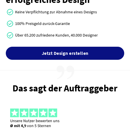
Keine Verpflichtung zur Abnahme eines Designs
100% Preisgeld-zurück-Garantie
Über 65.200 zufriedene Kunden, 40.000 Designer
Jetzt Design erstellen
Das sagt der Auftraggeber
Unsere Nutzer bewerten uns
Ø mit 4,9
von 5 Sternen