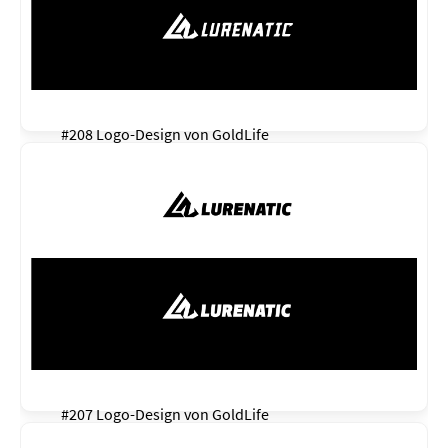
#208 Logo-Design von
GoldLife
#207 Logo-Design von
GoldLife