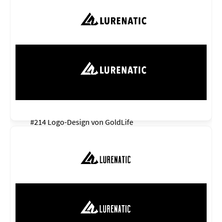
#214 Logo-Design von
GoldLife