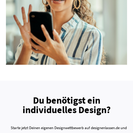
Du benötigst ein
individuelles Design?
Starte jetzt Deinen eigenen Designwettbewerb auf designenlassen.de und