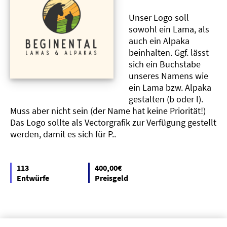
Unser Logo soll
sowohl ein Lama, als
auch ein Alpaka
beinhalten. Ggf. lässt
sich ein Buchstabe
unseres Namens wie
ein Lama bzw. Alpaka
gestalten (b oder l).
Muss aber nicht sein (der Name hat keine Priorität!)
Das Logo sollte als Vectorgrafik zur Verfügung gestellt
werden, damit es sich für P..
113
400,00€
Entwürfe
Preisgeld