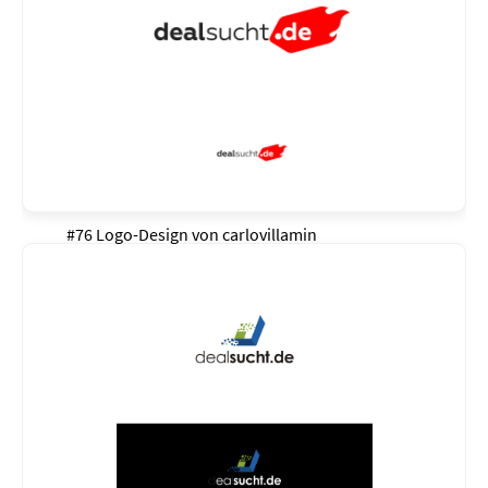
#76 Logo-Design von
carlovillamin