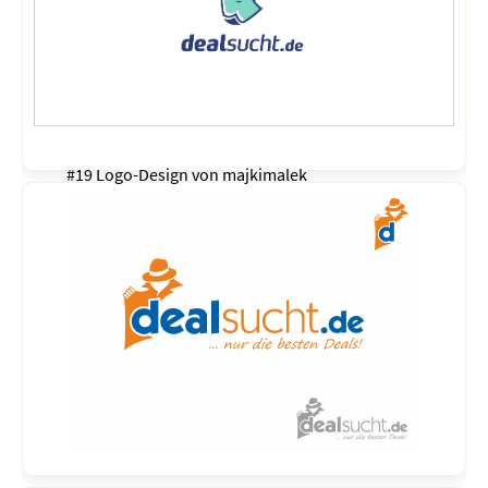
#19 Logo-Design von
majkimalek