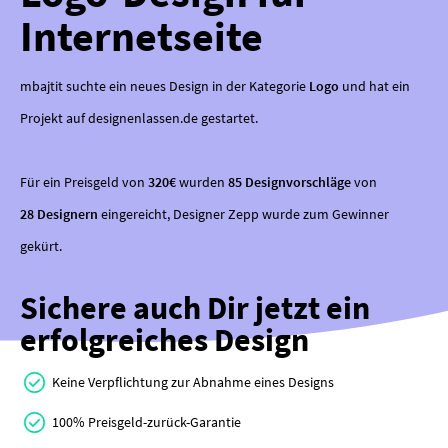
Internetseite
mbajtit suchte ein neues Design in der Kategorie
Logo
und hat ein
Projekt auf designenlassen.de gestartet.
Für ein Preisgeld von
320€
wurden
85 Designvorschläge
von
28 Designern
eingereicht, Designer Zepp wurde zum Gewinner
gekürt.
Sichere auch Dir jetzt ein
erfolgreiches Design
Keine Verpflichtung zur Abnahme eines Designs
100% Preisgeld-zurück-Garantie