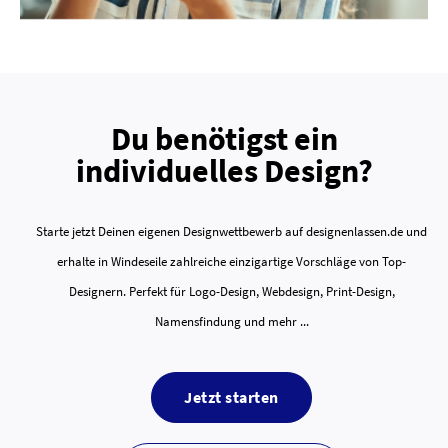
Du benötigst ein
individuelles Design?
Starte jetzt Deinen eigenen Designwettbewerb auf designenlassen.de und
erhalte in Windeseile zahlreiche einzigartige Vorschläge von Top-
Designern. Perfekt für Logo-Design, Webdesign, Print-Design,
Namensfindung und mehr ...
Jetzt starten