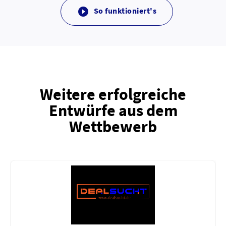
So funktioniert's

Weitere erfolgreiche
Entwürfe aus dem
Wettbewerb