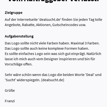
Zielgruppe
Auf der Internetseite 'dealsucht.de' finden Sie jeden Tag tolle
Angebote, Rabatte, Aktionen, Gutscheincodes usw.
Aufgabenstellung
Das Logo sollte nicht viele Farben haben. Maximal 3 Farben.
Das Logo sollte auch keine komplexe Formen haben.
Es sollte einfaches Logo sein was sich gut einprägt. Natürlich
lasse ich mich auch vom Designer inspirieren und bin für
Vorschläge offen.
Sehr wäre schön wenn das Logo die beiden Worte 'Deal' und
'Sucht' widerspiegeln. (dealsucht.de)
Grüße
Franzi