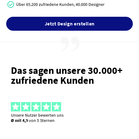
Über 65.200 zufriedene Kunden, 40.000 Designer
Jetzt Design erstellen
Das sagen unsere 30.000+
zufriedene Kunden
Unsere Nutzer bewerten uns
Ø mit 4,9
von 5 Sternen