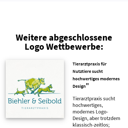
Weitere abgeschlossene
Logo Wettbewerbe:
Tierarztpraxis für
Nutztiere sucht
hochwertiges modernes
"
Design
Tierarztpraxis sucht
hochwertiges,
modernes Logo-
Design, aber trotzdem
klassisch-zeitlos;