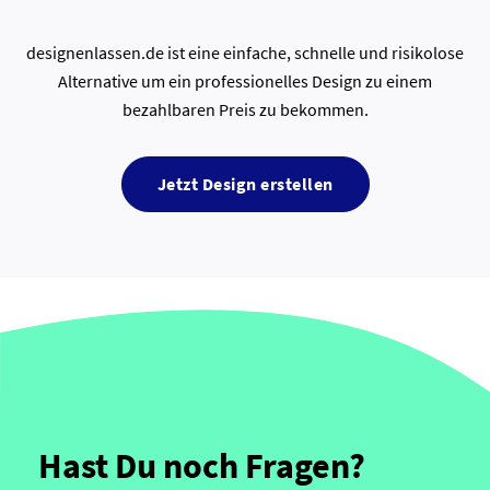
designenlassen.de ist eine einfache, schnelle und risikolose
Alternative um ein professionelles Design zu einem
bezahlbaren Preis zu bekommen.
Jetzt Design erstellen
Hast Du noch Fragen?