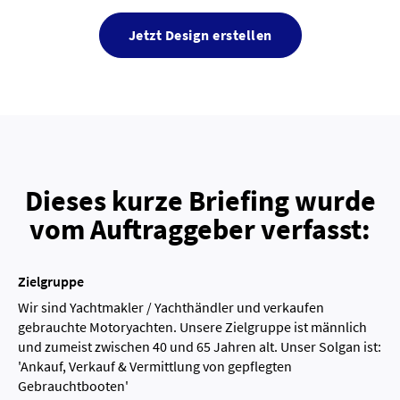
Jetzt Design erstellen
Dieses kurze Briefing wurde
vom Auftraggeber verfasst:
Zielgruppe
Wir sind Yachtmakler / Yachthändler und verkaufen
gebrauchte Motoryachten. Unsere Zielgruppe ist männlich
und zumeist zwischen 40 und 65 Jahren alt. Unser Solgan ist:
'Ankauf, Verkauf & Vermittlung von gepflegten
Gebrauchtbooten'