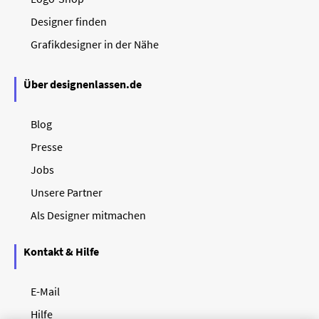
Designer finden
Grafikdesigner in der Nähe
Über designenlassen.de
Blog
Presse
Jobs
Unsere Partner
Als Designer mitmachen
Kontakt & Hilfe
E-Mail
Hilfe