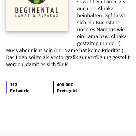
sowohl ein Lama, als
auch ein Alpaka
beinhalten. Ggf. lässt
sich ein Buchstabe
unseres Namens wie
ein Lama bzw. Alpaka
gestalten (b oder l).
Muss aber nicht sein (der Name hat keine Priorität!)
Das Logo sollte als Vectorgrafik zur Verfügung gestellt
werden, damit es sich für P..
113
400,00€
Entwürfe
Preisgeld