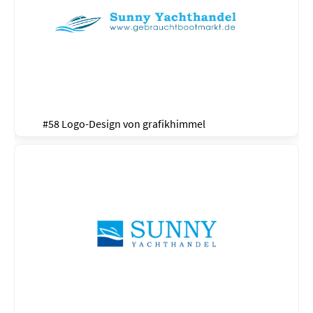
#58 Logo-Design von
grafikhimmel