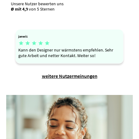
Unsere Nutzer bewerten uns
Ø mit 4,9
von 5 Sternen
janwi1





Kann den Designer nur wärmstens empfehlen. Sehr
gute Arbeit und netter Kontakt. Weiter so!
weitere Nutzermeinungen