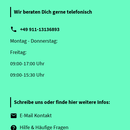
Wir beraten Dich gerne telefonisch

+49 911-13136893
Montag - Donnerstag:
Freitag:
09:00-17:00 Uhr
09:00-15:30 Uhr
Schreibe uns oder finde hier weitere Infos:
E-Mail Kontakt

Hilfe & Häufige Fragen
