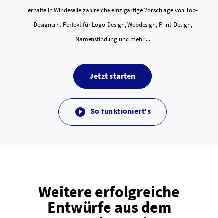
erhalte in Windeseile zahlreiche einzigartige Vorschläge von Top-
Designern. Perfekt für Logo-Design, Webdesign, Print-Design,
Namensfindung und mehr ...
Jetzt starten
So funktioniert's

Weitere erfolgreiche
Entwürfe aus dem