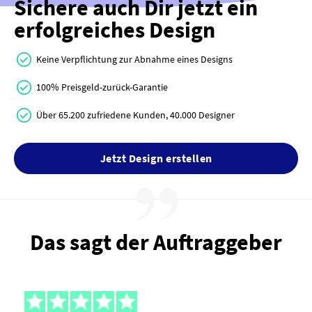
Sichere auch Dir jetzt ein
erfolgreiches Design
Keine Verpflichtung zur Abnahme eines Designs
100% Preisgeld-zurück-Garantie
Über 65.200 zufriedene Kunden, 40.000 Designer
Jetzt Design erstellen
Das sagt der Auftraggeber