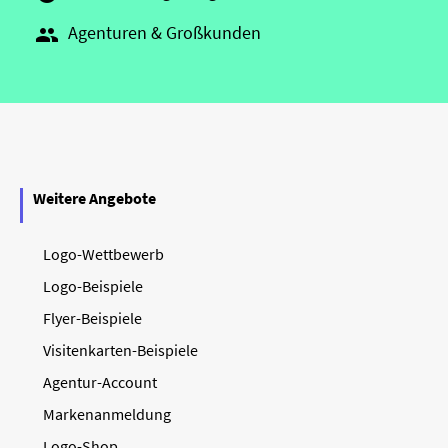
Agenturen & Großkunden

Weitere Angebote
Logo-Wettbewerb
Logo-Beispiele
Flyer-Beispiele
Visitenkarten-Beispiele
Agentur-Account
Markenanmeldung
Logo-Shop