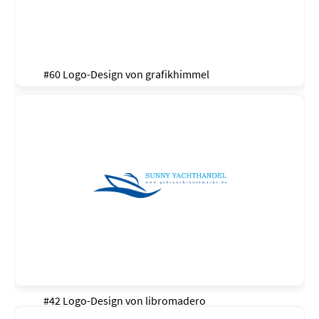
#60 Logo-Design von
grafikhimmel
#42 Logo-Design von
libromadero