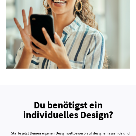
Du benötigst ein
individuelles Design?
Starte jetzt Deinen eigenen Designwettbewerb auf designenlassen.de und