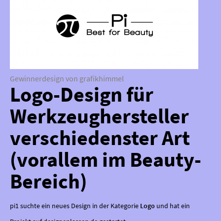
Gewinnerdesign von grafikhimmel
Logo-Design für
Werkzeughersteller
verschiedenster Art
(vorallem im Beauty-
Bereich)
pi1 suchte ein neues Design in der Kategorie
Logo
und hat ein