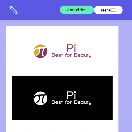
Anmelden
Menü