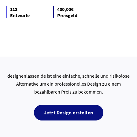
113
400,00€
Entwürfe
Preisgeld
designenlassen.de ist eine einfache, schnelle und risikolose
Alternative um ein professionelles Design zu einem
bezahlbaren Preis zu bekommen.
Jetzt Design erstellen