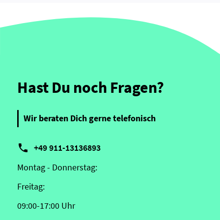
Hast Du noch Fragen?
Wir beraten Dich gerne telefonisch

+49 911-13136893
Montag - Donnerstag:
Freitag:
09:00-17:00 Uhr