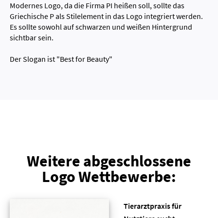
Modernes Logo, da die Firma PI heißen soll, sollte das
Griechische P als Stilelement in das Logo integriert werden.
Es sollte sowohl auf schwarzen und weißen Hintergrund
sichtbar sein.
Der Slogan ist "Best for Beauty"
Weitere abgeschlossene
Logo Wettbewerbe:
Tierarztpraxis für