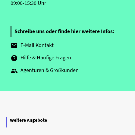
09:00-15:30 Uhr
Schreibe uns oder finde hier weitere Infos:
E-Mail Kontakt

Hilfe & Häufige Fragen

Agenturen & Großkunden

Weitere Angebote