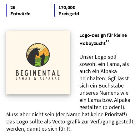
26
170,00€
Entwürfe
Preisgeld
Logo-Design für kleine
"
Hobbyzucht
Unser Logo soll
sowohl ein Lama, als
auch ein Alpaka
beinhalten. Ggf. lässt
sich ein Buchstabe
unseres Namens wie
ein Lama bzw. Alpaka
gestalten (b oder l).
Muss aber nicht sein (der Name hat keine Priorität!)
Das Logo sollte als Vectorgrafik zur Verfügung gestellt
werden, damit es sich für P..