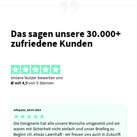
Das sagen unsere 30.000+
zufriedene Kunden
Unsere Nutzer bewerten uns
Ø mit 4,9
von 5 Sternen
infopa21, 28.07.2023





Die Designerin hat alle unsere Wünsche umgesetzt und wir
waren mit Sicherheit nicht einfach und unser Briefing zu
Beginn vlt. etwas Laienhaft - wir freuen uns auch in Zukunft