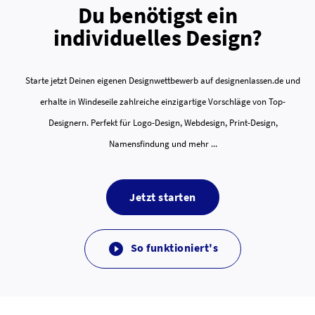
Du benötigst ein
individuelles Design?
Starte jetzt Deinen eigenen Designwettbewerb auf designenlassen.de und
erhalte in Windeseile zahlreiche einzigartige Vorschläge von Top-
Designern. Perfekt für Logo-Design, Webdesign, Print-Design,
Namensfindung und mehr ...
Jetzt starten
So funktioniert's
