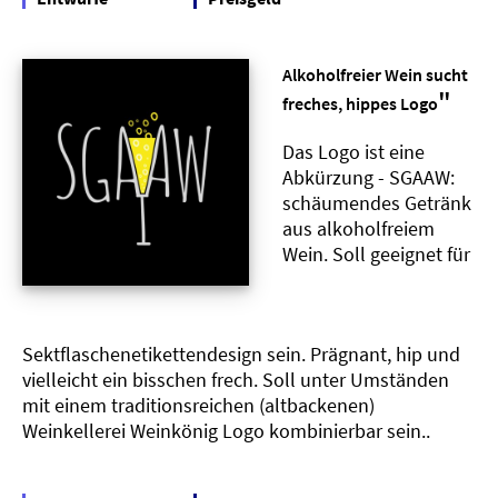
Alkoholfreier Wein sucht
"
freches, hippes Logo
Das Logo ist eine
Abkürzung - SGAAW:
schäumendes Getränk
aus alkoholfreiem
Wein. Soll geeignet für
Sektflaschenetikettendesign sein. Prägnant, hip und
vielleicht ein bisschen frech. Soll unter Umständen
mit einem traditionsreichen (altbackenen)
Weinkellerei Weinkönig Logo kombinierbar sein..