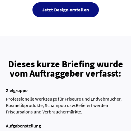
Jetzt Design erstellen
Dieses kurze Briefing wurde
vom Auftraggeber verfasst:
Zielgruppe
Professionelle Werkzeuge für Friseure und Endvebraucher,
Kosmetikprodukte, Schampoo usw.Beliefert werden
Friseursalons und Verbrauchermärkte.
Aufgabenstellung