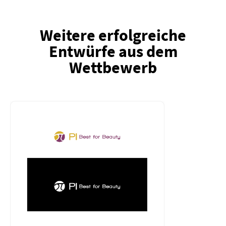
Weitere erfolgreiche
Entwürfe aus dem
Wettbewerb