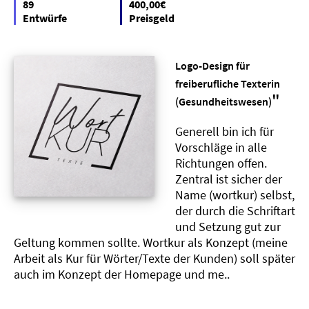
89
400,00€
Entwürfe
Preisgeld
Logo-Design für
freiberufliche Texterin
"
(Gesundheitswesen)
Generell bin ich für
Vorschläge in alle
Richtungen offen.
Zentral ist sicher der
Name (wortkur) selbst,
der durch die Schriftart
und Setzung gut zur
Geltung kommen sollte. Wortkur als Konzept (meine
Arbeit als Kur für Wörter/Texte der Kunden) soll später
auch im Konzept der Homepage und me..