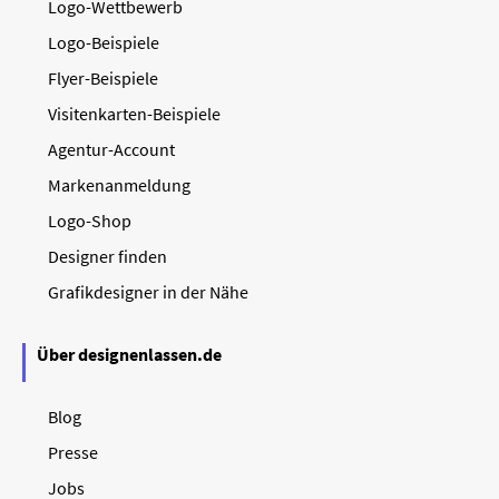
Logo-Wettbewerb
Logo-Beispiele
Flyer-Beispiele
Visitenkarten-Beispiele
Agentur-Account
Markenanmeldung
Logo-Shop
Designer finden
Grafikdesigner in der Nähe
Über designenlassen.de
Blog
Presse
Jobs