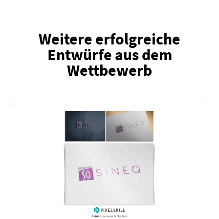
Weitere erfolgreiche
Entwürfe aus dem
Wettbewerb