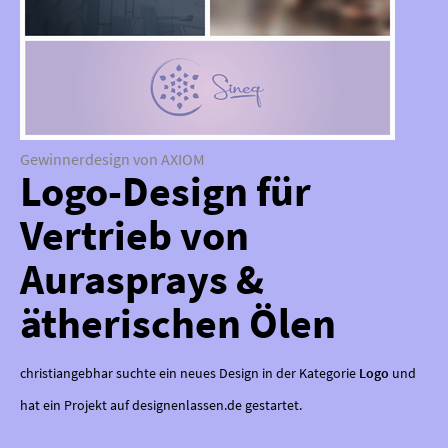
Gewinnerdesign von AXIOM
Logo-Design für
Vertrieb von
Aurasprays &
ätherischen Ölen
christiangebhar suchte ein neues Design in der Kategorie
Logo
und
hat ein Projekt auf designenlassen.de gestartet.