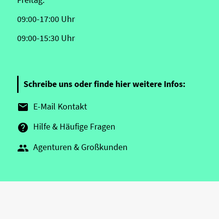
09:00-17:00 Uhr
09:00-15:30 Uhr
Schreibe uns oder finde hier weitere Infos:
E-Mail Kontakt

Hilfe & Häufige Fragen

Agenturen & Großkunden
