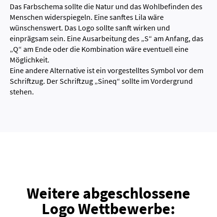
Das Farbschema sollte die Natur und das Wohlbefinden des
Menschen widerspiegeln. Eine sanftes Lila wäre
wünschenswert. Das Logo sollte sanft wirken und
einprägsam sein. Eine Ausarbeitung des „S“ am Anfang, das
„Q“ am Ende oder die Kombination wäre eventuell eine
Möglichkeit.
Eine andere Alternative ist ein vorgestelltes Symbol vor dem
Schriftzug. Der Schriftzug „Sineq“ sollte im Vordergrund
stehen.
Weitere abgeschlossene
Logo Wettbewerbe: