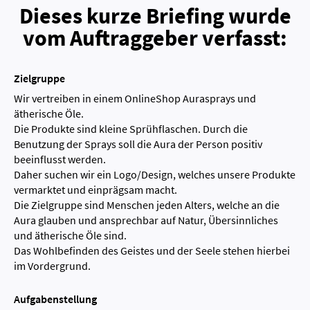
Dieses kurze Briefing wurde
vom Auftraggeber verfasst:
Zielgruppe
Wir vertreiben in einem OnlineShop Aurasprays und
ätherische Öle.
Die Produkte sind kleine Sprühflaschen. Durch die
Benutzung der Sprays soll die Aura der Person positiv
beeinflusst werden.
Daher suchen wir ein Logo/Design, welches unsere Produkte
vermarktet und einprägsam macht.
Die Zielgruppe sind Menschen jeden Alters, welche an die
Aura glauben und ansprechbar auf Natur, Übersinnliches
und ätherische Öle sind.
Das Wohlbefinden des Geistes und der Seele stehen hierbei
im Vordergrund.
Aufgabenstellung