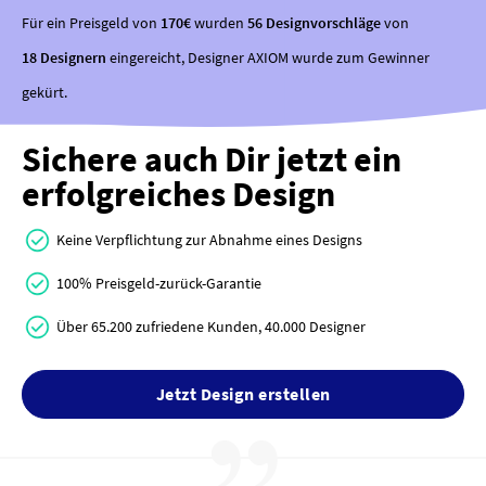
Für ein Preisgeld von
170€
wurden
56 Designvorschläge
von
18 Designern
eingereicht, Designer AXIOM wurde zum Gewinner
gekürt.
Sichere auch Dir jetzt ein
erfolgreiches Design
Keine Verpflichtung zur Abnahme eines Designs
100% Preisgeld-zurück-Garantie
Über 65.200 zufriedene Kunden, 40.000 Designer
Jetzt Design erstellen