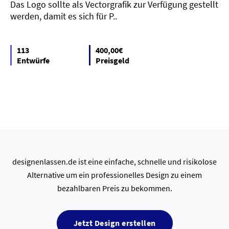
Das Logo sollte als Vectorgrafik zur Verfügung gestellt
werden, damit es sich für P..
113
400,00€
Entwürfe
Preisgeld
designenlassen.de ist eine einfache, schnelle und risikolose
Alternative um ein professionelles Design zu einem
bezahlbaren Preis zu bekommen.
Jetzt Design erstellen