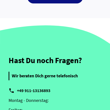
Hast Du noch Fragen?
Wir beraten Dich gerne telefonisch

+49 911-13136893
Montag - Donnerstag:
Freitag: