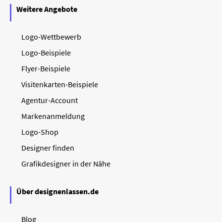
Weitere Angebote
Logo-Wettbewerb
Logo-Beispiele
Flyer-Beispiele
Visitenkarten-Beispiele
Agentur-Account
Markenanmeldung
Logo-Shop
Designer finden
Grafikdesigner in der Nähe
Über designenlassen.de
Blog