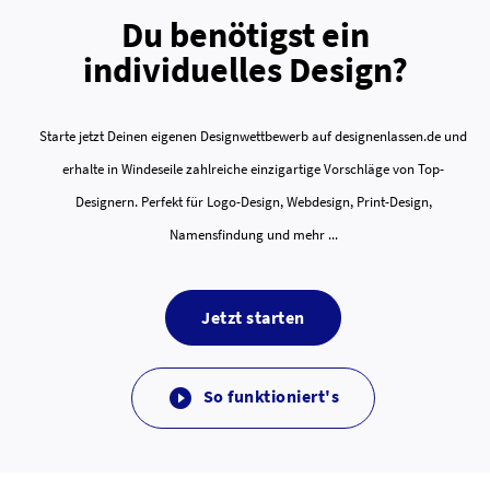
Du benötigst ein
individuelles Design?
Starte jetzt Deinen eigenen Designwettbewerb auf designenlassen.de und
erhalte in Windeseile zahlreiche einzigartige Vorschläge von Top-
Designern. Perfekt für Logo-Design, Webdesign, Print-Design,
Namensfindung und mehr ...
Jetzt starten
So funktioniert's
