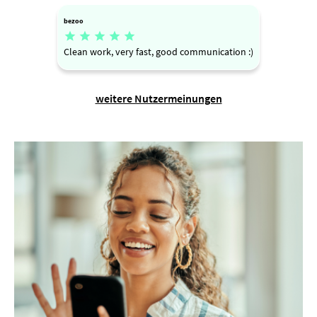
bezoo





Clean work, very fast, good communication :)
weitere Nutzermeinungen