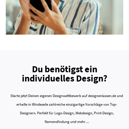
Du benötigst ein
individuelles Design?
Starte jetzt Deinen eigenen Designwettbewerb auf designenlassen.de und
erhalte in Windeseile zahlreiche einzigartige Vorschläge von Top-
Designern. Perfekt für Logo-Design, Webdesign, Print-Design,
Namensfindung und mehr ...