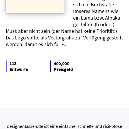
sich ein Buchstabe
unseres Namens wie
ein Lama bzw. Alpaka
gestalten (b oder l).
Muss aber nicht sein (der Name hat keine Priorität!)
Das Logo sollte als Vectorgrafik zur Verfügung gestellt
werden, damit es sich für P..
113
400,00€
Entwürfe
Preisgeld
designenlassen.de ist eine einfache, schnelle und risikolose