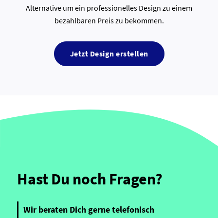
Alternative um ein professionelles Design zu einem
bezahlbaren Preis zu bekommen.
Jetzt Design erstellen
Hast Du noch Fragen?
Wir beraten Dich gerne telefonisch