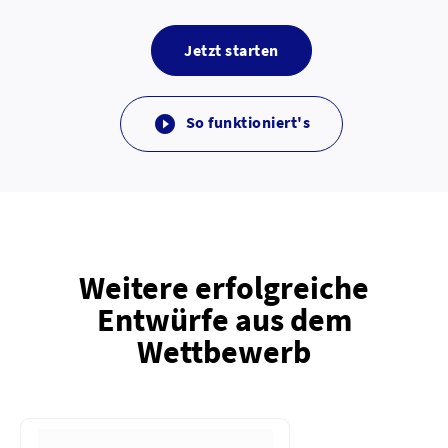
Jetzt starten
So funktioniert's

Weitere erfolgreiche
Entwürfe aus dem
Wettbewerb