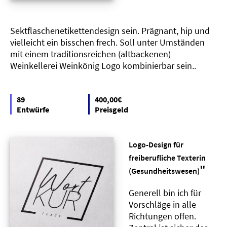
Sektflaschenetikettendesign sein. Prägnant, hip und
vielleicht ein bisschen frech. Soll unter Umständen
mit einem traditionsreichen (altbackenen)
Weinkellerei Weinkönig Logo kombinierbar sein..
89
400,00€
Entwürfe
Preisgeld
Logo-Design für
freiberufliche Texterin
"
(Gesundheitswesen)
Generell bin ich für
Vorschläge in alle
Richtungen offen.