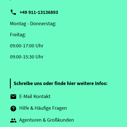

+49 911-13136893
Montag - Donnerstag:
Freitag:
09:00-17:00 Uhr
09:00-15:30 Uhr
Schreibe uns oder finde hier weitere Infos:
E-Mail Kontakt

Hilfe & Häufige Fragen

Agenturen & Großkunden
