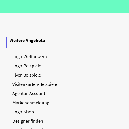
Weitere Angebote
Logo-Wettbewerb
Logo-Beispiele
Flyer-Beispiele
Visitenkarten-Beispiele
Agentur-Account
Markenanmeldung
Logo-Shop
Designer finden