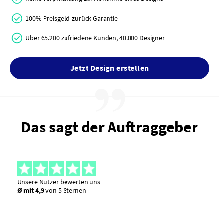
100% Preisgeld-zurück-Garantie
Über 65.200 zufriedene Kunden, 40.000 Designer
Jetzt Design erstellen
Das sagt der Auftraggeber
Unsere Nutzer bewerten uns
Ø mit 4,9
von 5 Sternen