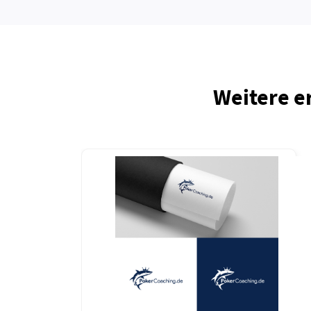
Weitere e