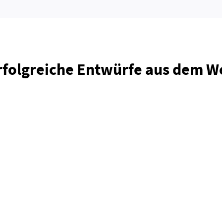
rfolgreiche Entwürfe aus dem 