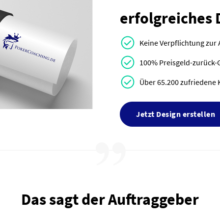
erfolgreiches 
Keine Verpflichtung zur
100% Preisgeld-zurück-
Über 65.200 zufriedene 
Jetzt Design erstellen
Das sagt der Auftraggeber