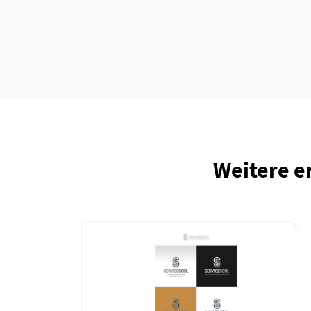
Weitere e