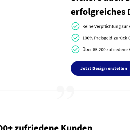
erfolgreiches 
Keine Verpflichtung zur
100% Preisgeld-zurück-
Über 65.200 zufriedene 
Jetzt Design erstellen
000+ zufriedene Kunden