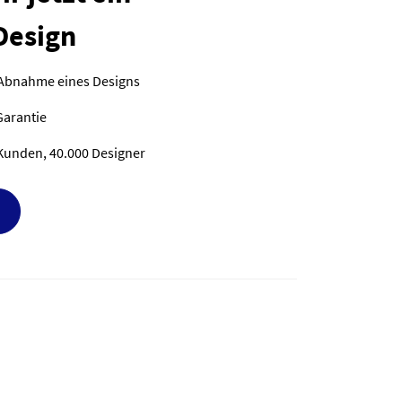
Design
 Abnahme eines Designs
Garantie
Kunden, 40.000 Designer