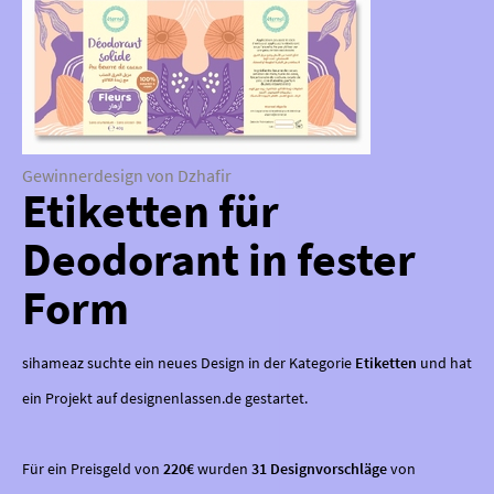
Gewinnerdesign von Dzhafir
Etiketten für
Deodorant in fester
Form
sihameaz suchte ein neues Design in der Kategorie
Etiketten
und hat
ein Projekt auf designenlassen.de gestartet.
Für ein Preisgeld von
220€
wurden
31 Designvorschläge
von