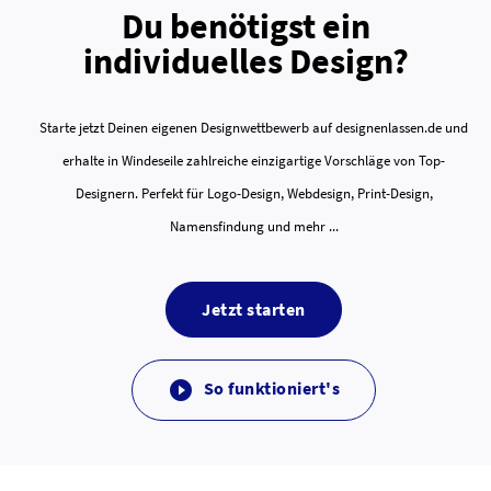
Du benötigst ein
individuelles Design?
Starte jetzt Deinen eigenen Designwettbewerb auf designenlassen.de und
erhalte in Windeseile zahlreiche einzigartige Vorschläge von Top-
Designern. Perfekt für Logo-Design, Webdesign, Print-Design,
Namensfindung und mehr ...
Jetzt starten
So funktioniert's
