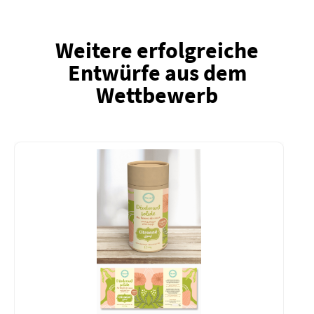
Weitere erfolgreiche
Entwürfe aus dem
Wettbewerb