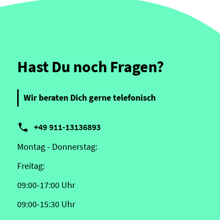
Hast Du noch Fragen?
Wir beraten Dich gerne telefonisch

+49 911-13136893
Montag - Donnerstag:
Freitag:
09:00-17:00 Uhr
09:00-15:30 Uhr