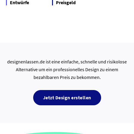
Entwürfe
Preisgeld
designenlassen.de ist eine einfache, schnelle und risikolose
Alternative um ein professionelles Design zu einem
bezahlbaren Preis zu bekommen.
Jetzt Design erstellen