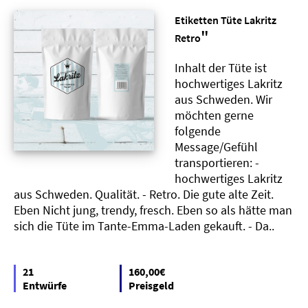
Etiketten Tüte Lakritz
"
Retro
Inhalt der Tüte ist
hochwertiges Lakritz
aus Schweden. Wir
möchten gerne
folgende
Message/Gefühl
transportieren: -
hochwertiges Lakritz
aus Schweden. Qualität. - Retro. Die gute alte Zeit.
Eben Nicht jung, trendy, fresch. Eben so als hätte man
sich die Tüte im Tante-Emma-Laden gekauft. - Da..
21
160,00€
Entwürfe
Preisgeld