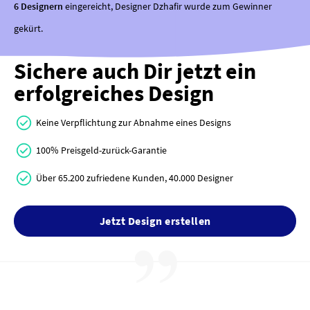
6 Designern
eingereicht, Designer Dzhafir wurde zum Gewinner
gekürt.
Sichere auch Dir jetzt ein
erfolgreiches Design
Keine Verpflichtung zur Abnahme eines Designs
100% Preisgeld-zurück-Garantie
Über 65.200 zufriedene Kunden, 40.000 Designer
Jetzt Design erstellen