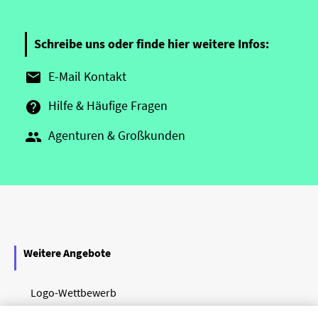
Schreibe uns oder finde hier weitere Infos:
E-Mail Kontakt

Hilfe & Häufige Fragen

Agenturen & Großkunden

Weitere Angebote
Logo-Wettbewerb
Logo-Beispiele