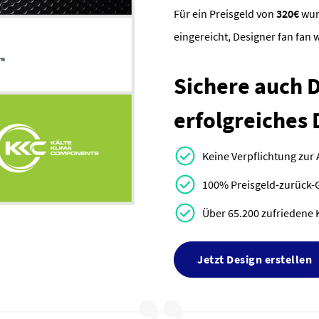
Für ein Preisgeld von
320€
wu
eingereicht, Designer fan fan
Sichere auch Di
erfolgreiches 
Keine Verpflichtung zur
100% Preisgeld-zurück-
Über 65.200 zufriedene 
Jetzt Design erstellen