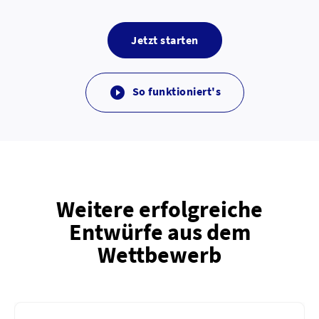
Jetzt starten
So funktioniert's

Weitere erfolgreiche
Entwürfe aus dem
Wettbewerb