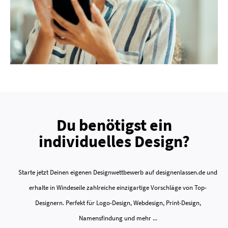
Du benötigst ein
individuelles Design?
Starte jetzt Deinen eigenen Designwettbewerb auf designenlassen.de und
erhalte in Windeseile zahlreiche einzigartige Vorschläge von Top-
Designern. Perfekt für Logo-Design, Webdesign, Print-Design,
Namensfindung und mehr ...