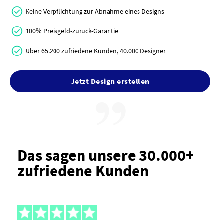
Keine Verpflichtung zur Abnahme eines Designs
100% Preisgeld-zurück-Garantie
Über 65.200 zufriedene Kunden, 40.000 Designer
Jetzt Design erstellen
Das sagen unsere 30.000+
zufriedene Kunden