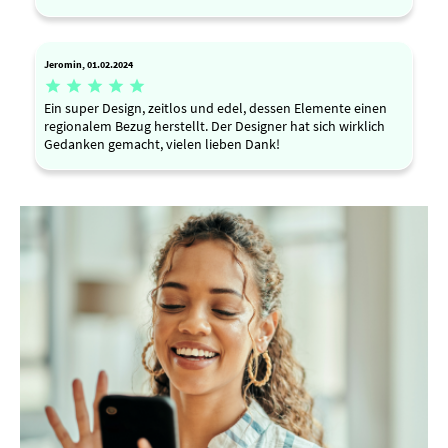
Jeromin, 01.02.2024





Ein super Design, zeitlos und edel, dessen Elemente einen
regionalem Bezug herstellt. Der Designer hat sich wirklich
Gedanken gemacht, vielen lieben Dank!