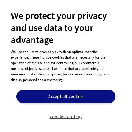
We protect your privacy
and use data to your
advantage
#257 Logo-Design von
TurboAndy
We use cookies to provide you with an optimal website
experience. These include cookies that are necessary for the
operation of the site and for controlling our commercial
business objectives, as well as those that are used solely for
anonymous statistical purposes, for convenience settings, or to
display personalized advertising.
Accept all cookies
Cookies settings