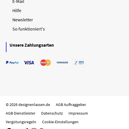
E-Mail
Hilfe
Newsletter
So funktioniert's
Unsere Zahlungsarten
© 2026 designenlassen.de
AGB Auftraggeber
AGB Dienstleister
Datenschutz
Impressum
Vergütungsregeln
Cookie-Einstellungen