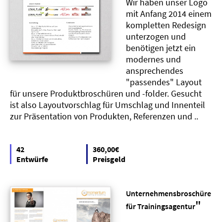
Wir haben unser Logo
mit Anfang 2014 einem
kompletten Redesign
unterzogen und
benötigen jetzt ein
modernes und
ansprechendes
"passendes" Layout
für unsere Produktbroschüren und -folder. Gesucht
ist also Layoutvorschlag für Umschlag und Innenteil
zur Präsentation von Produkten, Referenzen und ..
42
360,00€
Entwürfe
Preisgeld
Unternehmensbroschüre
"
für Trainingsagentur