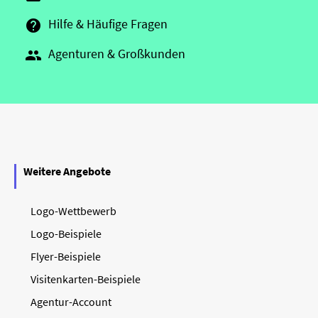
Hilfe & Häufige Fragen

Agenturen & Großkunden

Weitere Angebote
Logo-Wettbewerb
Logo-Beispiele
Flyer-Beispiele
Visitenkarten-Beispiele
Agentur-Account