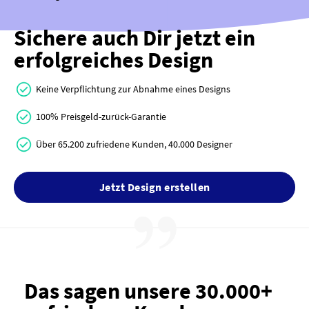
Sichere auch Dir jetzt ein
erfolgreiches Design
Keine Verpflichtung zur Abnahme eines Designs
100% Preisgeld-zurück-Garantie
Über 65.200 zufriedene Kunden, 40.000 Designer
Jetzt Design erstellen
Das sagen unsere 30.000+