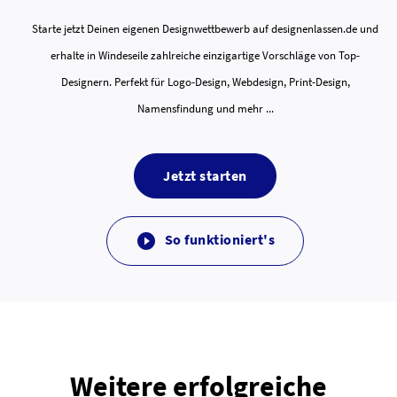
Starte jetzt Deinen eigenen Designwettbewerb auf designenlassen.de und
erhalte in Windeseile zahlreiche einzigartige Vorschläge von Top-
Designern. Perfekt für Logo-Design, Webdesign, Print-Design,
Namensfindung und mehr ...
Jetzt starten
So funktioniert's

Weitere erfolgreiche