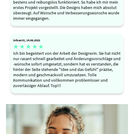
bestens und reibungslos funktioniert. So habe ich mir mein
erstes Projekt vorgestellt. Die Designs haben mich absolut
überzeugt. Auf Wünsche und Verbesserungswünsche wurde
immer eingegangen.
infoan31, 14.06.2022





Ich bin begeistert von der Arbeit der Designerin. Sie hat nicht
nur rasant schnell gearbeitet und Änderungsvorschläge und
-wünsche sofort umgesetzt, sondern hat es verstanden, die
hinter der Seite stehende "Idee und das Gefühl" präzise,
modern und geschmackvoll umzusetzen. Tolle
Kommunikation und vollkommen problemloser und
zuverlässiger Ablauf. Top!!!