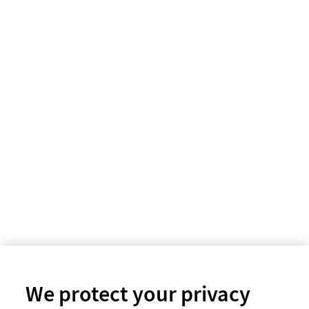
We protect your privacy