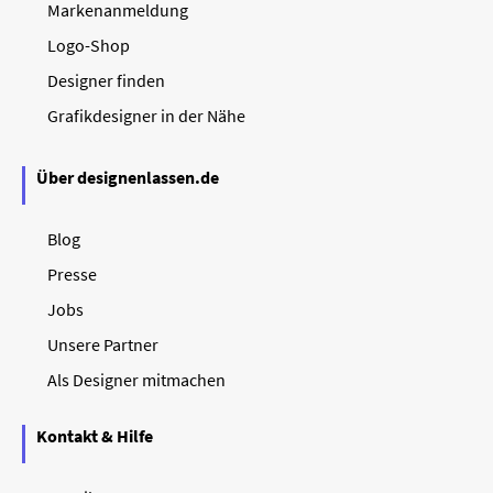
Markenanmeldung
Logo-Shop
Designer finden
Grafikdesigner in der Nähe
Über designenlassen.de
Blog
Presse
Jobs
Unsere Partner
Als Designer mitmachen
Kontakt & Hilfe