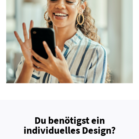
Du benötigst ein
individuelles Design?