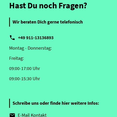
Hast Du noch Fragen?
Wir beraten Dich gerne telefonisch

+49 911-13136893
Montag - Donnerstag:
Freitag:
09:00-17:00 Uhr
09:00-15:30 Uhr
Schreibe uns oder finde hier weitere Infos:
E-Mail Kontakt
