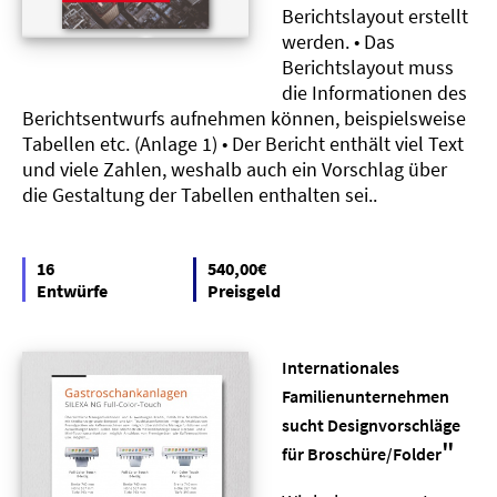
Berichtslayout erstellt
werden. • Das
Berichtslayout muss
die Informationen des
Berichtsentwurfs aufnehmen können, beispielsweise
Tabellen etc. (Anlage 1) • Der Bericht enthält viel Text
und viele Zahlen, weshalb auch ein Vorschlag über
die Gestaltung der Tabellen enthalten sei..
16
540,00€
Entwürfe
Preisgeld
Internationales
Familienunternehmen
sucht Designvorschläge
"
für Broschüre/Folder