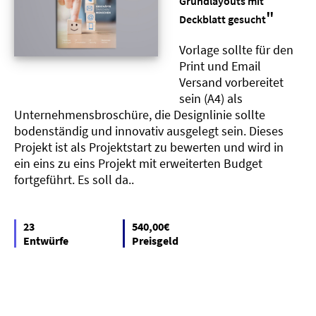
Grundlayouts mit
"
Deckblatt gesucht
Vorlage sollte für den
Print und Email
Versand vorbereitet
sein (A4) als
Unternehmensbroschüre, die Designlinie sollte
bodenständig und innovativ ausgelegt sein. Dieses
Projekt ist als Projektstart zu bewerten und wird in
ein eins zu eins Projekt mit erweiterten Budget
fortgeführt. Es soll da..
23
540,00€
Entwürfe
Preisgeld