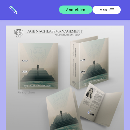
Anmelden
Menü