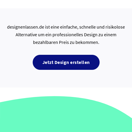
designenlassen.de ist eine einfache, schnelle und risikolose
Alternative um ein professionelles Design zu einem
bezahlbaren Preis zu bekommen.
Jetzt Design erstellen