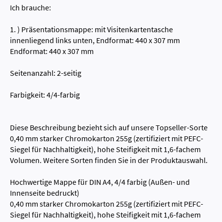
Ich brauche:
1. ) Präsentationsmappe: mit Visitenkartentasche
innenliegend links unten, Endformat: 440 x 307 mm
Endformat: 440 x 307 mm
Seitenanzahl: 2-seitig
Farbigkeit: 4/4-farbig
Diese Beschreibung bezieht sich auf unsere Topseller-Sorte
0,40 mm starker Chromokarton 255g (zertifiziert mit PEFC-
Siegel für Nachhaltigkeit), hohe Steifigkeit mit 1,6-fachem
Volumen. Weitere Sorten finden Sie in der Produktauswahl.
Hochwertige Mappe für DIN A4, 4/4 farbig (Außen- und
Innenseite bedruckt)
0,40 mm starker Chromokarton 255g (zertifiziert mit PEFC-
Siegel für Nachhaltigkeit), hohe Steifigkeit mit 1,6-fachem