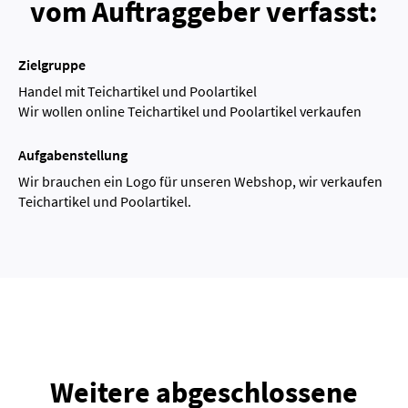
vom Auftraggeber verfasst:
Zielgruppe
Handel mit Teichartikel und Poolartikel
Wir wollen online Teichartikel und Poolartikel verkaufen
Aufgabenstellung
Wir brauchen ein Logo für unseren Webshop, wir verkaufen
Teichartikel und Poolartikel.
Weitere abgeschlossene