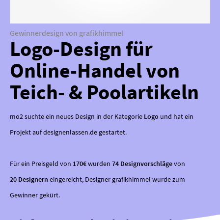
Gewinnerdesign von grafikhimmel
Logo-Design für
Online-Handel von
Teich- & Poolartikeln
mo2 suchte ein neues Design in der Kategorie
Logo
und hat ein
Projekt auf designenlassen.de gestartet.
Für ein Preisgeld von
170€
wurden
74 Designvorschläge
von
20 Designern
eingereicht, Designer grafikhimmel wurde zum
Gewinner gekürt.