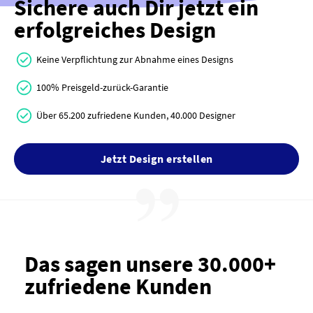
Sichere auch Dir jetzt ein
erfolgreiches Design
Keine Verpflichtung zur Abnahme eines Designs
100% Preisgeld-zurück-Garantie
Über 65.200 zufriedene Kunden, 40.000 Designer
Jetzt Design erstellen
Das sagen unsere 30.000+
zufriedene Kunden