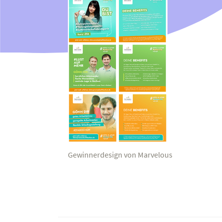
Gewinnerdesign von Marvelous