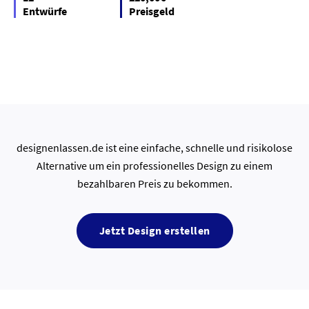
Entwürfe
Preisgeld
designenlassen.de ist eine einfache, schnelle und risikolose
Alternative um ein professionelles Design zu einem
bezahlbaren Preis zu bekommen.
Jetzt Design erstellen