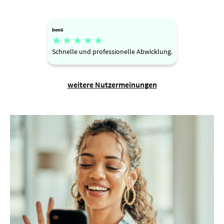
ben6





Schnelle und professionelle Abwicklung.
weitere Nutzermeinungen