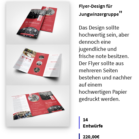
Flyer-Design für
"
Jungwinzergruppe
Das Design sollte
hochwertig sein, aber
dennoch eine
jugendliche und
frische note besitzen.
Der Flyer sollte aus
mehreren Seiten
bestehen und nachher
auf einem
hochwertigen Papier
gedruckt werden.
14
Entwürfe
220,00€