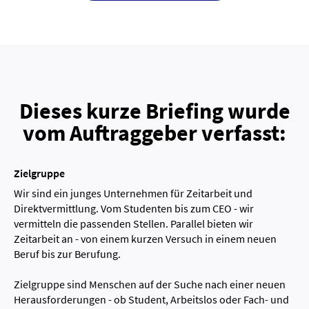
Dieses kurze Briefing wurde
vom Auftraggeber verfasst:
Zielgruppe
Wir sind ein junges Unternehmen für Zeitarbeit und
Direktvermittlung. Vom Studenten bis zum CEO - wir
vermitteln die passenden Stellen. Parallel bieten wir
Zeitarbeit an - von einem kurzen Versuch in einem neuen
Beruf bis zur Berufung.
Zielgruppe sind Menschen auf der Suche nach einer neuen
Herausforderungen - ob Student, Arbeitslos oder Fach- und