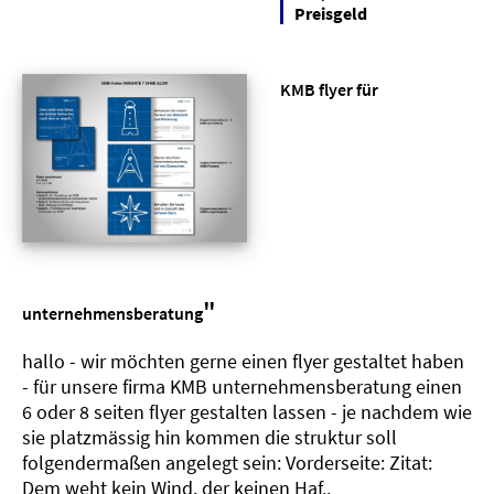
Preisgeld
KMB flyer für
"
unternehmensberatung
hallo - wir möchten gerne einen flyer gestaltet haben
- für unsere firma KMB unternehmensberatung einen
6 oder 8 seiten flyer gestalten lassen - je nachdem wie
sie platzmässig hin kommen die struktur soll
folgendermaßen angelegt sein: Vorderseite: Zitat:
Dem weht kein Wind, der keinen Haf..