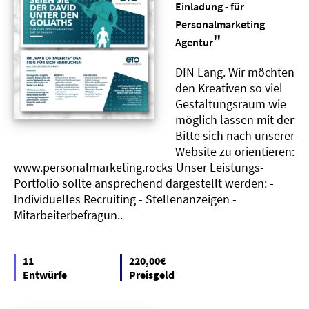
Einladung - für
Personalmarketing
"
Agentur
DIN Lang. Wir möchten
den Kreativen so viel
Gestaltungsraum wie
möglich lassen mit der
Bitte sich nach unserer
Website zu orientieren:
www.personalmarketing.rocks Unser Leistungs-
Portfolio sollte ansprechend dargestellt werden: -
Individuelles Recruiting - Stellenanzeigen -
Mitarbeiterbefragun..
11
220,00€
Entwürfe
Preisgeld