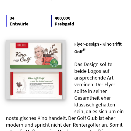
34
400,00€
Entwürfe
Preisgeld
Flyer-Design - Kino trifft
"
Golf
Das Design sollte
beide Logos auf
ansprechende Art
vereinen. Der Flyer
sollte in seiner
Gesamtheit eher
klassisch gehalten
sein, da es sich um ein
nostalgisches Kino handelt. Der Golf Glub ist eher
modern und spricht nicht den Rentergolfer an. Somit