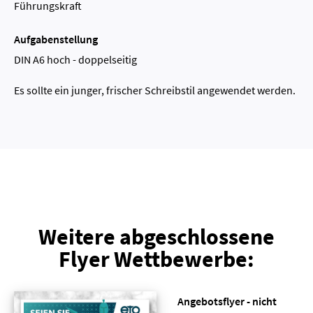
Führungskraft
Aufgabenstellung
DIN A6 hoch - doppelseitig
Es sollte ein junger, frischer Schreibstil angewendet werden.
Weitere abgeschlossene
Flyer Wettbewerbe:
Angebotsflyer - nicht