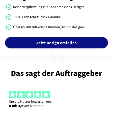
Keine Verpflichtung zur Abnahme eines Designs
100% Preisgeld-zurück-Garantie
Über 65.200 zufriedene Kunden, 40.000 Designer
Jetzt Design erstellen
Das sagt der Auftraggeber
Unsere Nutzer bewerten uns
Ø mit 4,9
von 5 Sternen