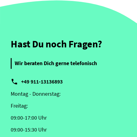
Hast Du noch Fragen?
Wir beraten Dich gerne telefonisch

+49 911-13136893
Montag - Donnerstag:
Freitag:
09:00-17:00 Uhr
09:00-15:30 Uhr