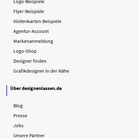
Logo-Beispiele
Flyer-Beispiele
Visitenkarten-Beispiele
Agentur-Account
Markenanmeldung
Logo-Shop
Designer finden
Grafikdesigner in der Nähe
Über designenlassen.de
Blog
Presse
Jobs
Unsere Partner