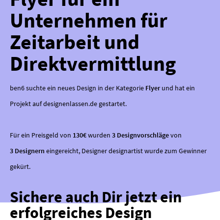
Unternehmen für
Zeitarbeit und
Direktvermittlung
ben6 suchte ein neues Design in der Kategorie
Flyer
und hat ein
Projekt auf designenlassen.de gestartet.
Für ein Preisgeld von
130€
wurden
3 Designvorschläge
von
3 Designern
eingereicht, Designer designartist wurde zum Gewinner
gekürt.
Sichere auch Dir jetzt ein
erfolgreiches Design