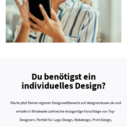
Du benötigst ein
individuelles Design?
Starte jetzt Deinen eigenen Designwettbewerb auf designenlassen.de und
erhalte in Windeseile zahlreiche einzigartige Vorschläge von Top-
Designern. Perfekt für Logo-Design, Webdesign, Print-Design,