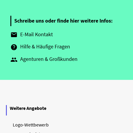
Schreibe uns oder finde hier weitere Infos:
E-Mail Kontakt

Hilfe & Häufige Fragen

Agenturen & Großkunden

Weitere Angebote
Logo-Wettbewerb