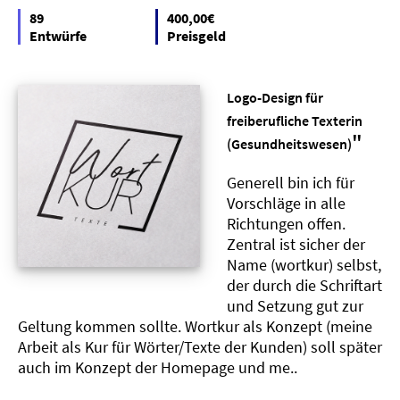
89
400,00€
Entwürfe
Preisgeld
Logo-Design für
freiberufliche Texterin
"
(Gesundheitswesen)
Generell bin ich für
Vorschläge in alle
Richtungen offen.
Zentral ist sicher der
Name (wortkur) selbst,
der durch die Schriftart
und Setzung gut zur
Geltung kommen sollte. Wortkur als Konzept (meine
Arbeit als Kur für Wörter/Texte der Kunden) soll später
auch im Konzept der Homepage und me..