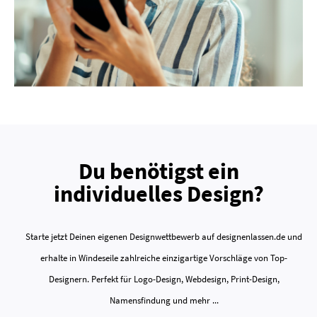
Du benötigst ein
individuelles Design?
Starte jetzt Deinen eigenen Designwettbewerb auf designenlassen.de und
erhalte in Windeseile zahlreiche einzigartige Vorschläge von Top-
Designern. Perfekt für Logo-Design, Webdesign, Print-Design,
Namensfindung und mehr ...