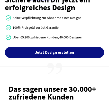
erfolgreiches Design
Keine Verpflichtung zur Abnahme eines Designs
100% Preisgeld-zurück-Garantie
Über 65.200 zufriedene Kunden, 40.000 Designer
Jetzt Design erstellen
Das sagen unsere 30.000+
zufriedene Kunden