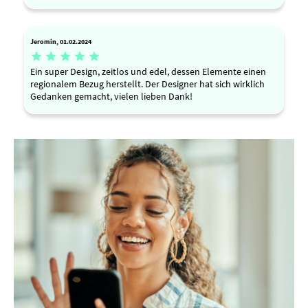
Jeromin, 01.02.2024





Ein super Design, zeitlos und edel, dessen Elemente einen
regionalem Bezug herstellt. Der Designer hat sich wirklich
Gedanken gemacht, vielen lieben Dank!