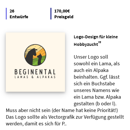
26
170,00€
Entwürfe
Preisgeld
Logo-Design für kleine
"
Hobbyzucht
Unser Logo soll
sowohl ein Lama, als
auch ein Alpaka
beinhalten. Ggf. lässt
sich ein Buchstabe
unseres Namens wie
ein Lama bzw. Alpaka
gestalten (b oder l).
Muss aber nicht sein (der Name hat keine Priorität!)
Das Logo sollte als Vectorgrafik zur Verfügung gestellt
werden, damit es sich für P..