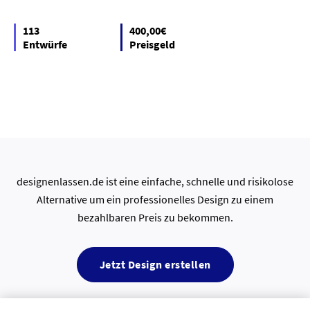
113
400,00€
Entwürfe
Preisgeld
designenlassen.de ist eine einfache, schnelle und risikolose
Alternative um ein professionelles Design zu einem
bezahlbaren Preis zu bekommen.
Jetzt Design erstellen