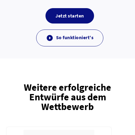
Jetzt starten
So funktioniert's

Weitere erfolgreiche
Entwürfe aus dem
Wettbewerb