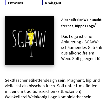
Entwürfe
Preisgeld
Alkoholfreier Wein sucht
"
freches, hippes Logo
Das Logo ist eine
Abkürzung - SGAAW:
schäumendes Getränk
aus alkoholfreiem
Wein. Soll geeignet für
Sektflaschenetikettendesign sein. Prägnant, hip und
vielleicht ein bisschen frech. Soll unter Umständen
mit einem traditionsreichen (altbackenen)
Weinkellerei Weinkönig Logo kombinierbar sein..