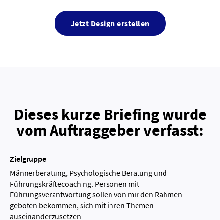
Jetzt Design erstellen
Dieses kurze Briefing wurde
vom Auftraggeber verfasst:
Zielgruppe
Männerberatung, Psychologische Beratung und
Führungskräftecoaching. Personen mit
Führungsverantwortung sollen von mir den Rahmen
geboten bekommen, sich mit ihren Themen
auseinanderzusetzen.