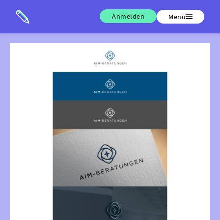
Anmelden
Menü