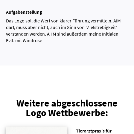
Aufgabenstellung
Das Logo soll die Wert von klarer Führung vermitteln, AIM
darf, muss aber nicht, auch im Sinn von 'Zielstrebigkeit'
verstanden werden. A I M sind außerdem meine Initialen.
Evtl. mit Windrose
Weitere abgeschlossene
Logo Wettbewerbe:
Tierarztpraxis für