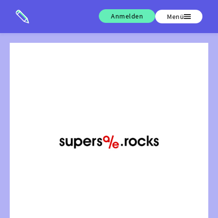
Anmelden
Menü