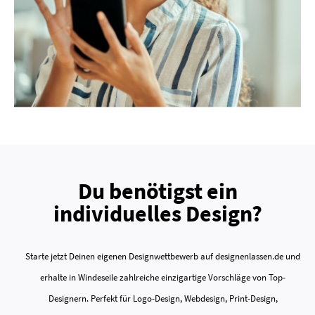
Du benötigst ein
individuelles Design?
Starte jetzt Deinen eigenen Designwettbewerb auf designenlassen.de und
erhalte in Windeseile zahlreiche einzigartige Vorschläge von Top-
Designern. Perfekt für Logo-Design, Webdesign, Print-Design,