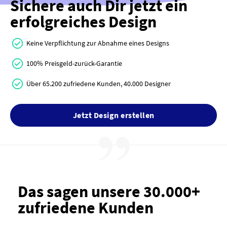
Sichere auch Dir jetzt ein
erfolgreiches Design
Keine Verpflichtung zur Abnahme eines Designs
100% Preisgeld-zurück-Garantie
Über 65.200 zufriedene Kunden, 40.000 Designer
Jetzt Design erstellen
Das sagen unsere 30.000+
zufriedene Kunden