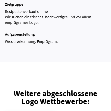
Zielgruppe
Restpostenverkauf online
Wir suchen ein frisches, hochwertiges und vor allem
einprägsames Logo.
Aufgabenstellung
Wiedererkennung. Einprägsam.
Weitere abgeschlossene
Logo Wettbewerbe: