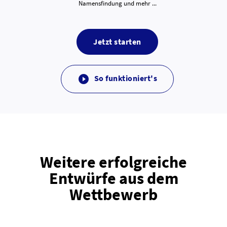
Namensfindung und mehr ...
Jetzt starten
So funktioniert's

Weitere erfolgreiche
Entwürfe aus dem
Wettbewerb