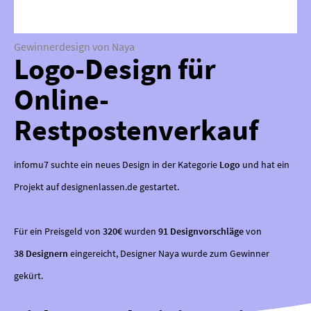
Gewinnerdesign von Naya
Logo-Design für
Online-
Restpostenverkauf
infomu7 suchte ein neues Design in der Kategorie
Logo
und hat ein
Projekt auf designenlassen.de gestartet.
Für ein Preisgeld von
320€
wurden
91 Designvorschläge
von
38 Designern
eingereicht, Designer Naya wurde zum Gewinner
gekürt.