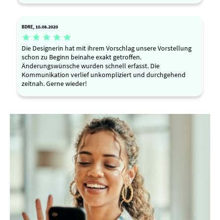
BDRE, 10.08.2020





Die Designerin hat mit ihrem Vorschlag unsere Vorstellung
schon zu Beginn beinahe exakt getroffen.
Änderungswünsche wurden schnell erfasst. Die
Kommunikation verlief unkompliziert und durchgehend
zeitnah. Gerne wieder!