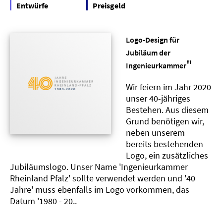
Entwürfe
Preisgeld
Logo-Design für
Jubiläum der
"
Ingenieurkammer
Wir feiern im Jahr 2020
unser 40-jähriges
Bestehen. Aus diesem
Grund benötigen wir,
neben unserem
bereits bestehenden
Logo, ein zusätzliches
Jubiläumslogo. Unser Name 'Ingenieurkammer
Rheinland Pfalz' sollte verwendet werden und '40
Jahre' muss ebenfalls im Logo vorkommen, das
Datum '1980 - 20..