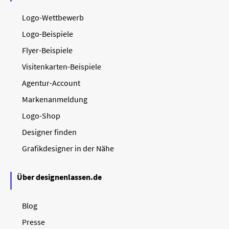
Logo-Wettbewerb
Logo-Beispiele
Flyer-Beispiele
Visitenkarten-Beispiele
Agentur-Account
Markenanmeldung
Logo-Shop
Designer finden
Grafikdesigner in der Nähe
Über designenlassen.de
Blog
Presse