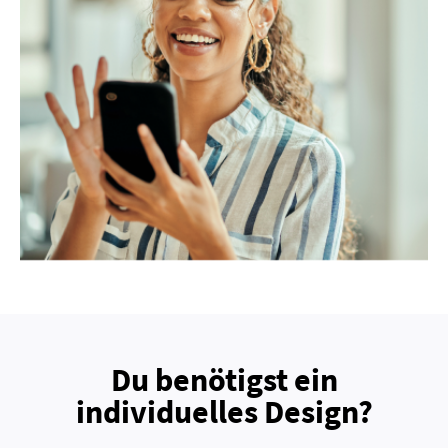
Du benötigst ein
individuelles Design?