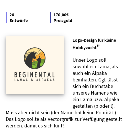
26
170,00€
Entwürfe
Preisgeld
Logo-Design für kleine
"
Hobbyzucht
Unser Logo soll
sowohl ein Lama, als
auch ein Alpaka
beinhalten. Ggf. lässt
sich ein Buchstabe
unseres Namens wie
ein Lama bzw. Alpaka
gestalten (b oder l).
Muss aber nicht sein (der Name hat keine Priorität!)
Das Logo sollte als Vectorgrafik zur Verfügung gestellt
werden, damit es sich für P..