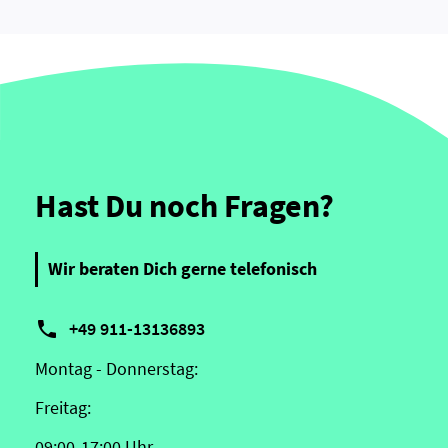
Hast Du noch Fragen?
Wir beraten Dich gerne telefonisch

+49 911-13136893
Montag - Donnerstag:
Freitag:
09:00-17:00 Uhr