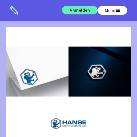
Anmelden
Menü