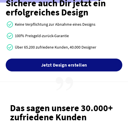
Sichere auch Dir jetzt ein
erfolgreiches Design
Keine Verpflichtung zur Abnahme eines Designs
100% Preisgeld-zurück-Garantie
Über 65.200 zufriedene Kunden, 40.000 Designer
Jetzt Design erstellen
Das sagen unsere 30.000+
zufriedene Kunden