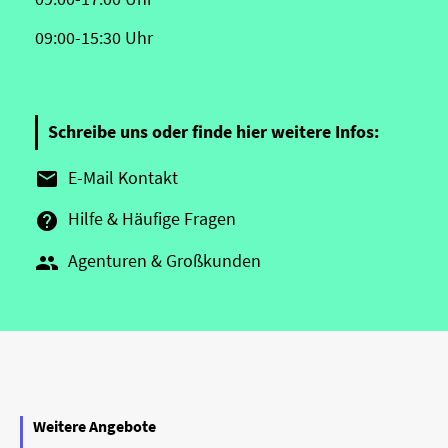
09:00-15:30 Uhr
Schreibe uns oder finde hier weitere Infos:
E-Mail Kontakt

Hilfe & Häufige Fragen

Agenturen & Großkunden

Weitere Angebote