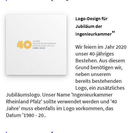
Logo-Design für
Jubiläum der
"
Ingenieurkammer
Wir feiern im Jahr 2020
unser 40-jähriges
Bestehen. Aus diesem
Grund benötigen wir,
neben unserem
bereits bestehenden
Logo, ein zusätzliches
Jubiläumslogo. Unser Name 'Ingenieurkammer
Rheinland Pfalz' sollte verwendet werden und '40
Jahre' muss ebenfalls im Logo vorkommen, das
Datum '1980 - 20..