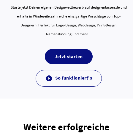
Starte jetzt Deinen eigenen Designwettbewerb auf designenlassen.de und
erhalte in Windeseile zahlreiche einzigartige Vorschläge von Top-
Designern. Perfekt für Logo-Design, Webdesign, Print-Design,
Namensfindung und mehr ...
Jetzt starten
So funktioniert's

Weitere erfolgreiche