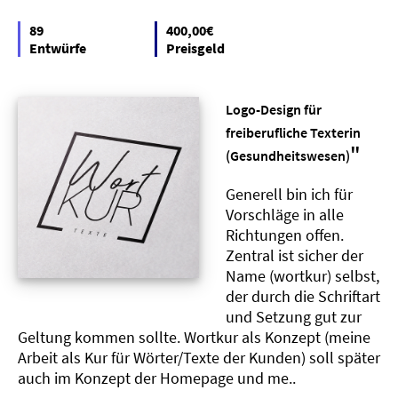
89
400,00€
Entwürfe
Preisgeld
Logo-Design für
freiberufliche Texterin
"
(Gesundheitswesen)
Generell bin ich für
Vorschläge in alle
Richtungen offen.
Zentral ist sicher der
Name (wortkur) selbst,
der durch die Schriftart
und Setzung gut zur
Geltung kommen sollte. Wortkur als Konzept (meine
Arbeit als Kur für Wörter/Texte der Kunden) soll später
auch im Konzept der Homepage und me..