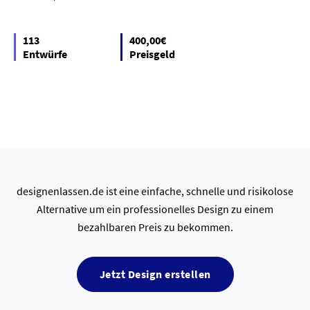
113
400,00€
Entwürfe
Preisgeld
designenlassen.de ist eine einfache, schnelle und risikolose
Alternative um ein professionelles Design zu einem
bezahlbaren Preis zu bekommen.
Jetzt Design erstellen