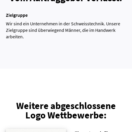
Zielgruppe
Wir sind ein Unternehmen in der Schweisstechnik. Unsere
Zielgruppe sind überwiegend Männer, die im Handwerk
arbeiten.
Weitere abgeschlossene
Logo Wettbewerbe: