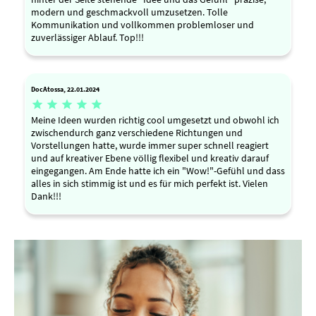
modern und geschmackvoll umzusetzen. Tolle
Kommunikation und vollkommen problemloser und
zuverlässiger Ablauf. Top!!!
DocAtossa, 22.01.2024





Meine Ideen wurden richtig cool umgesetzt und obwohl ich
zwischendurch ganz verschiedene Richtungen und
Vorstellungen hatte, wurde immer super schnell reagiert
und auf kreativer Ebene völlig flexibel und kreativ darauf
eingegangen. Am Ende hatte ich ein "Wow!"-Gefühl und dass
alles in sich stimmig ist und es für mich perfekt ist. Vielen
Dank!!!