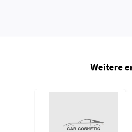
Weitere e