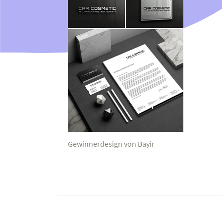
Gewinnerdesign von Bayir