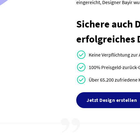
eingereicht, Designer Bayir w
Sichere auch Di
erfolgreiches 
Keine Verpflichtung zur
100% Preisgeld-zurück-
Über 65.200 zufriedene 
Jetzt Design erstellen