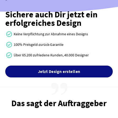
Sichere auch Dir jetzt ein
erfolgreiches Design
Keine Verpflichtung zur Abnahme eines Designs
100% Preisgeld-zurück-Garantie
Über 65.200 zufriedene Kunden, 40.000 Designer
Jetzt Design erstellen
Das sagt der Auftraggeber