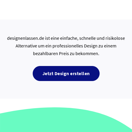
designenlassen.de ist eine einfache, schnelle und risikolose
Alternative um ein professionelles Design zu einem
bezahlbaren Preis zu bekommen.
Jetzt Design erstellen