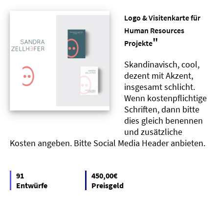
Logo & Visitenkarte für
Human Resources
"
Projekte
Skandinavisch, cool,
dezent mit Akzent,
insgesamt schlicht.
Wenn kostenpflichtige
Schriften, dann bitte
dies gleich benennen
und zusätzliche
Kosten angeben. Bitte Social Media Header anbieten.
91
450,00€
Entwürfe
Preisgeld