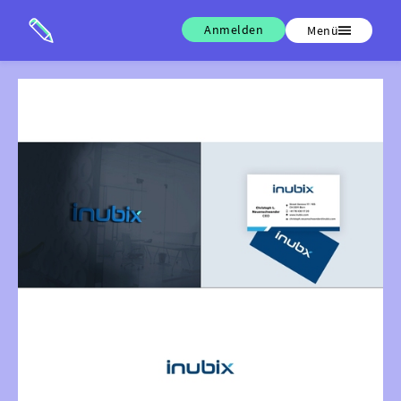
Anmelden
Menü