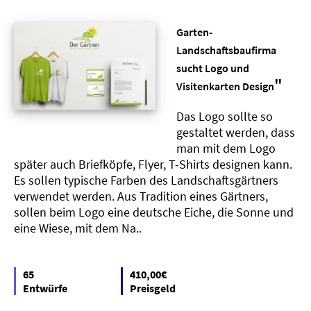
Garten-
Landschaftsbaufirma
sucht Logo und
"
Visitenkarten Design
Das Logo sollte so
gestaltet werden, dass
man mit dem Logo
später auch Briefköpfe, Flyer, T-Shirts designen kann.
Es sollen typische Farben des Landschaftsgärtners
verwendet werden. Aus Tradition eines Gärtners,
sollen beim Logo eine deutsche Eiche, die Sonne und
eine Wiese, mit dem Na..
65
410,00€
Entwürfe
Preisgeld