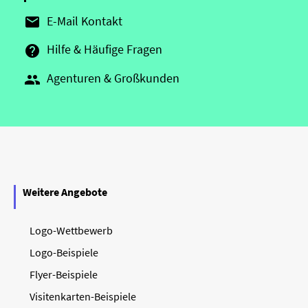
E-Mail Kontakt

Hilfe & Häufige Fragen

Agenturen & Großkunden

Weitere Angebote
Logo-Wettbewerb
Logo-Beispiele
Flyer-Beispiele
Visitenkarten-Beispiele