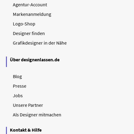
Agentur-Account
Markenanmeldung
Logo-Shop
Designer finden
Grafikdesigner in der Nähe
Über designenlassen.de
Blog
Presse
Jobs
Unsere Partner
Als Designer mitmachen
Kontakt & Hilfe