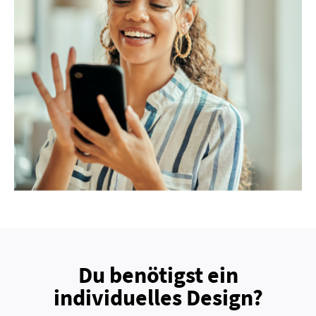
Du benötigst ein
individuelles Design?