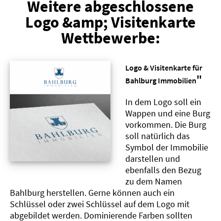
Weitere abgeschlossene
Logo &amp; Visitenkarte
Wettbewerbe:
Logo & Visitenkarte für
"
Bahlburg Immobilien
In dem Logo soll ein
Wappen und eine Burg
vorkommen. Die Burg
soll natürlich das
Symbol der Immobilie
darstellen und
ebenfalls den Bezug
zu dem Namen
Bahlburg herstellen. Gerne können auch ein
Schlüssel oder zwei Schlüssel auf dem Logo mit
abgebildet werden. Dominierende Farben sollten