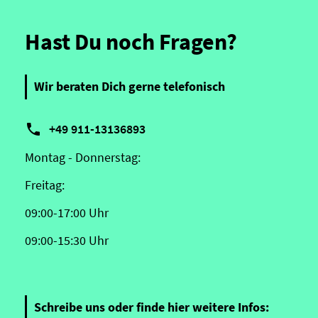
Hast Du noch Fragen?
Wir beraten Dich gerne telefonisch

+49 911-13136893
Montag - Donnerstag:
Freitag:
09:00-17:00 Uhr
09:00-15:30 Uhr
Schreibe uns oder finde hier weitere Infos: