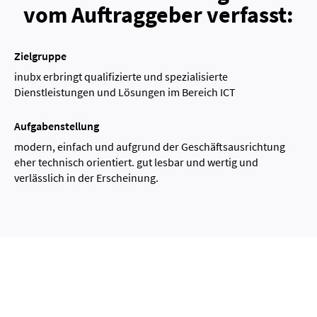
vom Auftraggeber verfasst:
Zielgruppe
inubx erbringt qualifizierte und spezialisierte
Dienstleistungen und Lösungen im Bereich ICT
Aufgabenstellung
modern, einfach und aufgrund der Geschäftsausrichtung
eher technisch orientiert. gut lesbar und wertig und
verlässlich in der Erscheinung.