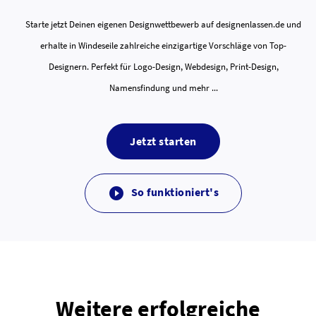
Starte jetzt Deinen eigenen Designwettbewerb auf designenlassen.de und
erhalte in Windeseile zahlreiche einzigartige Vorschläge von Top-
Designern. Perfekt für Logo-Design, Webdesign, Print-Design,
Namensfindung und mehr ...
Jetzt starten
So funktioniert's

Weitere erfolgreiche