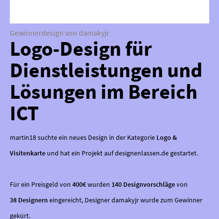
Gewinnerdesign von damakyjr
Logo-Design für
Dienstleistungen und
Lösungen im Bereich
ICT
martin18 suchte ein neues Design in der Kategorie
Logo &
Visitenkarte
und hat ein Projekt auf designenlassen.de gestartet.
Für ein Preisgeld von
400€
wurden
140 Designvorschläge
von
38 Designern
eingereicht, Designer damakyjr wurde zum Gewinner
gekürt.