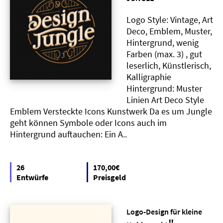
Logo Style: Vintage, Art
Deco, Emblem, Muster,
Hintergrund, wenig
Farben (max. 3) , gut
leserlich, Künstlerisch,
Kalligraphie
Hintergrund: Muster
Linien Art Deco Style
Emblem Versteckte Icons Kunstwerk Da es um Jungle
geht können Symbole oder Icons auch im
Hintergrund auftauchen: Ein A..
26
170,00€
Entwürfe
Preisgeld
Logo-Design für kleine