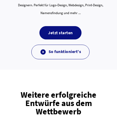
Designern. Perfekt für Logo-Design, Webdesign, Print-Design,
Namensfindung und mehr ...
Jetzt starten
So funktioniert's

Weitere erfolgreiche
Entwürfe aus dem
Wettbewerb