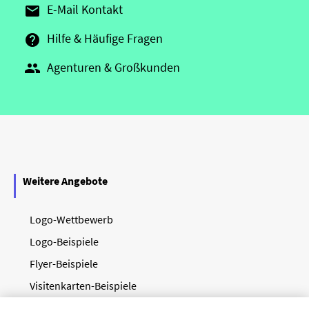
E-Mail Kontakt

Hilfe & Häufige Fragen

Agenturen & Großkunden

Weitere Angebote
Logo-Wettbewerb
Logo-Beispiele
Flyer-Beispiele
Visitenkarten-Beispiele
Agentur-Account