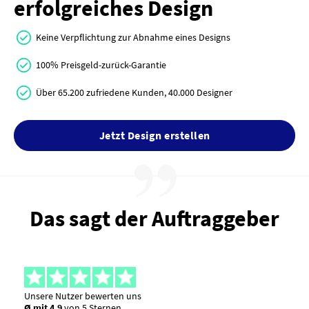
erfolgreiches Design
Keine Verpflichtung zur Abnahme eines Designs
100% Preisgeld-zurück-Garantie
Über 65.200 zufriedene Kunden, 40.000 Designer
Jetzt Design erstellen
Das sagt der Auftraggeber
Unsere Nutzer bewerten uns
Ø mit 4,9
von 5 Sternen