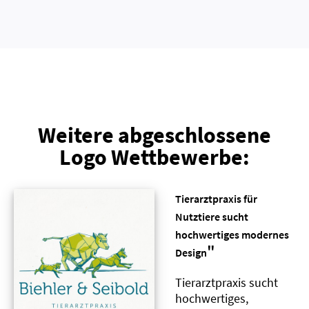
Weitere abgeschlossene
Logo Wettbewerbe:
Tierarztpraxis für
Nutztiere sucht
hochwertiges modernes
"
Design
Tierarztpraxis sucht
hochwertiges,