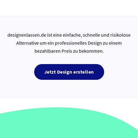
designenlassen.de ist eine einfache, schnelle und risikolose
Alternative um ein professionelles Design zu einem
bezahlbaren Preis zu bekommen.
Jetzt Design erstellen