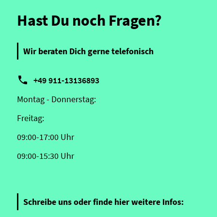
Hast Du noch Fragen?
Wir beraten Dich gerne telefonisch

+49 911-13136893
Montag - Donnerstag:
Freitag:
09:00-17:00 Uhr
09:00-15:30 Uhr
Schreibe uns oder finde hier weitere Infos: