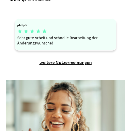
philip3





Sehr gute Arbeit und schnelle Bearbeitung der
Änderungswünsche!
weitere Nutzermeinungen