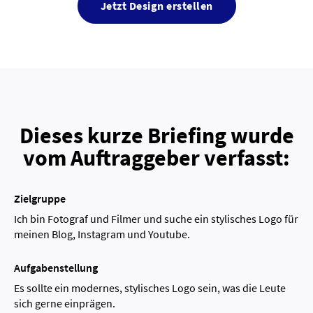
Jetzt Design erstellen
Dieses kurze Briefing wurde
vom Auftraggeber verfasst:
Zielgruppe
Ich bin Fotograf und Filmer und suche ein stylisches Logo für
meinen Blog, Instagram und Youtube.
Aufgabenstellung
Es sollte ein modernes, stylisches Logo sein, was die Leute
sich gerne einprägen.