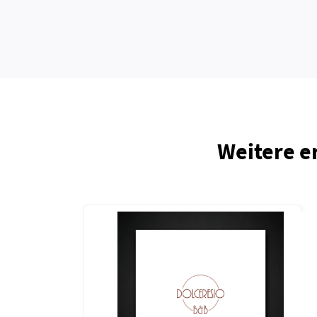
Weitere e