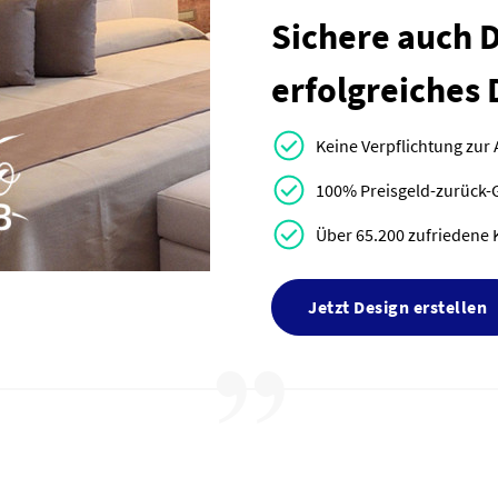
Sichere auch Di
erfolgreiches 
Keine Verpflichtung zur
100% Preisgeld-zurück-
Über 65.200 zufriedene 
Jetzt Design erstellen