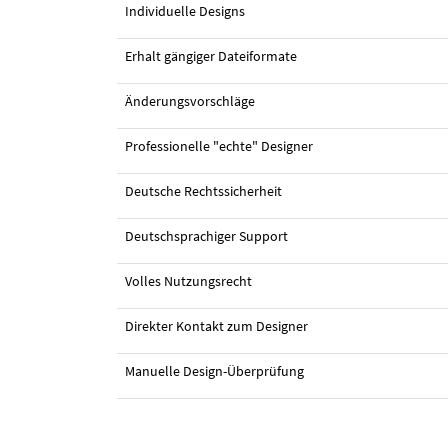
Individuelle Designs
Erhalt gängiger Dateiformate
Änderungsvorschläge
Professionelle "echte" Designer
Deutsche Rechtssicherheit
Deutschsprachiger Support
Volles Nutzungsrecht
Direkter Kontakt zum Designer
Manuelle Design-Überprüfung