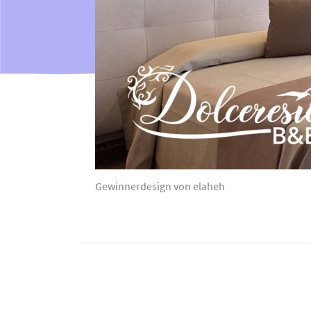
Gewinnerdesign von elaheh