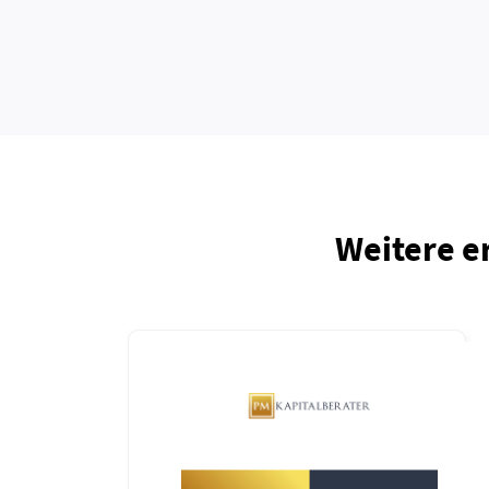
Weitere e