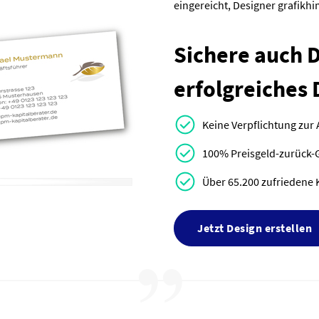
eingereicht, Designer grafik
Sichere auch Di
erfolgreiches 
Keine Verpflichtung zur
100% Preisgeld-zurück-
Über 65.200 zufriedene 
Jetzt Design erstellen