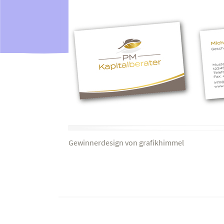
Gewinnerdesign von grafikhimmel