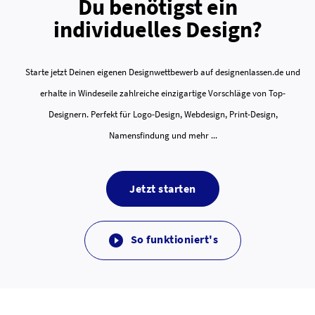
Du benötigst ein
individuelles Design?
Starte jetzt Deinen eigenen Designwettbewerb auf designenlassen.de und
erhalte in Windeseile zahlreiche einzigartige Vorschläge von Top-
Designern. Perfekt für Logo-Design, Webdesign, Print-Design,
Namensfindung und mehr ...
Jetzt starten
So funktioniert's
