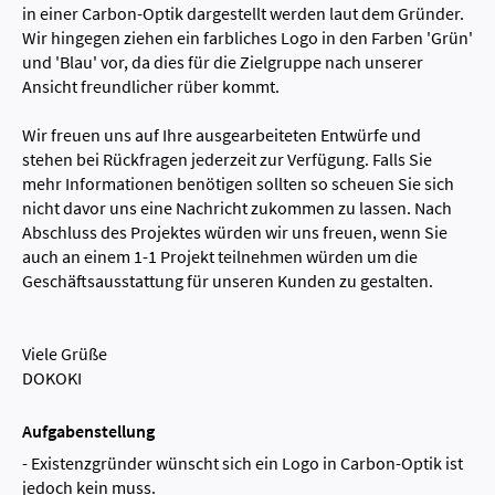
in einer Carbon-Optik dargestellt werden laut dem Gründer.
Wir hingegen ziehen ein farbliches Logo in den Farben 'Grün'
und 'Blau' vor, da dies für die Zielgruppe nach unserer
Ansicht freundlicher rüber kommt.
Wir freuen uns auf Ihre ausgearbeiteten Entwürfe und
stehen bei Rückfragen jederzeit zur Verfügung. Falls Sie
mehr Informationen benötigen sollten so scheuen Sie sich
nicht davor uns eine Nachricht zukommen zu lassen. Nach
Abschluss des Projektes würden wir uns freuen, wenn Sie
auch an einem 1-1 Projekt teilnehmen würden um die
Geschäftsausstattung für unseren Kunden zu gestalten.
Viele Grüße
DOKOKI
Aufgabenstellung
- Existenzgründer wünscht sich ein Logo in Carbon-Optik ist
jedoch kein muss.