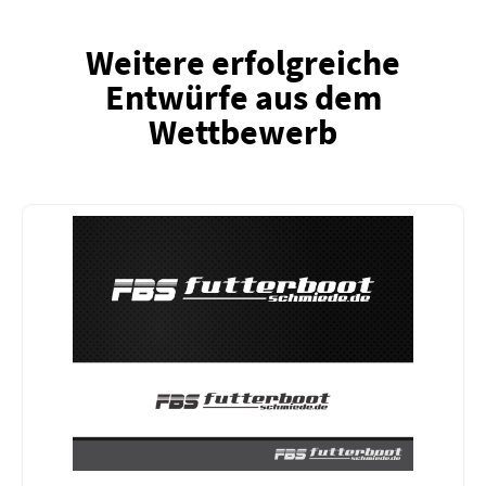
Weitere erfolgreiche
Entwürfe aus dem
Wettbewerb