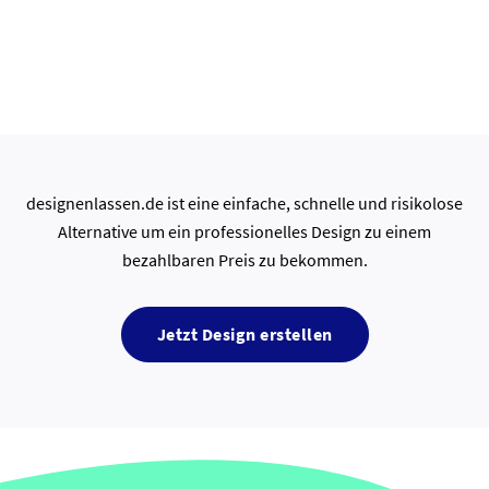
designenlassen.de ist eine einfache, schnelle und risikolose
Alternative um ein professionelles Design zu einem
bezahlbaren Preis zu bekommen.
Jetzt Design erstellen