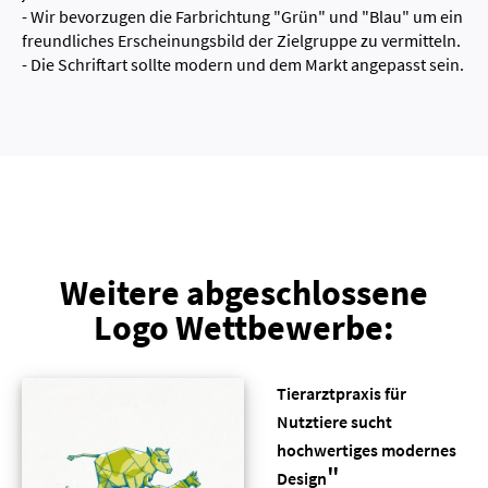
- Wir bevorzugen die Farbrichtung "Grün" und "Blau" um ein
freundliches Erscheinungsbild der Zielgruppe zu vermitteln.
- Die Schriftart sollte modern und dem Markt angepasst sein.
Weitere abgeschlossene
Logo Wettbewerbe:
Tierarztpraxis für
Nutztiere sucht
hochwertiges modernes
"
Design