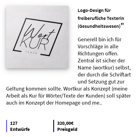
Logo-Design für
freiberufliche Texterin
"
(Gesundheitswesen)
Generell bin ich für
Vorschläge in alle
Richtungen offen.
Zentral ist sicher der
Name (wortkur) selbst,
der durch die Schriftart
und Setzung gut zur
Geltung kommen sollte. Wortkur als Konzept (meine
Arbeit als Kur für Wörter/Texte der Kunden) soll später
auch im Konzept der Homepage und me..
127
320,00€
Entwürfe
Preisgeld