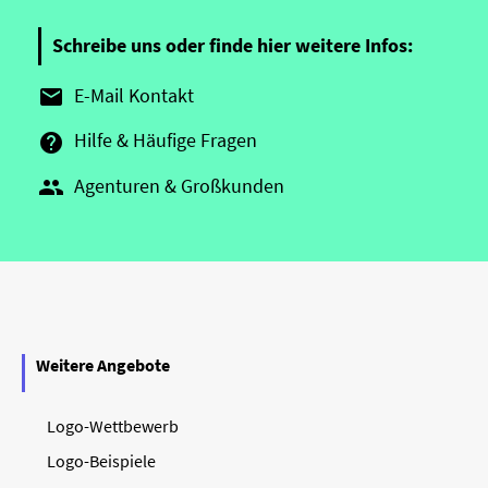
Schreibe uns oder finde hier weitere Infos:
E-Mail Kontakt

Hilfe & Häufige Fragen

Agenturen & Großkunden

Weitere Angebote
Logo-Wettbewerb
Logo-Beispiele