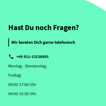
Hast Du noch Fragen?
Wir beraten Dich gerne telefonisch

+49 911-13136893
Montag - Donnerstag:
Freitag:
09:00-17:00 Uhr
09:00-15:30 Uhr