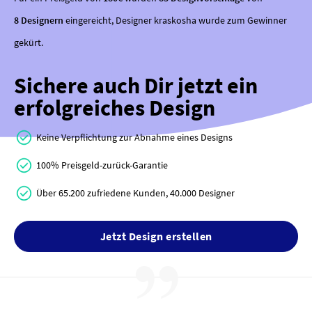
8 Designern
eingereicht, Designer kraskosha wurde zum Gewinner
gekürt.
Sichere auch Dir jetzt ein
erfolgreiches Design
Keine Verpflichtung zur Abnahme eines Designs
100% Preisgeld-zurück-Garantie
Über 65.200 zufriedene Kunden, 40.000 Designer
Jetzt Design erstellen