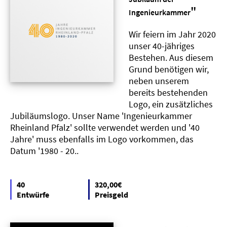
"
Ingenieurkammer
Wir feiern im Jahr 2020
unser 40-jähriges
Bestehen. Aus diesem
Grund benötigen wir,
neben unserem
bereits bestehenden
Logo, ein zusätzliches
Jubiläumslogo. Unser Name 'Ingenieurkammer
Rheinland Pfalz' sollte verwendet werden und '40
Jahre' muss ebenfalls im Logo vorkommen, das
Datum '1980 - 20..
40
320,00€
Entwürfe
Preisgeld