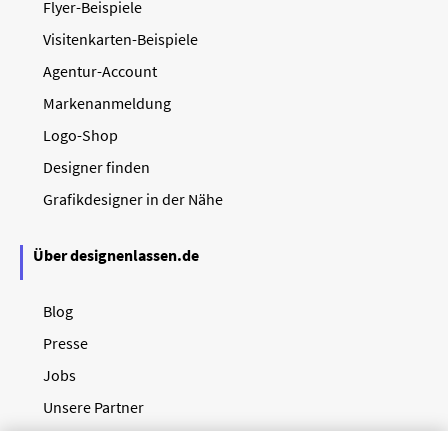
Flyer-Beispiele
Visitenkarten-Beispiele
Agentur-Account
Markenanmeldung
Logo-Shop
Designer finden
Grafikdesigner in der Nähe
Über designenlassen.de
Blog
Presse
Jobs
Unsere Partner
Als Designer mitmachen