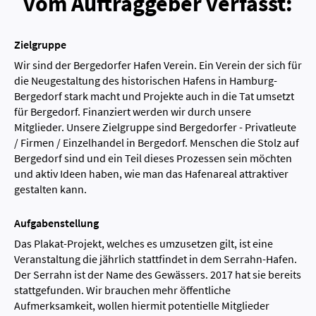
vom Auftraggeber verfasst:
Zielgruppe
Wir sind der Bergedorfer Hafen Verein. Ein Verein der sich für
die Neugestaltung des historischen Hafens in Hamburg-
Bergedorf stark macht und Projekte auch in die Tat umsetzt
für Bergedorf. Finanziert werden wir durch unsere
Mitglieder. Unsere Zielgruppe sind Bergedorfer - Privatleute
/ Firmen / Einzelhandel in Bergedorf. Menschen die Stolz auf
Bergedorf sind und ein Teil dieses Prozessen sein möchten
und aktiv Ideen haben, wie man das Hafenareal attraktiver
gestalten kann.
Aufgabenstellung
Das Plakat-Projekt, welches es umzusetzen gilt, ist eine
Veranstaltung die jährlich stattfindet in dem Serrahn-Hafen.
Der Serrahn ist der Name des Gewässers. 2017 hat sie bereits
stattgefunden. Wir brauchen mehr öffentliche
Aufmerksamkeit, wollen hiermit potentielle Mitglieder