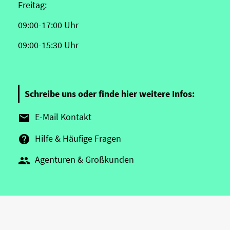
Freitag:
09:00-17:00 Uhr
09:00-15:30 Uhr
Schreibe uns oder finde hier weitere Infos:
E-Mail Kontakt

Hilfe & Häufige Fragen

Agenturen & Großkunden
