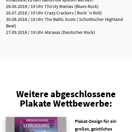
28.06.2018 / 19 Uhr Thirsty Mamas (Blues Rock)
26.07.2018 / 19 Uhr Crazy Crackers ( Rock´n Roll)
30.08.2018 / 19 Uhr The Baltic Scots ( Schottischer Highland
Beat)
27.09.2018 / 19 Uhr Abraxas (Deutscher Rock)
Weitere abgeschlossene
Plakate Wettbewerbe:
Plakat-Design für ein
großes, geistliches