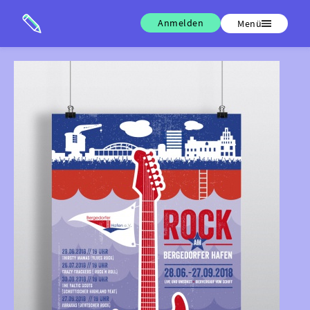
Anmelden
Menü