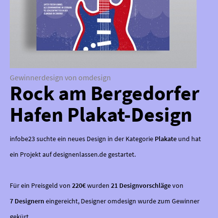
Gewinnerdesign von omdesign
Rock am Bergedorfer
Hafen Plakat-Design
infobe23 suchte ein neues Design in der Kategorie
Plakate
und hat
ein Projekt auf designenlassen.de gestartet.
Für ein Preisgeld von
220€
wurden
21 Designvorschläge
von
7 Designern
eingereicht, Designer omdesign wurde zum Gewinner
gekürt.