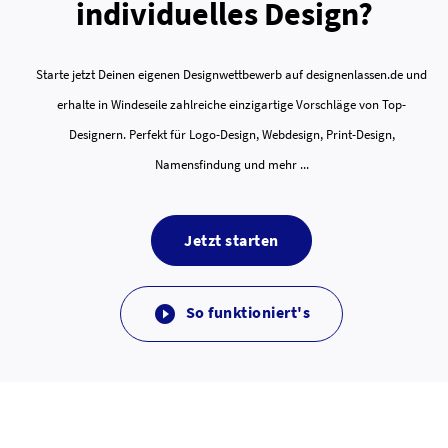
individuelles Design?
Starte jetzt Deinen eigenen Designwettbewerb auf designenlassen.de und
erhalte in Windeseile zahlreiche einzigartige Vorschläge von Top-
Designern. Perfekt für Logo-Design, Webdesign, Print-Design,
Namensfindung und mehr ...
Jetzt starten
So funktioniert's
