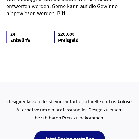
entworfen werden. Gerne kann auf die Gewinne
hingewiesen werden. Bitt..
24
220,00€
Entwürfe
Preisgeld
designenlassen.de ist eine einfache, schnelle und risikolose
Alternative um ein professionelles Design zu einem
bezahlbaren Preis zu bekommen.
Jetzt Design erstellen