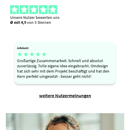
Unsere Nutzer bewerten uns
Ø mit 4,9
von 5 Sternen
infobe23





Großartige Zusammenarbeit. Schnell und absolut
zuverlässig. Tolle eigene Idee eingebracht. Omdesign
hat sich sehr mit dem Projekt beschäftigt und hat den
Kern perfekt umgesetzt - besser geht nicht!
weitere Nutzermeinungen