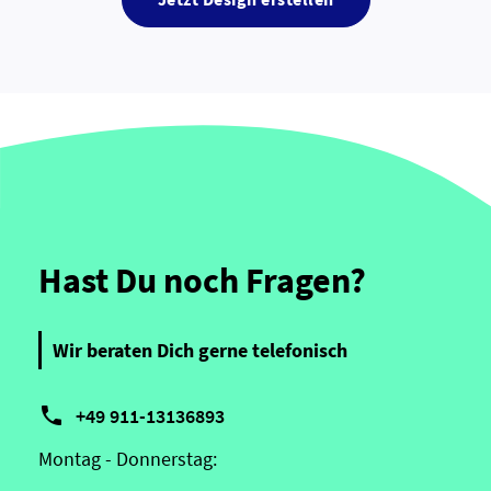
Hast Du noch Fragen?
Wir beraten Dich gerne telefonisch

+49 911-13136893
Montag - Donnerstag: