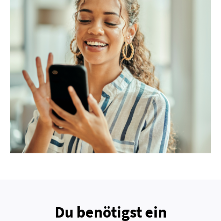
Du benötigst ein