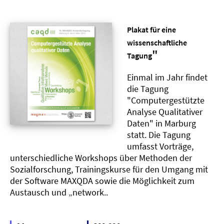
Plakat für eine
wissenschaftliche
"
Tagung
Einmal im Jahr findet
die Tagung
"Computergestützte
Analyse Qualitativer
Daten" in Marburg
statt. Die Tagung
umfasst Vorträge,
unterschiedliche Workshops über Methoden der
Sozialforschung, Trainingskurse für den Umgang mit
der Software MAXQDA sowie die Möglichkeit zum
Austausch und „network..