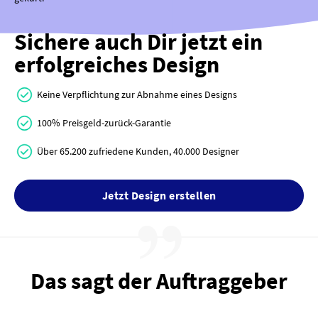
Sichere auch Dir jetzt ein
erfolgreiches Design
Keine Verpflichtung zur Abnahme eines Designs
100% Preisgeld-zurück-Garantie
Über 65.200 zufriedene Kunden, 40.000 Designer
Jetzt Design erstellen
Das sagt der Auftraggeber