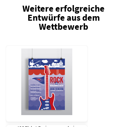
Weitere erfolgreiche
Entwürfe aus dem
Wettbewerb