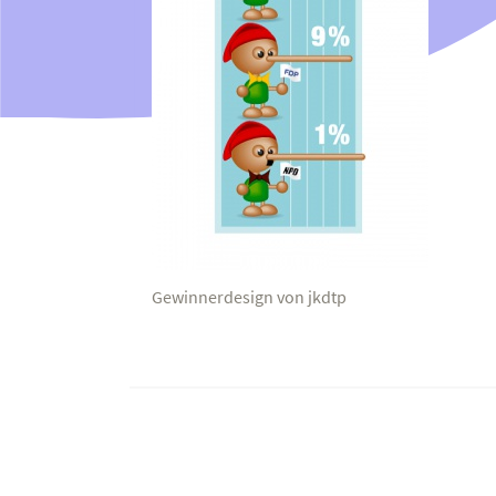
Gewinnerdesign von jkdtp