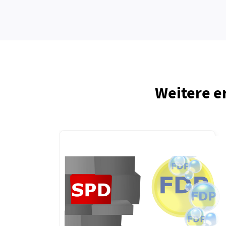
Weitere e