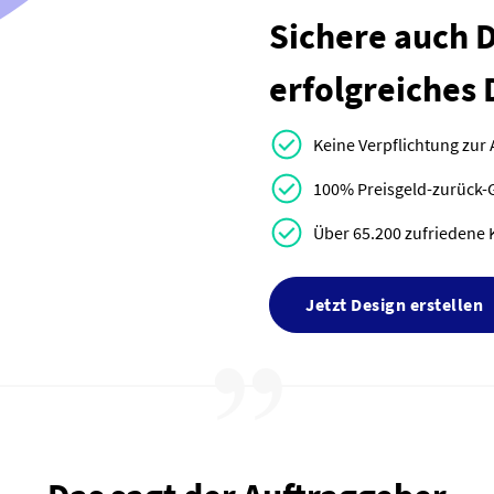
Sichere auch Di
erfolgreiches 
Keine Verpflichtung zur
100% Preisgeld-zurück-
Über 65.200 zufriedene 
Jetzt Design erstellen