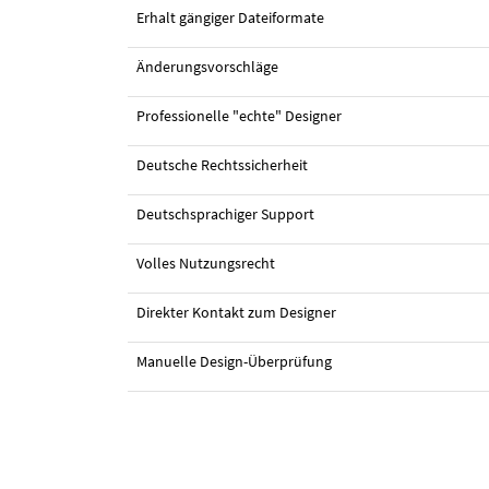
Erhalt gängiger Dateiformate
Änderungsvorschläge
Professionelle "echte" Designer
Deutsche Rechtssicherheit
Deutschsprachiger Support
Volles Nutzungsrecht
Direkter Kontakt zum Designer
Manuelle Design-Überprüfung