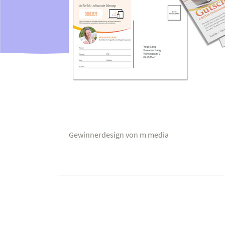
Gewinnerdesign von m media