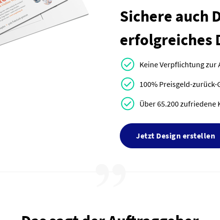
Sichere auch Di
erfolgreiches 
Keine Verpflichtung zur
100% Preisgeld-zurück-
Über 65.200 zufriedene 
Jetzt Design erstellen