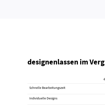
designenlassen im Verg
Schnelle Bearbeitungszeit
Individuelle Designs