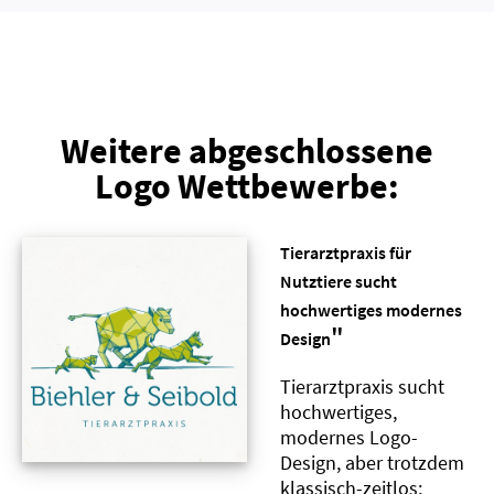
Weitere abgeschlossene
Logo Wettbewerbe:
Tierarztpraxis für
Nutztiere sucht
hochwertiges modernes
"
Design
Tierarztpraxis sucht
hochwertiges,
modernes Logo-
Design, aber trotzdem
klassisch-zeitlos;