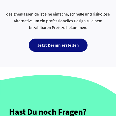
designenlassen.de ist eine einfache, schnelle und risikolose
Alternative um ein professionelles Design zu einem
bezahlbaren Preis zu bekommen.
Jetzt Design erstellen
Hast Du noch Fragen?