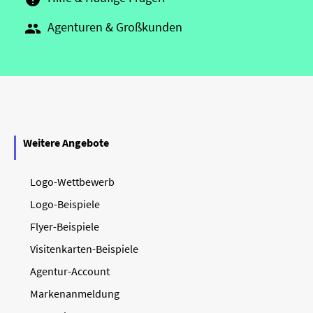
Agenturen & Großkunden

Weitere Angebote
Logo-Wettbewerb
Logo-Beispiele
Flyer-Beispiele
Visitenkarten-Beispiele
Agentur-Account
Markenanmeldung