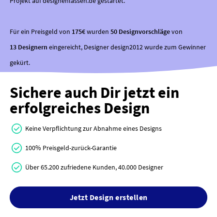
Projekt auf designenlassen.de gestartet.
Für ein Preisgeld von
175€
wurden
50 Designvorschläge
von
13 Designern
eingereicht, Designer design2012 wurde zum Gewinner
gekürt.
Sichere auch Dir jetzt ein
erfolgreiches Design
Keine Verpflichtung zur Abnahme eines Designs
100% Preisgeld-zurück-Garantie
Über 65.200 zufriedene Kunden, 40.000 Designer
Jetzt Design erstellen