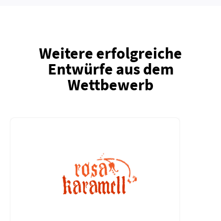
Weitere erfolgreiche
Entwürfe aus dem
Wettbewerb