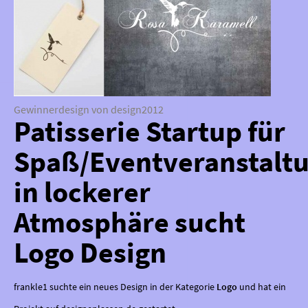
Gewinnerdesign von design2012
Patisserie Startup für
Spaß/Eventveranstalt
in lockerer
Atmosphäre sucht
Logo Design
frankle1 suchte ein neues Design in der Kategorie
Logo
und hat ein