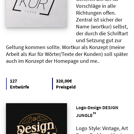
Vorschläge in alle
Richtungen offen.
Zentral ist sicher der
Name (wortkur) selbst,
der durch die Schriftart
und Setzung gut zur
Geltung kommen sollte. Wortkur als Konzept (meine
Arbeit als Kur für Wörter/Texte der Kunden) soll später
auch im Konzept der Homepage und me..
127
320,00€
Entwürfe
Preisgeld
Logo-Design DESIGN
"
JUNGLE
Logo Style: Vintage, Art