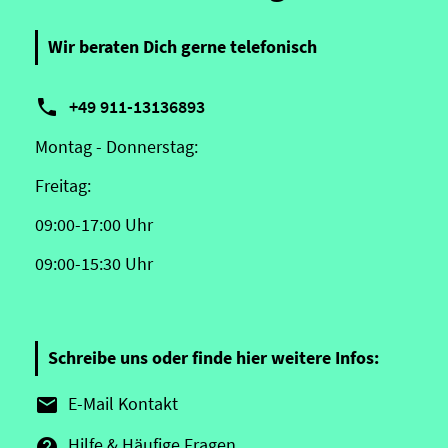
Wir beraten Dich gerne telefonisch

+49 911-13136893
Montag - Donnerstag:
Freitag:
09:00-17:00 Uhr
09:00-15:30 Uhr
Schreibe uns oder finde hier weitere Infos:
E-Mail Kontakt

Hilfe & Häufige Fragen
