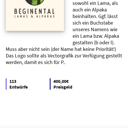
sowohl ein Lama, als
auch ein Alpaka
beinhalten. Ggf. lässt
sich ein Buchstabe
unseres Namens wie
ein Lama bzw. Alpaka
gestalten (b oder l).
Muss aber nicht sein (der Name hat keine Priorität!)
Das Logo sollte als Vectorgrafik zur Verfügung gestellt
werden, damit es sich für P..
113
400,00€
Entwürfe
Preisgeld