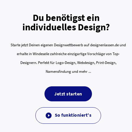
Du benötigst ein
individuelles Design?
Starte jetzt Deinen eigenen Designwettbewerb auf designenlassen.de und
erhalte in Windeseile zahlreiche einzigartige Vorschläge von Top-
Designern. Perfekt für Logo-Design, Webdesign, Print-Design,
Namensfindung und mehr ...
Jetzt starten
So funktioniert's
