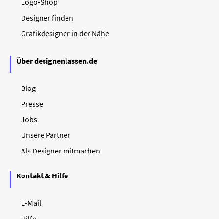
Logo-Shop
Designer finden
Grafikdesigner in der Nähe
Über designenlassen.de
Blog
Presse
Jobs
Unsere Partner
Als Designer mitmachen
Kontakt & Hilfe
E-Mail
Hilfe