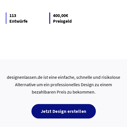
113
400,00€
Entwürfe
Preisgeld
designenlassen.de ist eine einfache, schnelle und risikolose
Alternative um ein professionelles Design zu einem
bezahlbaren Preis zu bekommen.
Jetzt Design erstellen