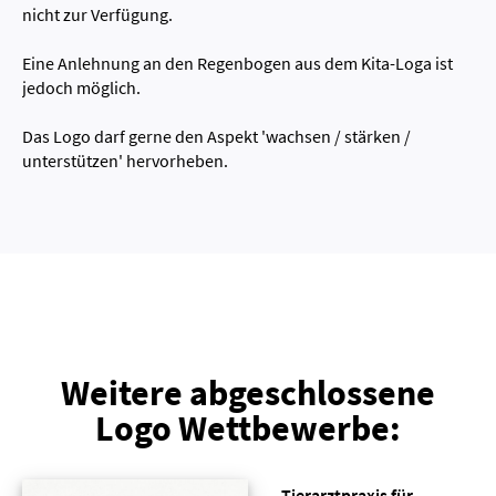
nicht zur Verfügung.
Eine Anlehnung an den Regenbogen aus dem Kita-Loga ist
jedoch möglich.
Das Logo darf gerne den Aspekt 'wachsen / stärken /
unterstützen' hervorheben.
Weitere abgeschlossene
Logo Wettbewerbe:
Tierarztpraxis für