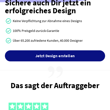
Sichere auch Dir jetzt ein
erfolgreiches Design
Keine Verpflichtung zur Abnahme eines Designs
100% Preisgeld-zurück-Garantie
Über 65.200 zufriedene Kunden, 40.000 Designer
Jetzt Design erstellen
Das sagt der Auftraggeber