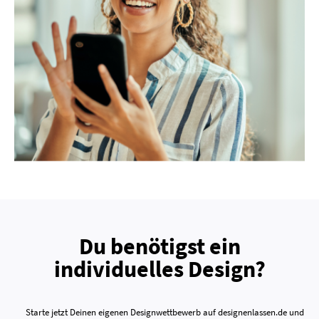
Du benötigst ein
individuelles Design?
Starte jetzt Deinen eigenen Designwettbewerb auf designenlassen.de und