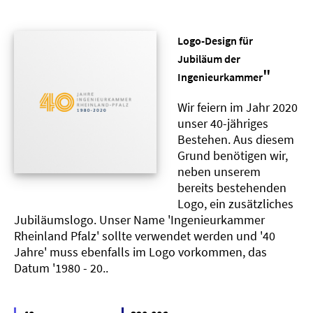
Logo-Design für
Jubiläum der
"
Ingenieurkammer
Wir feiern im Jahr 2020
unser 40-jähriges
Bestehen. Aus diesem
Grund benötigen wir,
neben unserem
bereits bestehenden
Logo, ein zusätzliches
Jubiläumslogo. Unser Name 'Ingenieurkammer
Rheinland Pfalz' sollte verwendet werden und '40
Jahre' muss ebenfalls im Logo vorkommen, das
Datum '1980 - 20..