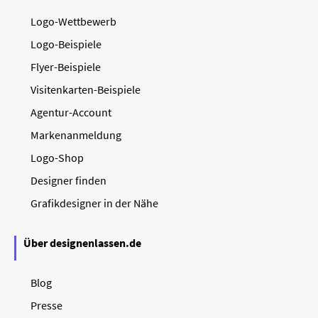
Logo-Wettbewerb
Logo-Beispiele
Flyer-Beispiele
Visitenkarten-Beispiele
Agentur-Account
Markenanmeldung
Logo-Shop
Designer finden
Grafikdesigner in der Nähe
Über designenlassen.de
Blog
Presse