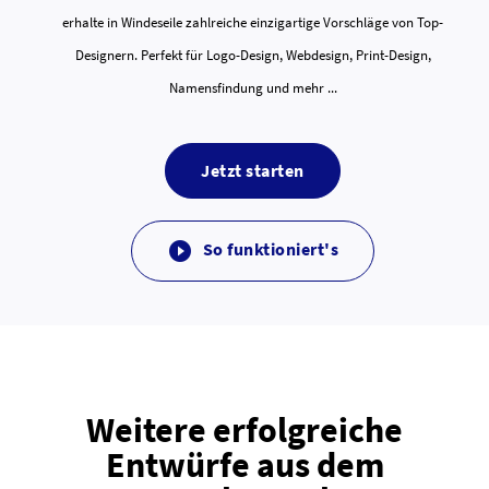
erhalte in Windeseile zahlreiche einzigartige Vorschläge von Top-
Designern. Perfekt für Logo-Design, Webdesign, Print-Design,
Namensfindung und mehr ...
Jetzt starten
So funktioniert's

Weitere erfolgreiche
Entwürfe aus dem