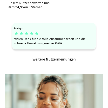
Unsere Nutzer bewerten uns
Ø mit 4,9
von 5 Sternen
infoby2





Vielen Dank für die tolle Zusammenarbeit und die
schnelle Umsetzung meiner Kritik.
weitere Nutzermeinungen