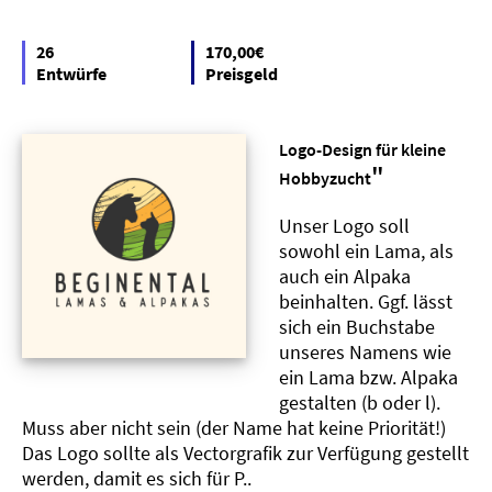
26
170,00€
Entwürfe
Preisgeld
Logo-Design für kleine
"
Hobbyzucht
Unser Logo soll
sowohl ein Lama, als
auch ein Alpaka
beinhalten. Ggf. lässt
sich ein Buchstabe
unseres Namens wie
ein Lama bzw. Alpaka
gestalten (b oder l).
Muss aber nicht sein (der Name hat keine Priorität!)
Das Logo sollte als Vectorgrafik zur Verfügung gestellt
werden, damit es sich für P..