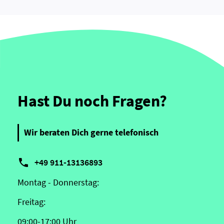
Hast Du noch Fragen?
Wir beraten Dich gerne telefonisch

+49 911-13136893
Montag - Donnerstag:
Freitag:
09:00-17:00 Uhr