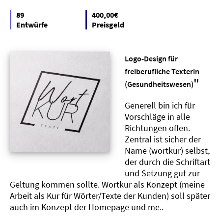
89
400,00€
Entwürfe
Preisgeld
Logo-Design für
freiberufliche Texterin
"
(Gesundheitswesen)
Generell bin ich für
Vorschläge in alle
Richtungen offen.
Zentral ist sicher der
Name (wortkur) selbst,
der durch die Schriftart
und Setzung gut zur
Geltung kommen sollte. Wortkur als Konzept (meine
Arbeit als Kur für Wörter/Texte der Kunden) soll später
auch im Konzept der Homepage und me..