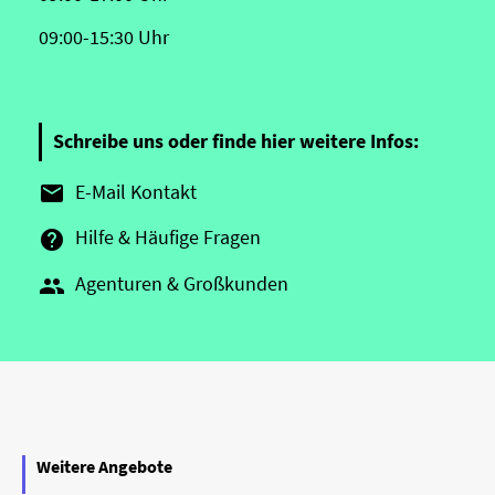
09:00-15:30 Uhr
Schreibe uns oder finde hier weitere Infos:
E-Mail Kontakt

Hilfe & Häufige Fragen

Agenturen & Großkunden

Weitere Angebote