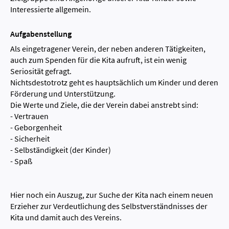
Interessierte allgemein.
Aufgabenstellung
Als eingetragener Verein, der neben anderen Tätigkeiten,
auch zum Spenden für die Kita aufruft, ist ein wenig
Seriosität gefragt.
Nichtsdestotrotz geht es hauptsächlich um Kinder und deren
Förderung und Unterstützung.
Die Werte und Ziele, die der Verein dabei anstrebt sind:
- Vertrauen
- Geborgenheit
- Sicherheit
- Selbständigkeit (der Kinder)
- Spaß
Hier noch ein Auszug, zur Suche der Kita nach einem neuen
Erzieher zur Verdeutlichung des Selbstverständnisses der
Kita und damit auch des Vereins.