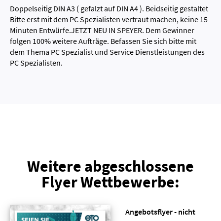
Doppelseitig DIN A3 ( gefalzt auf DIN A4 ). Beidseitig gestaltet
Bitte erst mit dem PC Spezialisten vertraut machen, keine 15
Minuten Entwürfe.JETZT NEU IN SPEYER. Dem Gewinner
folgen 100% weitere Aufträge. Befassen Sie sich bitte mit
dem Thema PC Spezialist und Service Dienstleistungen des
PC Spezialisten.
Weitere abgeschlossene
Flyer Wettbewerbe:
Angebotsflyer - nicht