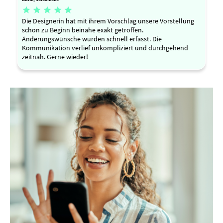





Die Designerin hat mit ihrem Vorschlag unsere Vorstellung
schon zu Beginn beinahe exakt getroffen.
Änderungswünsche wurden schnell erfasst. Die
Kommunikation verlief unkompliziert und durchgehend
zeitnah. Gerne wieder!