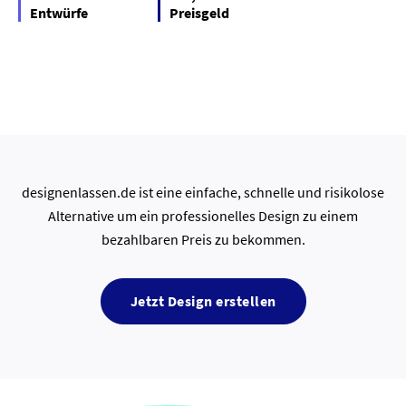
Entwürfe
Preisgeld
designenlassen.de ist eine einfache, schnelle und risikolose
Alternative um ein professionelles Design zu einem
bezahlbaren Preis zu bekommen.
Jetzt Design erstellen