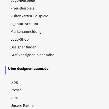
Logo-Beispiele
Flyer-Beispiele
Visitenkarten-Beispiele
Agentur-Account
Markenanmeldung
Logo-Shop
Designer finden
Grafikdesigner in der Nähe
Über designenlassen.de
Blog
Presse
Jobs
Unsere Partner