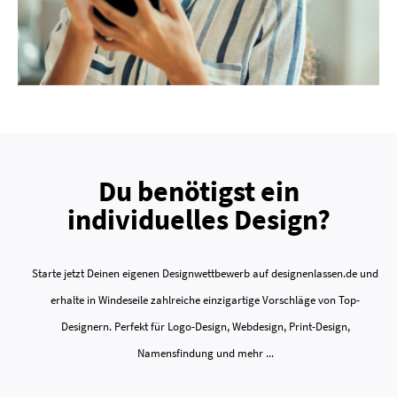
Du benötigst ein
individuelles Design?
Starte jetzt Deinen eigenen Designwettbewerb auf designenlassen.de und
erhalte in Windeseile zahlreiche einzigartige Vorschläge von Top-
Designern. Perfekt für Logo-Design, Webdesign, Print-Design,
Namensfindung und mehr ...