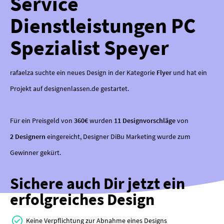
Service
Dienstleistungen PC
Spezialist Speyer
rafaelza suchte ein neues Design in der Kategorie
Flyer
und hat ein
Projekt auf designenlassen.de gestartet.
Für ein Preisgeld von
360€
wurden
11 Designvorschläge
von
2 Designern
eingereicht, Designer DiBu Marketing wurde zum
Gewinner gekürt.
Sichere auch Dir jetzt ein
erfolgreiches Design
Keine Verpflichtung zur Abnahme eines Designs