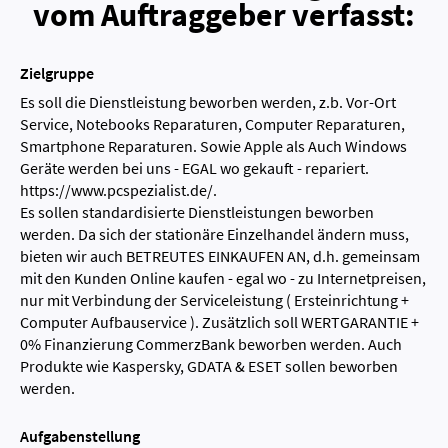
vom Auftraggeber verfasst:
Zielgruppe
Es soll die Dienstleistung beworben werden, z.b. Vor-Ort
Service, Notebooks Reparaturen, Computer Reparaturen,
Smartphone Reparaturen. Sowie Apple als Auch Windows
Geräte werden bei uns - EGAL wo gekauft - repariert.
https://www.pcspezialist.de/.
Es sollen standardisierte Dienstleistungen beworben
werden. Da sich der stationäre Einzelhandel ändern muss,
bieten wir auch BETREUTES EINKAUFEN AN, d.h. gemeinsam
mit den Kunden Online kaufen - egal wo - zu Internetpreisen,
nur mit Verbindung der Serviceleistung ( Ersteinrichtung +
Computer Aufbauservice ). Zusätzlich soll WERTGARANTIE +
0% Finanzierung CommerzBank beworben werden. Auch
Produkte wie Kaspersky, GDATA & ESET sollen beworben
werden.
Aufgabenstellung