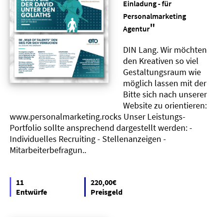
Einladung - für
Personalmarketing
"
Agentur
DIN Lang. Wir möchten
den Kreativen so viel
Gestaltungsraum wie
möglich lassen mit der
Bitte sich nach unserer
Website zu orientieren:
www.personalmarketing.rocks Unser Leistungs-
Portfolio sollte ansprechend dargestellt werden: -
Individuelles Recruiting - Stellenanzeigen -
Mitarbeiterbefragun..
11
220,00€
Entwürfe
Preisgeld