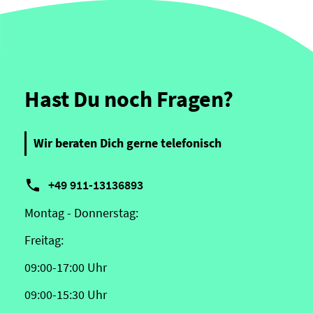
Hast Du noch Fragen?
Wir beraten Dich gerne telefonisch

+49 911-13136893
Montag - Donnerstag:
Freitag:
09:00-17:00 Uhr
09:00-15:30 Uhr