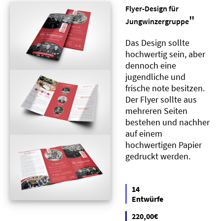
Flyer-Design für
"
Jungwinzergruppe
Das Design sollte
hochwertig sein, aber
dennoch eine
jugendliche und
frische note besitzen.
Der Flyer sollte aus
mehreren Seiten
bestehen und nachher
auf einem
hochwertigen Papier
gedruckt werden.
14
Entwürfe
220,00€