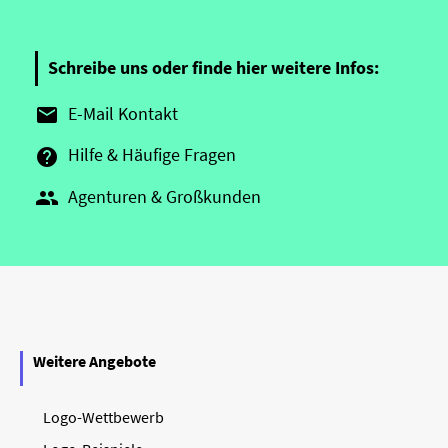
Schreibe uns oder finde hier weitere Infos:
E-Mail Kontakt

Hilfe & Häufige Fragen

Agenturen & Großkunden

Weitere Angebote
Logo-Wettbewerb