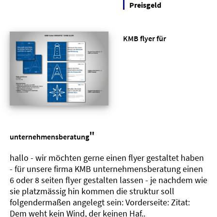
Preisgeld
KMB flyer für
"
unternehmensberatung
hallo - wir möchten gerne einen flyer gestaltet haben
- für unsere firma KMB unternehmensberatung einen
6 oder 8 seiten flyer gestalten lassen - je nachdem wie
sie platzmässig hin kommen die struktur soll
folgendermaßen angelegt sein: Vorderseite: Zitat:
Dem weht kein Wind, der keinen Haf..