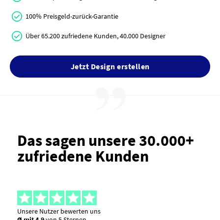
100% Preisgeld-zurück-Garantie
Über 65.200 zufriedene Kunden, 40.000 Designer
Jetzt Design erstellen
Das sagen unsere 30.000+
zufriedene Kunden
Unsere Nutzer bewerten uns
Ø mit 4,9
von 5 Sternen