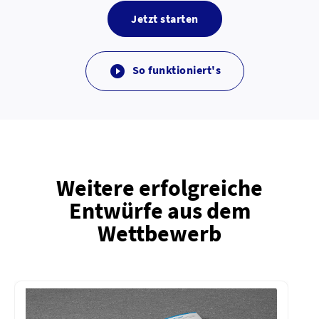
Jetzt starten
So funktioniert's

Weitere erfolgreiche
Entwürfe aus dem
Wettbewerb