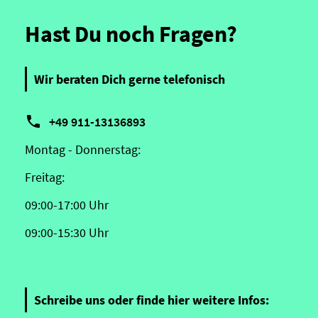
Hast Du noch Fragen?
Wir beraten Dich gerne telefonisch

+49 911-13136893
Montag - Donnerstag:
Freitag:
09:00-17:00 Uhr
09:00-15:30 Uhr
Schreibe uns oder finde hier weitere Infos: