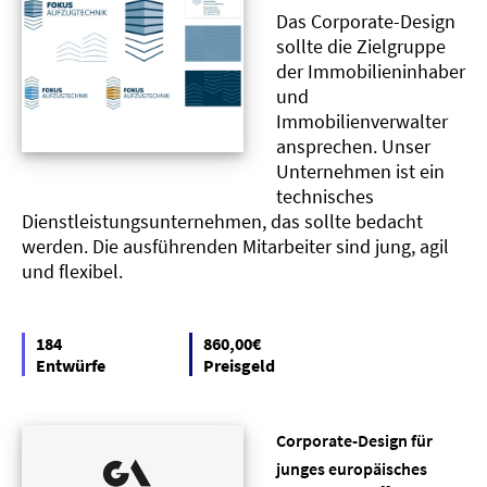
Das Corporate-Design
sollte die Zielgruppe
der Immobilieninhaber
und
Immobilienverwalter
ansprechen. Unser
Unternehmen ist ein
technisches
Dienstleistungsunternehmen, das sollte bedacht
werden. Die ausführenden Mitarbeiter sind jung, agil
und flexibel.
184
860,00€
Entwürfe
Preisgeld
Corporate-Design für
junges europäisches