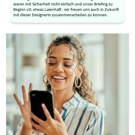
waren mit Sicherheit nicht einfach und unser Briefing zu
Beginn vlt. etwas Laienhaft - wir freuen uns auch in Zukunft
mit dieser Designerin zusammenarbeiten zu können.