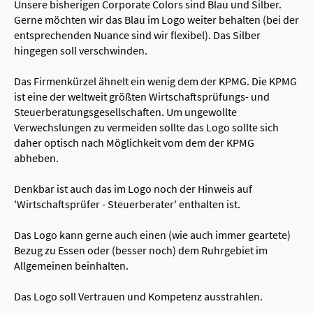
Unsere bisherigen Corporate Colors sind Blau und Silber.
Gerne möchten wir das Blau im Logo weiter behalten (bei der
entsprechenden Nuance sind wir flexibel). Das Silber
hingegen soll verschwinden.
Das Firmenkürzel ähnelt ein wenig dem der KPMG. Die KPMG
ist eine der weltweit größten Wirtschaftsprüfungs- und
Steuerberatungsgesellschaften. Um ungewollte
Verwechslungen zu vermeiden sollte das Logo sollte sich
daher optisch nach Möglichkeit vom dem der KPMG
abheben.
Denkbar ist auch das im Logo noch der Hinweis auf
'Wirtschaftsprüfer - Steuerberater' enthalten ist.
Das Logo kann gerne auch einen (wie auch immer geartete)
Bezug zu Essen oder (besser noch) dem Ruhrgebiet im
Allgemeinen beinhalten.
Das Logo soll Vertrauen und Kompetenz ausstrahlen.