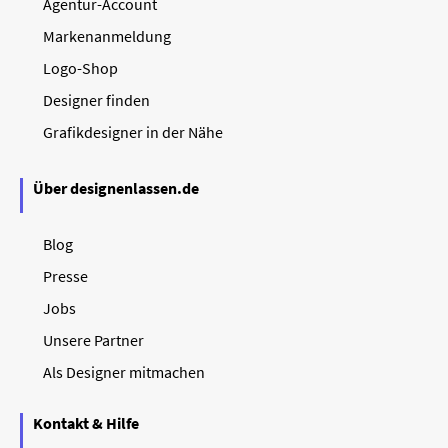
Agentur-Account
Markenanmeldung
Logo-Shop
Designer finden
Grafikdesigner in der Nähe
Über designenlassen.de
Blog
Presse
Jobs
Unsere Partner
Als Designer mitmachen
Kontakt & Hilfe