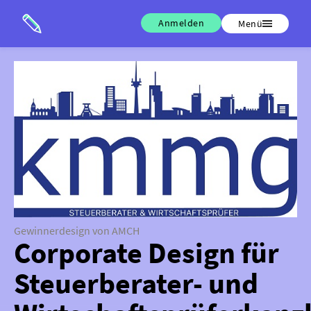
Anmelden
Menü
Gewinnerdesign von AMCH
Corporate Design für
Steuerberater- und