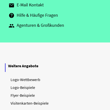
E-Mail Kontakt

Hilfe & Häufige Fragen

Agenturen & Großkunden

Weitere Angebote
Logo-Wettbewerb
Logo-Beispiele
Flyer-Beispiele
Visitenkarten-Beispiele