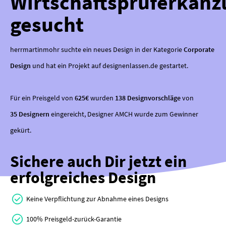
Wirtschaftsprüferkanzl
gesucht
herrmartinmohr suchte ein neues Design in der Kategorie
Corporate
Design
und hat ein Projekt auf designenlassen.de gestartet.
Für ein Preisgeld von
625€
wurden
138 Designvorschläge
von
35 Designern
eingereicht, Designer AMCH wurde zum Gewinner
gekürt.
Sichere auch Dir jetzt ein
erfolgreiches Design
Keine Verpflichtung zur Abnahme eines Designs
100% Preisgeld-zurück-Garantie