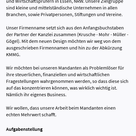
und Wirtschaftsprüfern in Essen, NRW. Unsere Zielgruppe
sind kleine und mittelständische Unternehmen in allen
Branchen, sowie Privatpersonen, Stiftungen und Vereine.
Unser Firmenname setzt sich aus den Anfangsbuchstaben
der Partner der Kanzlei zusammen (Krusche - Mohr - Müller -
Gögel). Mit dem neuen Design möchten wir weg von dem
ausgeschrieben Firmennamen und hin zu der Abkürzung
KMMG.
Wir möchten bei unseren Mandanten als Problemlöser für
ihre steuerlichen, finanziellen und wirtschaftlichen
Fragestellungen wahrgenommen werden, so dass diese sich
auf das konzentrieren können, was wirklich wichtig ist.
Nämlich ihr eigenes Business.
Wir wollen, dass unsere Arbeit beim Mandanten einen
echten Mehrwert schafft.
Aufgabenstellung