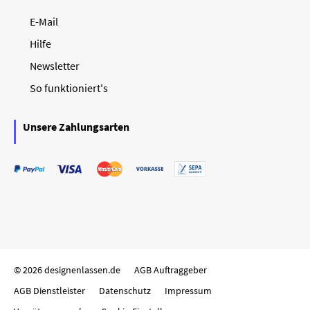
E-Mail
Hilfe
Newsletter
So funktioniert's
Unsere Zahlungsarten
© 2026 designenlassen.de
AGB Auftraggeber
AGB Dienstleister
Datenschutz
Impressum