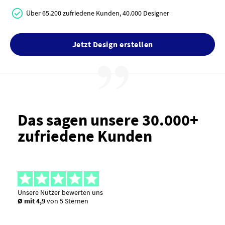
Über 65.200 zufriedene Kunden, 40.000 Designer
Jetzt Design erstellen
Das sagen unsere 30.000+
zufriedene Kunden
Unsere Nutzer bewerten uns
Ø mit 4,9
von 5 Sternen