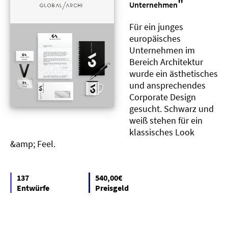
"
Unternehmen
Für ein junges
europäisches
Unternehmen im
Bereich Architektur
wurde ein ästhetisches
und ansprechendes
Corporate Design
gesucht. Schwarz und
weiß stehen für ein
klassisches Look
&amp; Feel.
137
540,00€
Entwürfe
Preisgeld