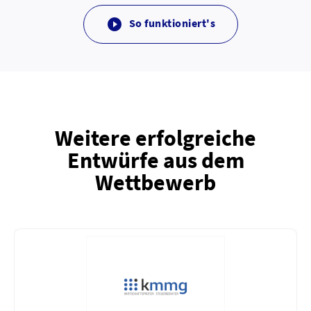
So funktioniert's

Weitere erfolgreiche
Entwürfe aus dem
Wettbewerb