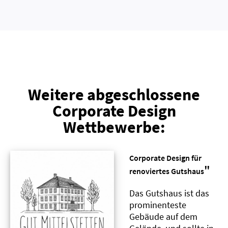
Weitere abgeschlossene
Corporate Design
Wettbewerbe:
Corporate Design für
"
renoviertes Gutshaus
Das Gutshaus ist das
prominenteste
Gebäude auf dem