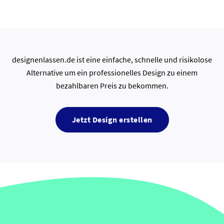
designenlassen.de ist eine einfache, schnelle und risikolose
Alternative um ein professionelles Design zu einem
bezahlbaren Preis zu bekommen.
Jetzt Design erstellen