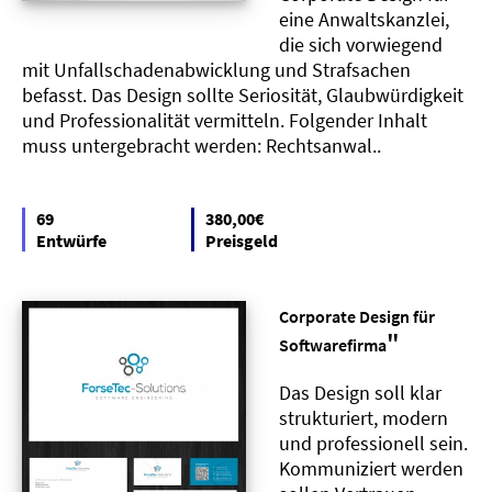
eine Anwaltskanzlei,
die sich vorwiegend
mit Unfallschadenabwicklung und Strafsachen
befasst. Das Design sollte Seriosität, Glaubwürdigkeit
und Professionalität vermitteln. Folgender Inhalt
muss untergebracht werden: Rechtsanwal..
69
380,00€
Entwürfe
Preisgeld
Corporate Design für
"
Softwarefirma
Das Design soll klar
strukturiert, modern
und professionell sein.
Kommuniziert werden