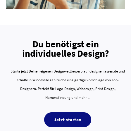
Du benötigst ein
individuelles Design?
Starte jetzt Deinen eigenen Designwettbewerb auf designenlassen.de und
erhalte in Windeseile zahlreiche einzigartige Vorschläge von Top-
Designern. Perfekt für Logo-Design, Webdesign, Print-Design,
Namensfindung und mehr ...
Jetzt starten