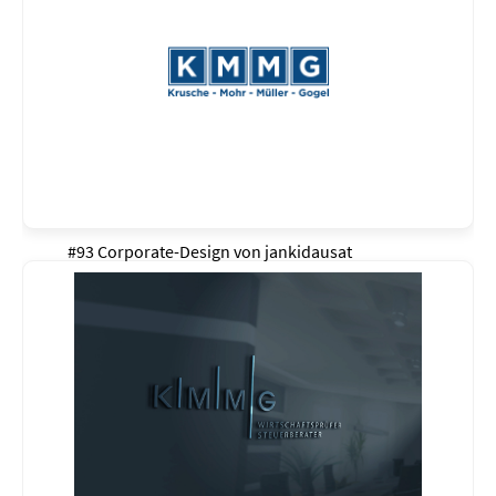
#93 Corporate-Design von
jankidausat