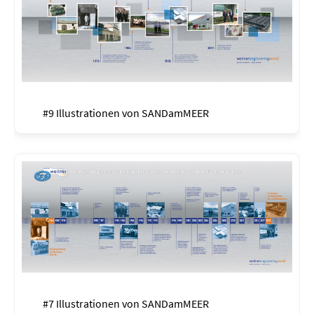
#9 Illustrationen von
SANDamMEER
#7 Illustrationen von
SANDamMEER