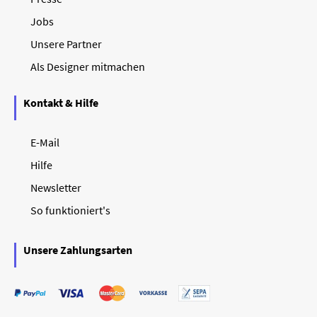
Jobs
Unsere Partner
Als Designer mitmachen
Kontakt & Hilfe
E-Mail
Hilfe
Newsletter
So funktioniert's
Unsere Zahlungsarten