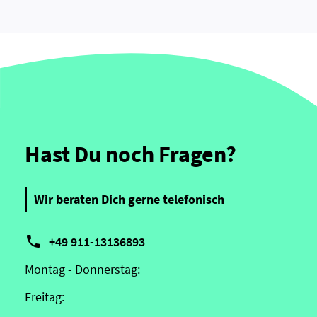
Hast Du noch Fragen?
Wir beraten Dich gerne telefonisch

+49 911-13136893
Montag - Donnerstag:
Freitag: