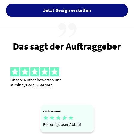
Jetzt Design erstellen
Das sagt der Auftraggeber
Unsere Nutzer bewerten uns
Ø mit 4,9
von 5 Sternen
sandrasterner





Reibungsloser Ablauf