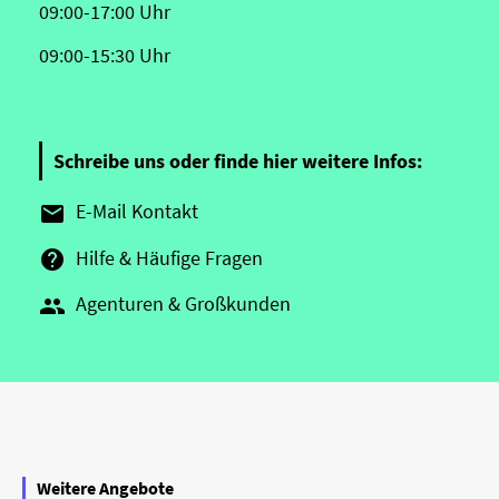
09:00-17:00 Uhr
09:00-15:30 Uhr
Schreibe uns oder finde hier weitere Infos:
E-Mail Kontakt

Hilfe & Häufige Fragen

Agenturen & Großkunden

Weitere Angebote