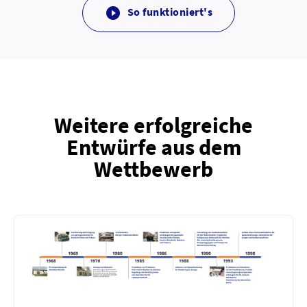
So funktioniert's

Weitere erfolgreiche
Entwürfe aus dem
Wettbewerb