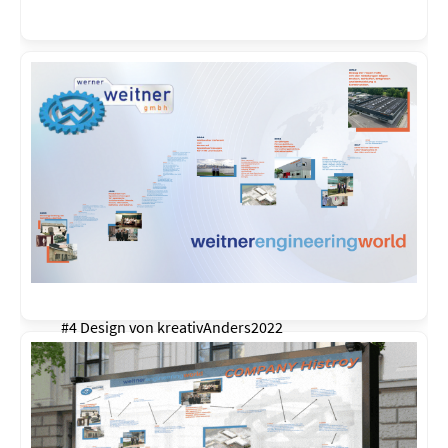
#4 Design von
kreativAnders2022