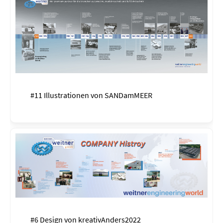
#11 Illustrationen von
SANDamMEER
#6 Design von
kreativAnders2022