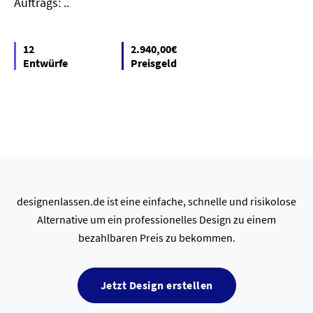
Auftrags: ..
12
2.940,00€
Entwürfe
Preisgeld
designenlassen.de ist eine einfache, schnelle und risikolose
Alternative um ein professionelles Design zu einem
bezahlbaren Preis zu bekommen.
Jetzt Design erstellen