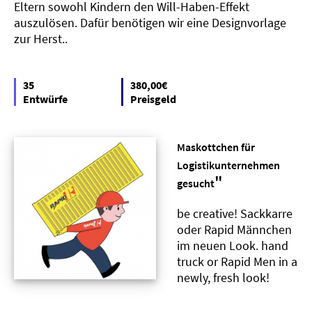
Eltern sowohl Kindern den Will-Haben-Effekt
auszulösen. Dafür benötigen wir eine Designvorlage
zur Herst..
35
380,00€
Entwürfe
Preisgeld
Maskottchen für
Logistikunternehmen
"
gesucht
be creative! Sackkarre
oder Rapid Männchen
im neuen Look. hand
truck or Rapid Men in a
newly, fresh look!