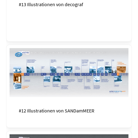
#13 Illustrationen von
decograf
#12 Illustrationen von
SANDamMEER