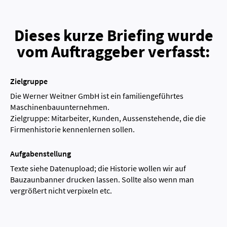
Dieses kurze Briefing wurde
vom Auftraggeber verfasst:
Zielgruppe
Die Werner Weitner GmbH ist ein familiengeführtes
Maschinenbauunternehmen.
Zielgruppe: Mitarbeiter, Kunden, Aussenstehende, die die
Firmenhistorie kennenlernen sollen.
Aufgabenstellung
Texte siehe Datenupload; die Historie wollen wir auf
Bauzaunbanner drucken lassen. Sollte also wenn man
vergrößert nicht verpixeln etc.