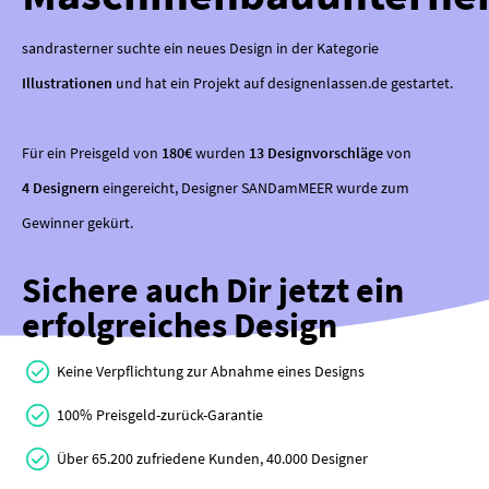
sandrasterner suchte ein neues Design in der Kategorie
Illustrationen
und hat ein Projekt auf designenlassen.de gestartet.
Für ein Preisgeld von
180€
wurden
13 Designvorschläge
von
4 Designern
eingereicht, Designer SANDamMEER wurde zum
Gewinner gekürt.
Sichere auch Dir jetzt ein
erfolgreiches Design
Keine Verpflichtung zur Abnahme eines Designs
100% Preisgeld-zurück-Garantie
Über 65.200 zufriedene Kunden, 40.000 Designer