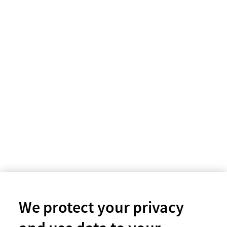
We protect your privacy