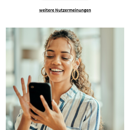
weitere Nutzermeinungen