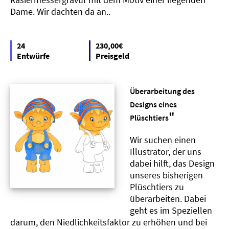
Dame. Wir dachten da an..
24
230,00€
Entwürfe
Preisgeld
Überarbeitung des
Designs eines
"
Plüschtiers
Wir suchen einen
Illustrator, der uns
dabei hilft, das Design
unseres bisherigen
Plüschtiers zu
überarbeiten. Dabei
geht es im Speziellen
darum, den Niedlichkeitsfaktor zu erhöhen und bei