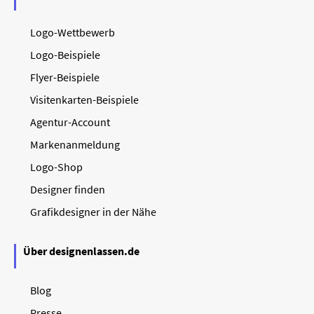
Logo-Wettbewerb
Logo-Beispiele
Flyer-Beispiele
Visitenkarten-Beispiele
Agentur-Account
Markenanmeldung
Logo-Shop
Designer finden
Grafikdesigner in der Nähe
Über designenlassen.de
Blog
Presse