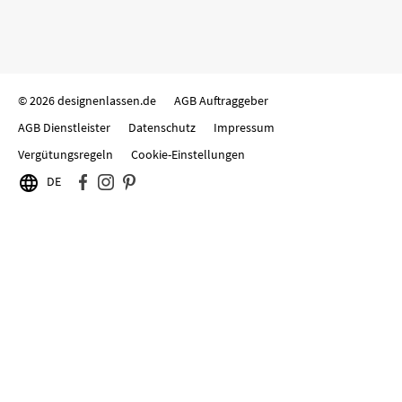
© 2026 designenlassen.de
AGB Auftraggeber
AGB Dienstleister
Datenschutz
Impressum
Vergütungsregeln
Cookie-Einstellungen

DE