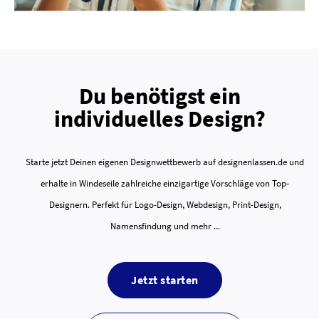
Du benötigst ein
individuelles Design?
Starte jetzt Deinen eigenen Designwettbewerb auf designenlassen.de und
erhalte in Windeseile zahlreiche einzigartige Vorschläge von Top-
Designern. Perfekt für Logo-Design, Webdesign, Print-Design,
Namensfindung und mehr ...
Jetzt starten