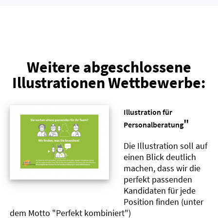
Weitere abgeschlossene
Illustrationen Wettbewerbe:
Illustration für
"
Personalberatung
Die Illustration soll auf
einen Blick deutlich
machen, dass wir die
perfekt passenden
Kandidaten für jede
Position finden (unter
dem Motto "Perfekt kombiniert")